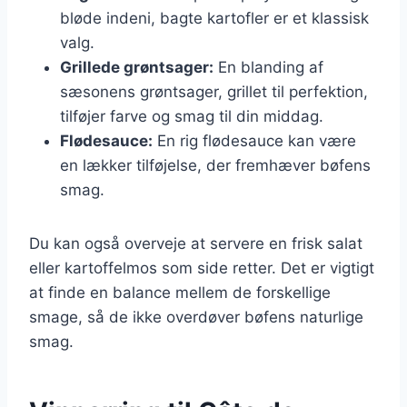
bløde indeni, bagte kartofler er et klassisk
valg.
Grillede grøntsager:
En blanding af
sæsonens grøntsager, grillet til perfektion,
tilføjer farve og smag til din middag.
Flødesauce:
En rig flødesauce kan være
en lækker tilføjelse, der fremhæver bøfens
smag.
Du kan også overveje at servere en frisk salat
eller kartoffelmos som side retter. Det er vigtigt
at finde en balance mellem de forskellige
smage, så de ikke overdøver bøfens naturlige
smag.