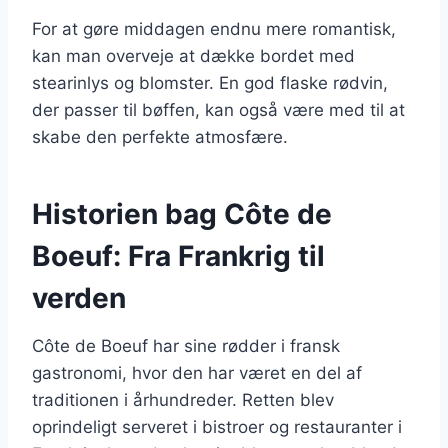
For at gøre middagen endnu mere romantisk,
kan man overveje at dække bordet med
stearinlys og blomster. En god flaske rødvin,
der passer til bøffen, kan også være med til at
skabe den perfekte atmosfære.
Historien bag Côte de
Boeuf: Fra Frankrig til
verden
Côte de Boeuf har sine rødder i fransk
gastronomi, hvor den har været en del af
traditionen i århundreder. Retten blev
oprindeligt serveret i bistroer og restauranter i