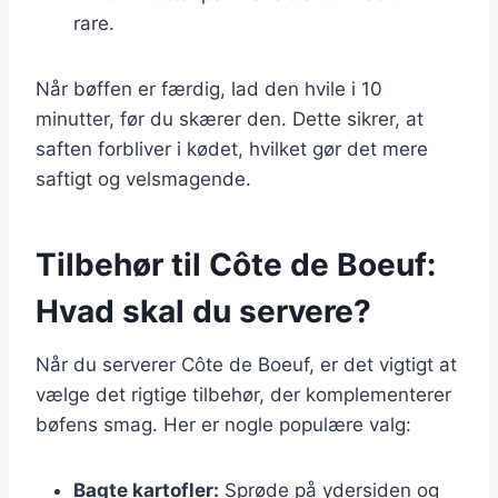
rare.
Når bøffen er færdig, lad den hvile i 10
minutter, før du skærer den. Dette sikrer, at
saften forbliver i kødet, hvilket gør det mere
saftigt og velsmagende.
Tilbehør til Côte de Boeuf:
Hvad skal du servere?
Når du serverer Côte de Boeuf, er det vigtigt at
vælge det rigtige tilbehør, der komplementerer
bøfens smag. Her er nogle populære valg:
Bagte kartofler:
Sprøde på ydersiden og