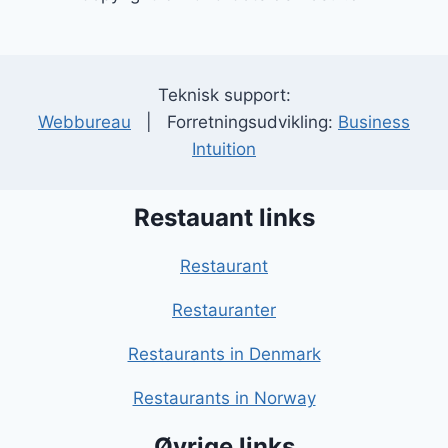
Teknisk support:
Webbureau
| Forretningsudvikling:
Business
Intuition
Restauant links
Restaurant
Restauranter
Restaurants in Denmark
Restaurants in Norway
Øvrige links