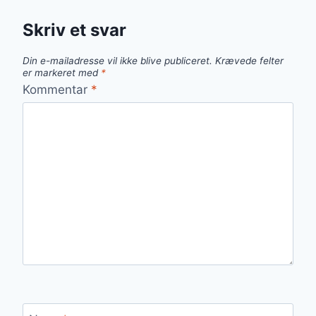
Skriv et svar
Din e-mailadresse vil ikke blive publiceret.
Krævede felter
er markeret med
*
Kommentar
*