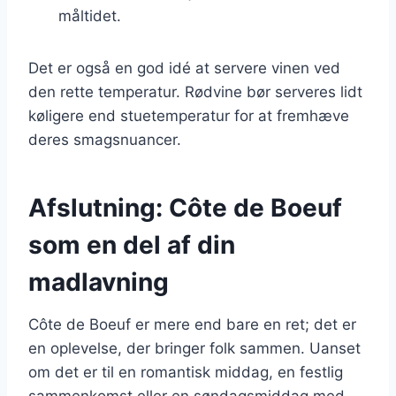
måltidet.
Det er også en god idé at servere vinen ved
den rette temperatur. Rødvine bør serveres lidt
køligere end stuetemperatur for at fremhæve
deres smagsnuancer.
Afslutning: Côte de Boeuf
som en del af din
madlavning
Côte de Boeuf er mere end bare en ret; det er
en oplevelse, der bringer folk sammen. Uanset
om det er til en romantisk middag, en festlig
sammenkomst eller en søndagsmiddag med