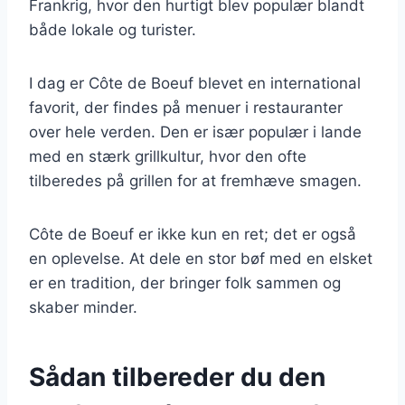
Frankrig, hvor den hurtigt blev populær blandt
både lokale og turister.
I dag er Côte de Boeuf blevet en international
favorit, der findes på menuer i restauranter
over hele verden. Den er især populær i lande
med en stærk grillkultur, hvor den ofte
tilberedes på grillen for at fremhæve smagen.
Côte de Boeuf er ikke kun en ret; det er også
en oplevelse. At dele en stor bøf med en elsket
er en tradition, der bringer folk sammen og
skaber minder.
Sådan tilbereder du den