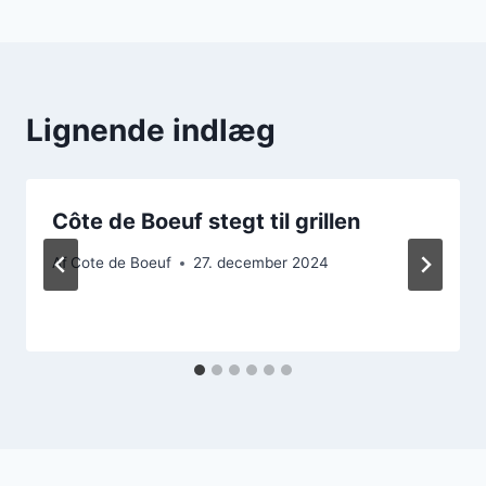
Lignende indlæg
Côte de Boeuf stegt til grillen
Af
Cote de Boeuf
27. december 2024