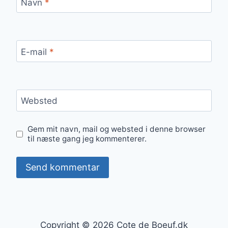
Navn
*
E-mail
*
Websted
Gem mit navn, mail og websted i denne browser
til næste gang jeg kommenterer.
Copyright © 2026 Cote de Boeuf.dk