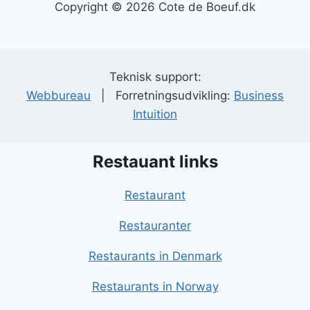
Copyright © 2026 Cote de Boeuf.dk
Teknisk support:
Webbureau
| Forretningsudvikling:
Business
Intuition
Restauant links
Restaurant
Restauranter
Restaurants in Denmark
Restaurants in Norway