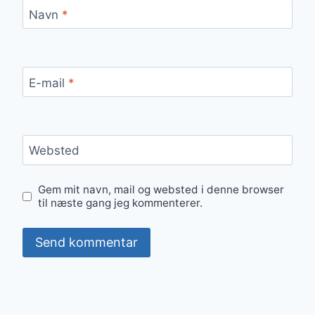
Navn
*
E-mail
*
Websted
Gem mit navn, mail og websted i denne browser
til næste gang jeg kommenterer.