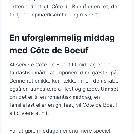
retten ordentligt. Côte de Boeuf er en ret, der
fortjener opmærksomhed og respekt.
En uforglemmelig middag
med Côte de Boeuf
At servere Côte de Boeuf til middag er en
fantastisk måde at imponere dine gæster på.
Denne ret er ikke kun lækker, men den skaber
også en atmosfære af fest og glæde. Uanset
om det er til en romantisk middag, en
familiefest eller en grillfest, vil Côte de Boeuf
altid være et hit.
For at gøre middagen endnu mere speciel,