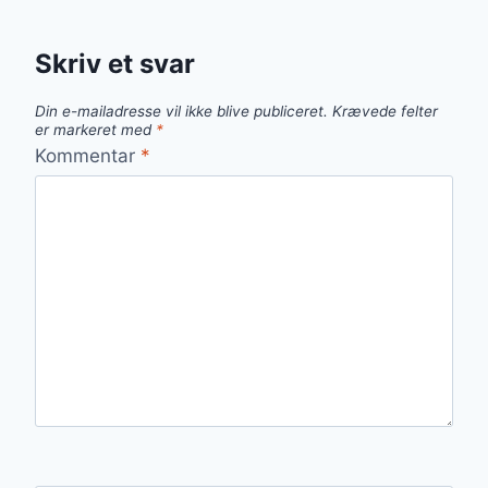
Skriv et svar
Din e-mailadresse vil ikke blive publiceret.
Krævede felter
er markeret med
*
Kommentar
*