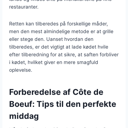
restauranter.
Retten kan tilberedes på forskellige måder,
men den mest almindelige metode er at grille
eller stege den. Uanset hvordan den
tilberedes, er det vigtigt at lade kødet hvile
efter tilberedning for at sikre, at saften forbliver
i kødet, hvilket giver en mere smagfuld
oplevelse.
Forberedelse af Côte de
Boeuf: Tips til den perfekte
middag