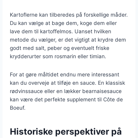
Kartoflerne kan tilberedes på forskellige måder.
Du kan vælge at bage dem, koge dem eller
lave dem til kartoffelmos. Uanset hvilken
metode du vælger, er det vigtigt at krydre dem
godt med salt, peber og eventuelt friske
krydderurter som rosmarin eller timian.
For at gøre måltidet endnu mere interessant
kan du overveje at tilføje en sauce. En klassisk
rødvinssauce eller en lækker bearnaisesauce
kan være det perfekte supplement til Côte de
Boeuf.
Historiske perspektiver på