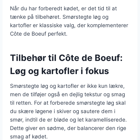
Når du har forberedt kødet, er det tid til at
tænke på tilbehøret. Smørstegte løg og
kartofler er klassiske valg, der komplementerer
Côte de Boeuf perfekt.
Tilbehør til Côte de Boeuf:
Løg og kartofler i fokus
Smørstegte løg og kartofler er ikke kun lækre,
men de tilføjer også en dejlig tekstur og smag
til retten. For at forberede smørstegte løg skal
du skære løgene i skiver og sautere dem i
smør, indtil de er bløde og let karamelliserede.
Dette giver en sødme, der balancerer den rige
smag af kødet.