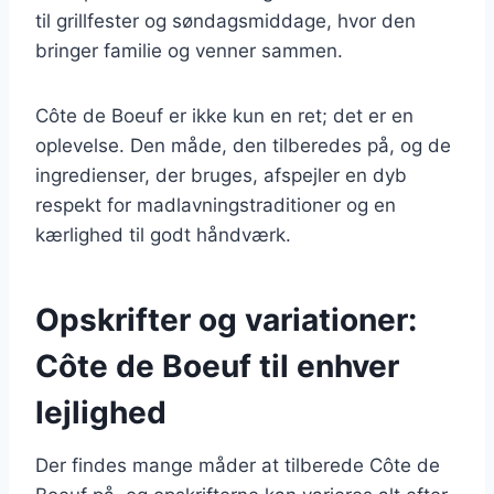
til grillfester og søndagsmiddage, hvor den
bringer familie og venner sammen.
Côte de Boeuf er ikke kun en ret; det er en
oplevelse. Den måde, den tilberedes på, og de
ingredienser, der bruges, afspejler en dyb
respekt for madlavningstraditioner og en
kærlighed til godt håndværk.
Opskrifter og variationer:
Côte de Boeuf til enhver
lejlighed
Der findes mange måder at tilberede Côte de