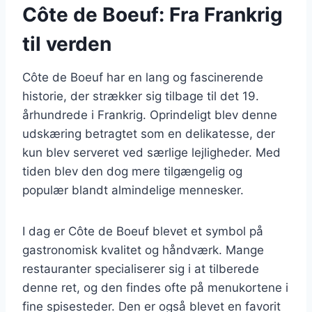
Côte de Boeuf: Fra Frankrig
til verden
Côte de Boeuf har en lang og fascinerende
historie, der strækker sig tilbage til det 19.
århundrede i Frankrig. Oprindeligt blev denne
udskæring betragtet som en delikatesse, der
kun blev serveret ved særlige lejligheder. Med
tiden blev den dog mere tilgængelig og
populær blandt almindelige mennesker.
I dag er Côte de Boeuf blevet et symbol på
gastronomisk kvalitet og håndværk. Mange
restauranter specialiserer sig i at tilberede
denne ret, og den findes ofte på menukortene i
fine spisesteder. Den er også blevet en favorit