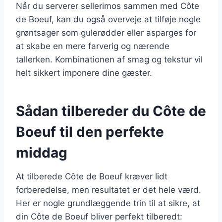
Når du serverer sellerimos sammen med Côte
de Boeuf, kan du også overveje at tilføje nogle
grøntsager som gulerødder eller asparges for
at skabe en mere farverig og nærende
tallerken. Kombinationen af smag og tekstur vil
helt sikkert imponere dine gæster.
Sådan tilbereder du Côte de
Boeuf til den perfekte
middag
At tilberede Côte de Boeuf kræver lidt
forberedelse, men resultatet er det hele værd.
Her er nogle grundlæggende trin til at sikre, at
din Côte de Boeuf bliver perfekt tilberedt: