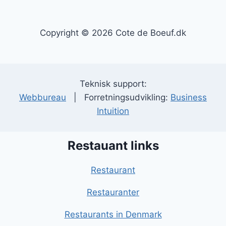
Copyright © 2026 Cote de Boeuf.dk
Teknisk support:
Webbureau
| Forretningsudvikling:
Business
Intuition
Restauant links
Restaurant
Restauranter
Restaurants in Denmark