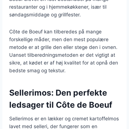
restauranter og i hjemmekøkkener, især til
søndagsmiddage og grillfester.
Côte de Boeuf kan tilberedes på mange
forskellige måder, men den mest populære
metode er at grille den eller stege den i ovnen.
Uanset tilberedningsmetoden er det vigtigt at
sikre, at kødet er af høj kvalitet for at opnå den
bedste smag og tekstur.
Sellerimos: Den perfekte
ledsager til Côte de Boeuf
Sellerimos er en lækker og cremet kartoffelmos
lavet med selleri, der fungerer som en