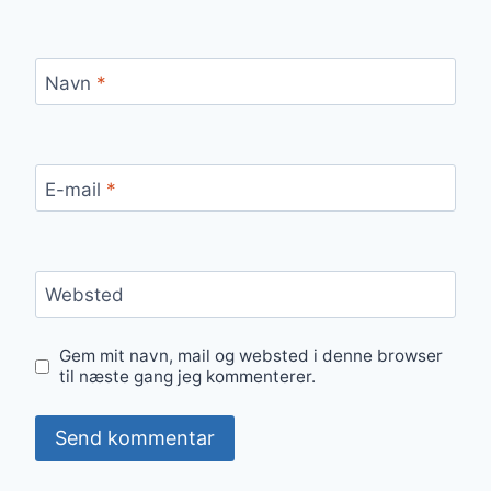
Navn
*
E-mail
*
Websted
Gem mit navn, mail og websted i denne browser
til næste gang jeg kommenterer.