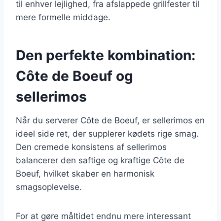
til enhver lejlighed, fra afslappede grillfester til
mere formelle middage.
Den perfekte kombination:
Côte de Boeuf og
sellerimos
Når du serverer Côte de Boeuf, er sellerimos en
ideel side ret, der supplerer kødets rige smag.
Den cremede konsistens af sellerimos
balancerer den saftige og kraftige Côte de
Boeuf, hvilket skaber en harmonisk
smagsoplevelse.
For at gøre måltidet endnu mere interessant