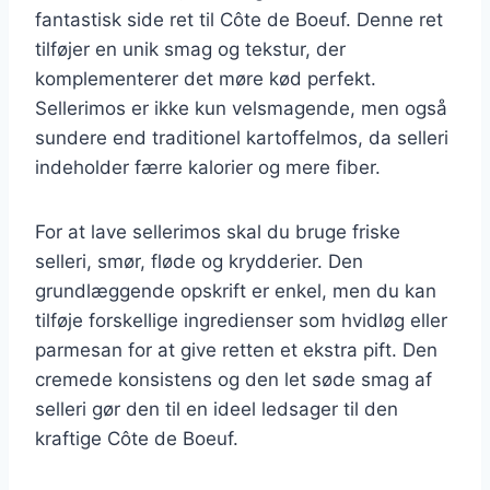
fantastisk side ret til Côte de Boeuf. Denne ret
tilføjer en unik smag og tekstur, der
komplementerer det møre kød perfekt.
Sellerimos er ikke kun velsmagende, men også
sundere end traditionel kartoffelmos, da selleri
indeholder færre kalorier og mere fiber.
For at lave sellerimos skal du bruge friske
selleri, smør, fløde og krydderier. Den
grundlæggende opskrift er enkel, men du kan
tilføje forskellige ingredienser som hvidløg eller
parmesan for at give retten et ekstra pift. Den
cremede konsistens og den let søde smag af
selleri gør den til en ideel ledsager til den
kraftige Côte de Boeuf.