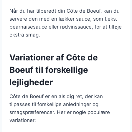
Når du har tilberedt din Côte de Boeuf, kan du
servere den med en lækker sauce, som f.eks.
bearnaisesauce eller rødvinssauce, for at tilføje
ekstra smag.
Variationer af Côte de
Boeuf til forskellige
lejligheder
Côte de Boeuf er en alsidig ret, der kan
tilpasses til forskellige anledninger og
smagspræferencer. Her er nogle populære
variationer: