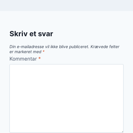
Skriv et svar
Din e-mailadresse vil ikke blive publiceret.
Krævede felter
er markeret med
*
Kommentar
*