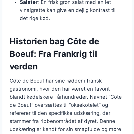
Salater
: En frisk grøn salat med en let
vinaigrette kan give en dejlig kontrast til
det rige kød.
Historien bag Côte de
Boeuf: Fra Frankrig til
verden
Côte de Boeuf har sine rødder i fransk
gastronomi, hvor den har været en favorit
blandt kødelskere i århundreder. Navnet “Côte
de Boeuf” oversættes til “oksekotelet” og
refererer til den specifikke udskæring, der
stammer fra ribbenområdet af dyret. Denne
udskæring er kendt for sin smagfulde og møre