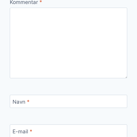
Kommentar
*
Navn
*
E-mail
*