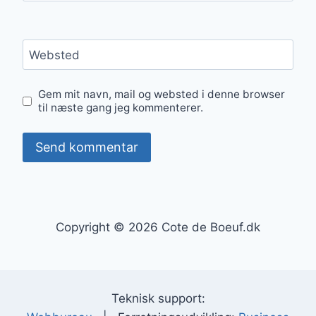
Websted
Gem mit navn, mail og websted i denne browser
til næste gang jeg kommenterer.
Copyright © 2026 Cote de Boeuf.dk
Teknisk support: