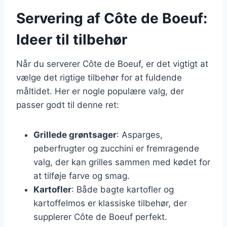
Servering af Côte de Boeuf:
Ideer til tilbehør
Når du serverer Côte de Boeuf, er det vigtigt at
vælge det rigtige tilbehør for at fuldende
måltidet. Her er nogle populære valg, der
passer godt til denne ret:
Grillede grøntsager
: Asparges,
peberfrugter og zucchini er fremragende
valg, der kan grilles sammen med kødet for
at tilføje farve og smag.
Kartofler
: Både bagte kartofler og
kartoffelmos er klassiske tilbehør, der
supplerer Côte de Boeuf perfekt.