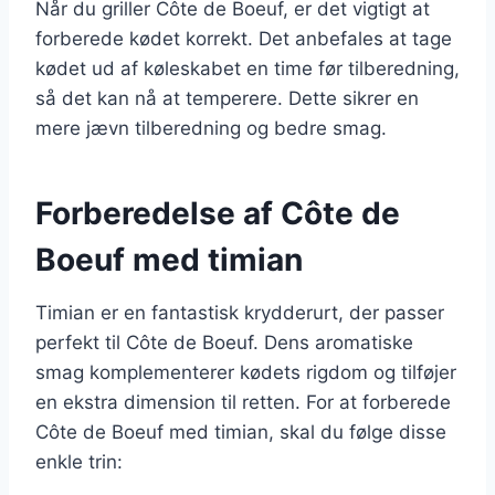
Når du griller Côte de Boeuf, er det vigtigt at
forberede kødet korrekt. Det anbefales at tage
kødet ud af køleskabet en time før tilberedning,
så det kan nå at temperere. Dette sikrer en
mere jævn tilberedning og bedre smag.
Forberedelse af Côte de
Boeuf med timian
Timian er en fantastisk krydderurt, der passer
perfekt til Côte de Boeuf. Dens aromatiske
smag komplementerer kødets rigdom og tilføjer
en ekstra dimension til retten. For at forberede
Côte de Boeuf med timian, skal du følge disse
enkle trin: