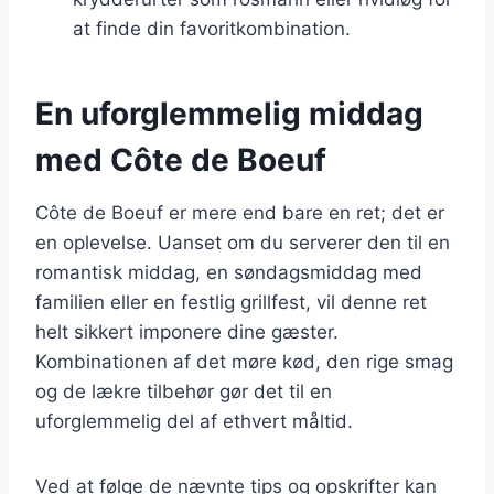
at finde din favoritkombination.
En uforglemmelig middag
med Côte de Boeuf
Côte de Boeuf er mere end bare en ret; det er
en oplevelse. Uanset om du serverer den til en
romantisk middag, en søndagsmiddag med
familien eller en festlig grillfest, vil denne ret
helt sikkert imponere dine gæster.
Kombinationen af det møre kød, den rige smag
og de lækre tilbehør gør det til en
uforglemmelig del af ethvert måltid.
Ved at følge de nævnte tips og opskrifter kan