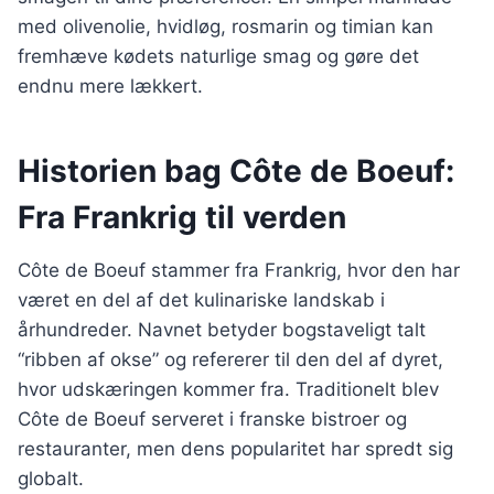
med olivenolie, hvidløg, rosmarin og timian kan
fremhæve kødets naturlige smag og gøre det
endnu mere lækkert.
Historien bag Côte de Boeuf:
Fra Frankrig til verden
Côte de Boeuf stammer fra Frankrig, hvor den har
været en del af det kulinariske landskab i
århundreder. Navnet betyder bogstaveligt talt
“ribben af okse” og refererer til den del af dyret,
hvor udskæringen kommer fra. Traditionelt blev
Côte de Boeuf serveret i franske bistroer og
restauranter, men dens popularitet har spredt sig
globalt.