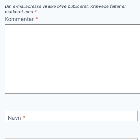
Din e-mailadresse vil ikke blive publiceret.
Krævede felter er
markeret med
*
Kommentar
*
Navn
*