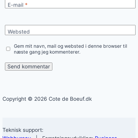
E-mail
*
Websted
Gem mit navn, mail og websted i denne browser til
næste gang jeg kommenterer.
Copyright © 2026 Cote de Boeuf.dk
Teknisk support: