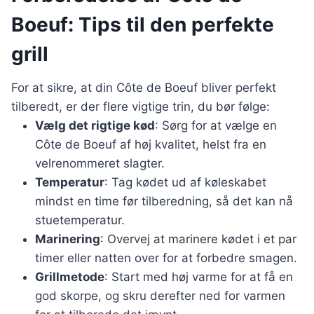
Boeuf: Tips til den perfekte
grill
For at sikre, at din Côte de Boeuf bliver perfekt
tilberedt, er der flere vigtige trin, du bør følge:
Vælg det rigtige kød
: Sørg for at vælge en
Côte de Boeuf af høj kvalitet, helst fra en
velrenommeret slagter.
Temperatur
: Tag kødet ud af køleskabet
mindst en time før tilberedning, så det kan nå
stuetemperatur.
Marinering
: Overvej at marinere kødet i et par
timer eller natten over for at forbedre smagen.
Grillmetode
: Start med høj varme for at få en
god skorpe, og skru derefter ned for varmen