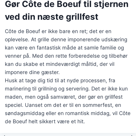
Gør Côte de Boeuf til stjernen
ved din næste grillfest
Côte de Boeuf er ikke bare en ret; det er en
oplevelse. At grille denne imponerende udskæring
kan være en fantastisk måde at samle familie og
venner på. Med den rette forberedelse og tilbehør
kan du skabe et mindeværdigt måltid, der vil
imponere dine gæster.
Husk at tage dig tid til at nyde processen, fra
marinering til grillning og servering. Det er ikke kun
maden, men også samværet, der gør en grillfest
speciel. Uanset om det er til en sommerfest, en
søndagsmiddag eller en romantisk middag, vil Côte
de Boeuf helt sikkert være et hit.