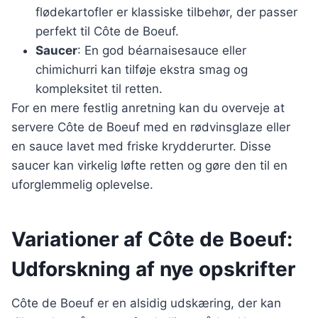
flødekartofler er klassiske tilbehør, der passer
perfekt til Côte de Boeuf.
Saucer
: En god béarnaisesauce eller
chimichurri kan tilføje ekstra smag og
kompleksitet til retten.
For en mere festlig anretning kan du overveje at
servere Côte de Boeuf med en rødvinsglaze eller
en sauce lavet med friske krydderurter. Disse
saucer kan virkelig løfte retten og gøre den til en
uforglemmelig oplevelse.
Variationer af Côte de Boeuf:
Udforskning af nye opskrifter
Côte de Boeuf er en alsidig udskæring, der kan