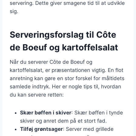
servering. Dette giver smagene tid til at udvikle
sig.
Serveringsforslag til Côte
de Boeuf og kartoffelsalat
Når du serverer Côte de Boeuf og
kartoffelsalat, er præsentationen vigtig. En flot
anretning kan gøre en stor forskel for måltidets
samlede indtryk. Her er nogle tips til, hvordan
du kan servere retten:
Skær bøffen i skiver
: Skær bøffen i tynde
skiver og anret dem på et stort fad.
Tilføj grøntsager
: Server med grillede