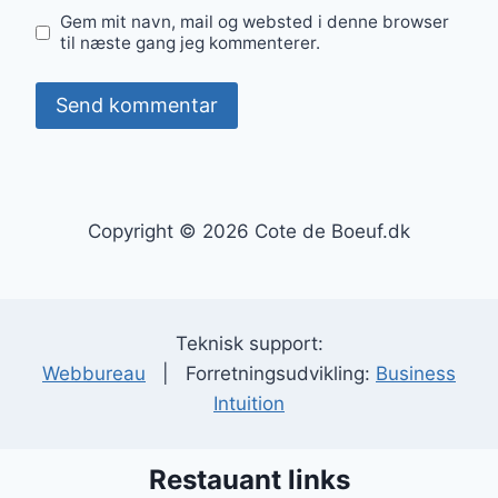
Gem mit navn, mail og websted i denne browser
til næste gang jeg kommenterer.
Copyright © 2026 Cote de Boeuf.dk
Teknisk support:
Webbureau
| Forretningsudvikling:
Business
Intuition
Restauant links