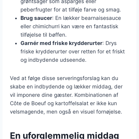
grøntsager som asparges eller
peberfrugter for at tilføje farve og smag.
Brug saucer
: En lækker bearnaisesauce
eller chimichurri kan være en fantastisk
tilføjelse til bøffen.
Garnér med friske krydderurter
: Drys
friske krydderurter over retten for et friskt
og indbydende udseende.
Ved at følge disse serveringsforslag kan du
skabe en indbydende og lækker middag, der
vil imponere dine gæster. Kombinationen af
Côte de Boeuf og kartoffelsalat er ikke kun
velsmagende, men også en visuel fornøjelse.
En uforglemmelig middag