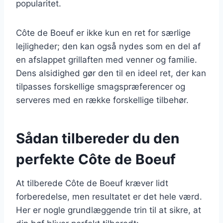
popularitet.
Côte de Boeuf er ikke kun en ret for særlige
lejligheder; den kan også nydes som en del af
en afslappet grillaften med venner og familie.
Dens alsidighed gør den til en ideel ret, der kan
tilpasses forskellige smagspræferencer og
serveres med en række forskellige tilbehør.
Sådan tilbereder du den
perfekte Côte de Boeuf
At tilberede Côte de Boeuf kræver lidt
forberedelse, men resultatet er det hele værd.
Her er nogle grundlæggende trin til at sikre, at