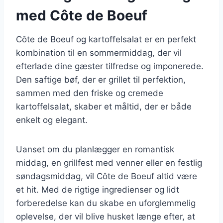
med Côte de Boeuf
Côte de Boeuf og kartoffelsalat er en perfekt
kombination til en sommermiddag, der vil
efterlade dine gæster tilfredse og imponerede.
Den saftige bøf, der er grillet til perfektion,
sammen med den friske og cremede
kartoffelsalat, skaber et måltid, der er både
enkelt og elegant.
Uanset om du planlægger en romantisk
middag, en grillfest med venner eller en festlig
søndagsmiddag, vil Côte de Boeuf altid være
et hit. Med de rigtige ingredienser og lidt
forberedelse kan du skabe en uforglemmelig
oplevelse, der vil blive husket længe efter, at