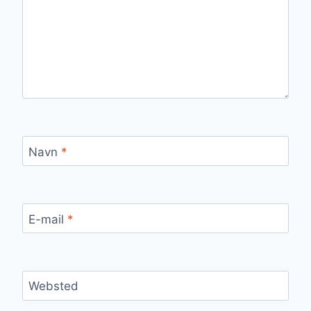
Navn
*
E-mail
*
Websted