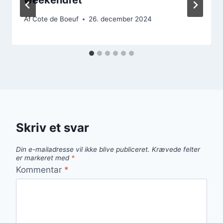
Af
Cote de Boeuf
26. december 2024
Skriv et svar
Din e-mailadresse vil ikke blive publiceret.
Krævede felter
er markeret med
*
Kommentar
*