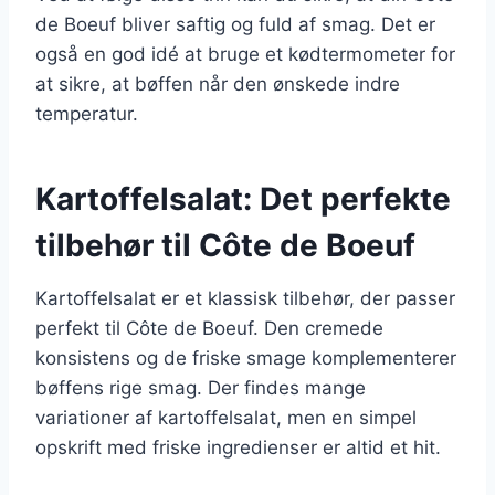
de Boeuf bliver saftig og fuld af smag. Det er
også en god idé at bruge et kødtermometer for
at sikre, at bøffen når den ønskede indre
temperatur.
Kartoffelsalat: Det perfekte
tilbehør til Côte de Boeuf
Kartoffelsalat er et klassisk tilbehør, der passer
perfekt til Côte de Boeuf. Den cremede
konsistens og de friske smage komplementerer
bøffens rige smag. Der findes mange
variationer af kartoffelsalat, men en simpel
opskrift med friske ingredienser er altid et hit.