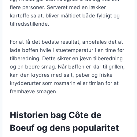
flere personer. Serveret med en lækker
kartoffelsalat, bliver måltidet både fyldigt og
tilfredsstillende.
For at få det bedste resultat, anbefales det at
lade bøffen hvile i stuetemperatur i en time før
tilberedning. Dette sikrer en jævn tilberedning
og en bedre smag. Når bøffen er klar til grillen,
kan den krydres med salt, peber og friske
krydderurter som rosmarin eller timian for at
fremhæve smagen.
Historien bag Côte de
Boeuf og dens popularitet