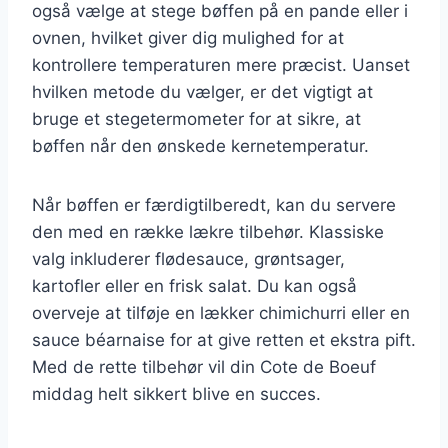
også vælge at stege bøffen på en pande eller i
ovnen, hvilket giver dig mulighed for at
kontrollere temperaturen mere præcist. Uanset
hvilken metode du vælger, er det vigtigt at
bruge et stegetermometer for at sikre, at
bøffen når den ønskede kernetemperatur.
Når bøffen er færdigtilberedt, kan du servere
den med en række lækre tilbehør. Klassiske
valg inkluderer flødesauce, grøntsager,
kartofler eller en frisk salat. Du kan også
overveje at tilføje en lækker chimichurri eller en
sauce béarnaise for at give retten et ekstra pift.
Med de rette tilbehør vil din Cote de Boeuf
middag helt sikkert blive en succes.