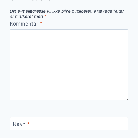
Din e-mailadresse vil ikke blive publiceret.
Krævede felter
er markeret med
*
Kommentar
*
Navn
*