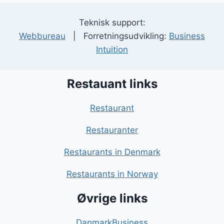
Teknisk support:
Webbureau
| Forretningsudvikling:
Business
Intuition
Restauant links
Restaurant
Restauranter
Restaurants in Denmark
Restaurants in Norway
Øvrige links
DanmarkBusiness