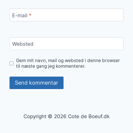
E-mail
*
Websted
Gem mit navn, mail og websted i denne browser
til næste gang jeg kommenterer.
Copyright © 2026 Cote de Boeuf.dk