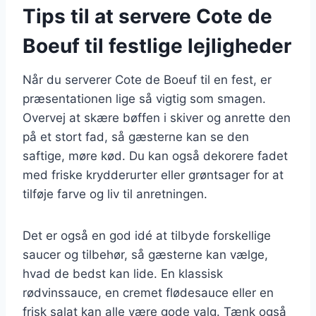
Tips til at servere Cote de
Boeuf til festlige lejligheder
Når du serverer Cote de Boeuf til en fest, er
præsentationen lige så vigtig som smagen.
Overvej at skære bøffen i skiver og anrette den
på et stort fad, så gæsterne kan se den
saftige, møre kød. Du kan også dekorere fadet
med friske krydderurter eller grøntsager for at
tilføje farve og liv til anretningen.
Det er også en god idé at tilbyde forskellige
saucer og tilbehør, så gæsterne kan vælge,
hvad de bedst kan lide. En klassisk
rødvinssauce, en cremet flødesauce eller en
frisk salat kan alle være gode valg. Tænk også