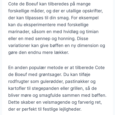
Cote de Boeuf kan tilberedes på mange
forskellige måder, og der er utallige opskrifter,
der kan tilpasses til din smag. For eksempel
kan du eksperimentere med forskellige
marinader, såsom en med hvidløg og timian
eller en med sennep og honning. Disse
variationer kan give bøffen en ny dimension og
gøre den endnu mere lækker.
En anden populær metode er at tilberede Cote
de Boeuf med grøntsager. Du kan tilføje
rodfrugter som gulerødder, pastinakker og
kartofler til stegepanden eller grillen, så de
bliver møre og smagfulde sammen med bøffen.
Dette skaber en velsmagende og farverig ret,
der er perfekt til festlige lejligheder.