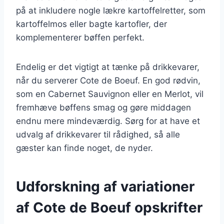
på at inkludere nogle lækre kartoffelretter, som
kartoffelmos eller bagte kartofler, der
komplementerer bøffen perfekt.
Endelig er det vigtigt at tænke på drikkevarer,
når du serverer Cote de Boeuf. En god rødvin,
som en Cabernet Sauvignon eller en Merlot, vil
fremhæve bøffens smag og gøre middagen
endnu mere mindeværdig. Sørg for at have et
udvalg af drikkevarer til rådighed, så alle
gæster kan finde noget, de nyder.
Udforskning af variationer
af Cote de Boeuf opskrifter