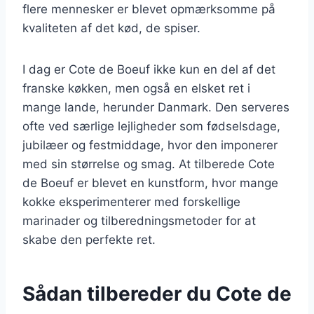
flere mennesker er blevet opmærksomme på
kvaliteten af det kød, de spiser.
I dag er Cote de Boeuf ikke kun en del af det
franske køkken, men også en elsket ret i
mange lande, herunder Danmark. Den serveres
ofte ved særlige lejligheder som fødselsdage,
jubilæer og festmiddage, hvor den imponerer
med sin størrelse og smag. At tilberede Cote
de Boeuf er blevet en kunstform, hvor mange
kokke eksperimenterer med forskellige
marinader og tilberedningsmetoder for at
skabe den perfekte ret.
Sådan tilbereder du Cote de