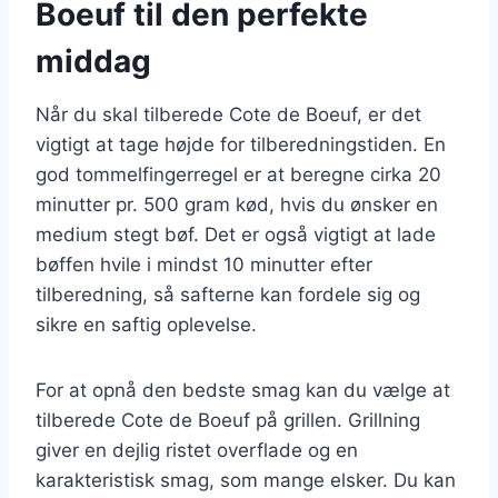
Boeuf til den perfekte
middag
Når du skal tilberede Cote de Boeuf, er det
vigtigt at tage højde for tilberedningstiden. En
god tommelfingerregel er at beregne cirka 20
minutter pr. 500 gram kød, hvis du ønsker en
medium stegt bøf. Det er også vigtigt at lade
bøffen hvile i mindst 10 minutter efter
tilberedning, så safterne kan fordele sig og
sikre en saftig oplevelse.
For at opnå den bedste smag kan du vælge at
tilberede Cote de Boeuf på grillen. Grillning
giver en dejlig ristet overflade og en
karakteristisk smag, som mange elsker. Du kan