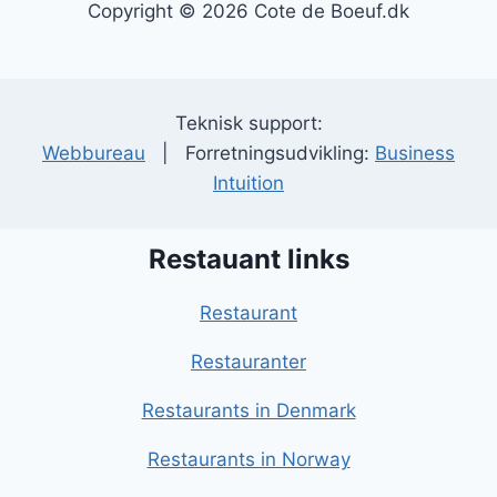
Copyright © 2026 Cote de Boeuf.dk
Teknisk support:
Webbureau
| Forretningsudvikling:
Business
Intuition
Restauant links
Restaurant
Restauranter
Restaurants in Denmark
Restaurants in Norway