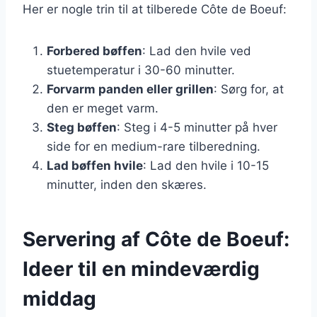
Her er nogle trin til at tilberede Côte de Boeuf:
Forbered bøffen
: Lad den hvile ved
stuetemperatur i 30-60 minutter.
Forvarm panden eller grillen
: Sørg for, at
den er meget varm.
Steg bøffen
: Steg i 4-5 minutter på hver
side for en medium-rare tilberedning.
Lad bøffen hvile
: Lad den hvile i 10-15
minutter, inden den skæres.
Servering af Côte de Boeuf:
Ideer til en mindeværdig
middag