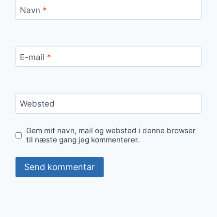
Navn
*
E-mail
*
Websted
Gem mit navn, mail og websted i denne browser
til næste gang jeg kommenterer.