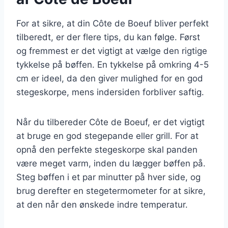
For at sikre, at din Côte de Boeuf bliver perfekt
tilberedt, er der flere tips, du kan følge. Først
og fremmest er det vigtigt at vælge den rigtige
tykkelse på bøffen. En tykkelse på omkring 4-5
cm er ideel, da den giver mulighed for en god
stegeskorpe, mens indersiden forbliver saftig.
Når du tilbereder Côte de Boeuf, er det vigtigt
at bruge en god stegepande eller grill. For at
opnå den perfekte stegeskorpe skal panden
være meget varm, inden du lægger bøffen på.
Steg bøffen i et par minutter på hver side, og
brug derefter en stegetermometer for at sikre,
at den når den ønskede indre temperatur.