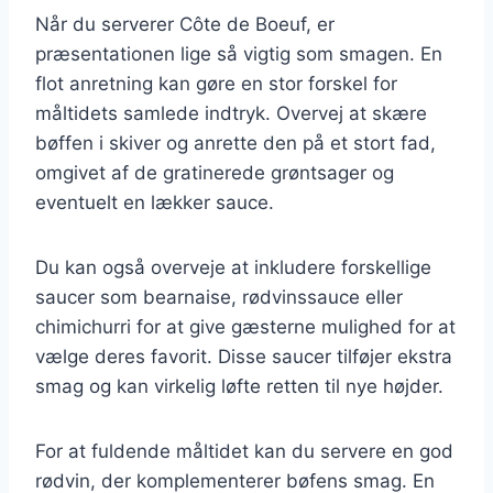
Når du serverer Côte de Boeuf, er
præsentationen lige så vigtig som smagen. En
flot anretning kan gøre en stor forskel for
måltidets samlede indtryk. Overvej at skære
bøffen i skiver og anrette den på et stort fad,
omgivet af de gratinerede grøntsager og
eventuelt en lækker sauce.
Du kan også overveje at inkludere forskellige
saucer som bearnaise, rødvinssauce eller
chimichurri for at give gæsterne mulighed for at
vælge deres favorit. Disse saucer tilføjer ekstra
smag og kan virkelig løfte retten til nye højder.
For at fuldende måltidet kan du servere en god
rødvin, der komplementerer bøfens smag. En