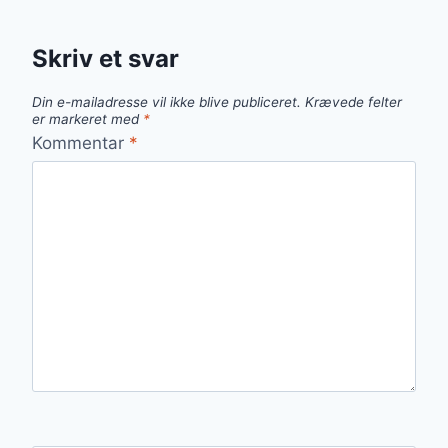
Skriv et svar
Din e-mailadresse vil ikke blive publiceret.
Krævede felter
er markeret med
*
Kommentar
*