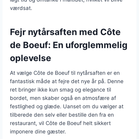
værdsat.
Fejr nytårsaften med Côte
de Boeuf: En uforglemmelig
oplevelse
At vælge Côte de Boeuf til nytårsaften er en
fantastisk måde at fejre det nye år på. Denne
ret bringer ikke kun smag og elegance til
bordet, men skaber også en atmosfære af
festlighed og glæde. Uanset om du vælger at
tilberede den selv eller bestille den fra en
restaurant, vil Côte de Boeuf helt sikkert
imponere dine gæster.