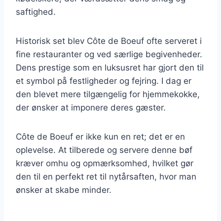
saftighed.
Historisk set blev Côte de Boeuf ofte serveret i
fine restauranter og ved særlige begivenheder.
Dens prestige som en luksusret har gjort den til
et symbol på festligheder og fejring. I dag er
den blevet mere tilgængelig for hjemmekokke,
der ønsker at imponere deres gæster.
Côte de Boeuf er ikke kun en ret; det er en
oplevelse. At tilberede og servere denne bøf
kræver omhu og opmærksomhed, hvilket gør
den til en perfekt ret til nytårsaften, hvor man
ønsker at skabe minder.