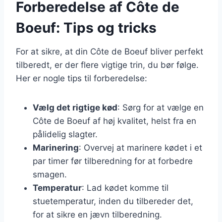
Forberedelse af Côte de
Boeuf: Tips og tricks
For at sikre, at din Côte de Boeuf bliver perfekt
tilberedt, er der flere vigtige trin, du bør følge.
Her er nogle tips til forberedelse:
Vælg det rigtige kød
: Sørg for at vælge en
Côte de Boeuf af høj kvalitet, helst fra en
pålidelig slagter.
Marinering
: Overvej at marinere kødet i et
par timer før tilberedning for at forbedre
smagen.
Temperatur
: Lad kødet komme til
stuetemperatur, inden du tilbereder det,
for at sikre en jævn tilberedning.