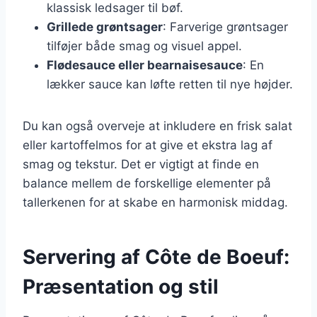
klassisk ledsager til bøf.
Grillede grøntsager
: Farverige grøntsager
tilføjer både smag og visuel appel.
Flødesauce eller bearnaisesauce
: En
lækker sauce kan løfte retten til nye højder.
Du kan også overveje at inkludere en frisk salat
eller kartoffelmos for at give et ekstra lag af
smag og tekstur. Det er vigtigt at finde en
balance mellem de forskellige elementer på
tallerkenen for at skabe en harmonisk middag.
Servering af Côte de Boeuf:
Præsentation og stil