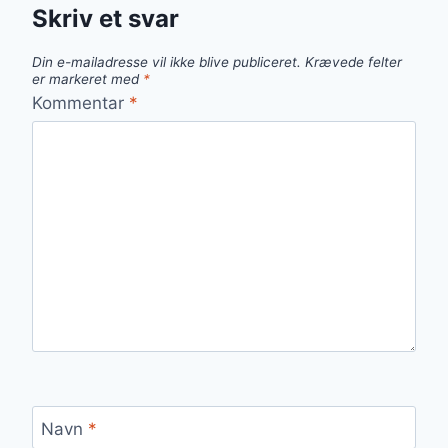
Skriv et svar
Din e-mailadresse vil ikke blive publiceret.
Krævede felter
er markeret med
*
Kommentar
*
Navn
*