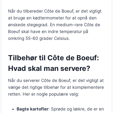
Når du tilbereder Côte de Boeuf, er det vigtigt
at bruge en kødtermometer for at opnå den
ønskede stegegrad. En medium-rare Côte de
Boeuf skal have en indre temperatur på
omkring 55-60 grader Celsius.
Tilbehør til Côte de Boeuf:
Hvad skal man servere?
Når du serverer Côte de Boeuf, er det vigtigt at
vælge det rigtige tilbehør for at komplementere
retten. Her er nogle populære valg:
Bagte kartofler
: Sprøde og lækre, de er en