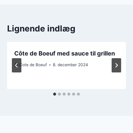
Lignende indlæg
Côte de Boeuf med sauce til grillen
Af
Cote de Boeuf
8. december 2024