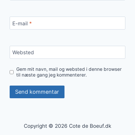
E-mail
*
Websted
Gem mit navn, mail og websted i denne browser
til næste gang jeg kommenterer.
Copyright © 2026 Cote de Boeuf.dk