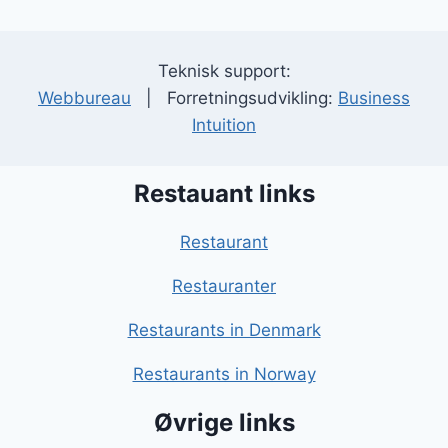
Teknisk support:
Webbureau
| Forretningsudvikling:
Business
Intuition
Restauant links
Restaurant
Restauranter
Restaurants in Denmark
Restaurants in Norway
Øvrige links