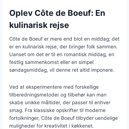
Oplev Côte de Boeuf: En
kulinarisk rejse
Côte de Boeuf er mere end blot en middag; det
er en kulinarisk rejse, der bringer folk sammen.
Uanset om det er til en romantisk middag, en
festlig sammenkomst eller en simpel
søndagsmiddag, vil denne ret altid imponere.
Ved at eksperimentere med forskellige
tilberedningsmetoder og tilbehør kan man
skabe unikke måltider, der passer til enhver
smag. Fra klassiske opskrifter til moderne
fortolkninger, Côte de Boeuf tilbyder uendelige
muligheder for kreativitet i køkkenet.