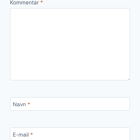
Kommentar
*
Navn
*
E-mail
*