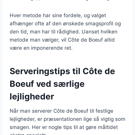
Hver metode har sine fordele, og valget
afhænger ofte af den ønskede smagsprofil og
den tid, man har til rådighed. Uanset hvilken
metode man vælger, vil Côte de Boeuf altid
være en imponerende ret.
Serveringstips til Côte de
Boeuf ved særlige
lejligheder
Når man serverer Côte de Boeuf til festlige
lejligheder, er præsentationen lige så vigtig som
smagen. Her er nogle tips til at gøre måltidet