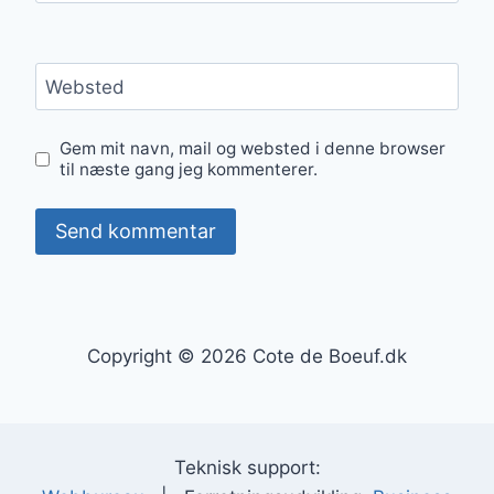
Websted
Gem mit navn, mail og websted i denne browser
til næste gang jeg kommenterer.
Copyright © 2026 Cote de Boeuf.dk
Teknisk support: