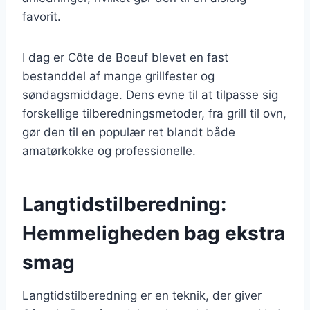
favorit.
I dag er Côte de Boeuf blevet en fast
bestanddel af mange grillfester og
søndagsmiddage. Dens evne til at tilpasse sig
forskellige tilberedningsmetoder, fra grill til ovn,
gør den til en populær ret blandt både
amatørkokke og professionelle.
Langtidstilberedning:
Hemmeligheden bag ekstra
smag
Langtidstilberedning er en teknik, der giver