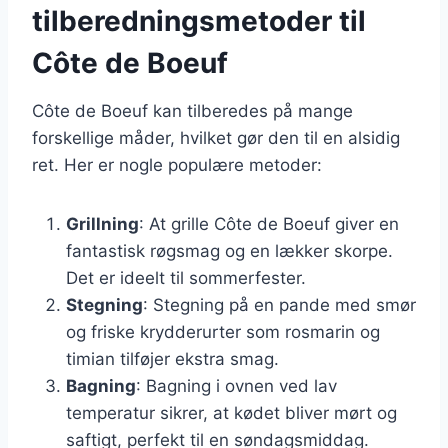
tilberedningsmetoder til
Côte de Boeuf
Côte de Boeuf kan tilberedes på mange
forskellige måder, hvilket gør den til en alsidig
ret. Her er nogle populære metoder:
Grillning
: At grille Côte de Boeuf giver en
fantastisk røgsmag og en lækker skorpe.
Det er ideelt til sommerfester.
Stegning
: Stegning på en pande med smør
og friske krydderurter som rosmarin og
timian tilføjer ekstra smag.
Bagning
: Bagning i ovnen ved lav
temperatur sikrer, at kødet bliver mørt og
saftigt, perfekt til en søndagsmiddag.