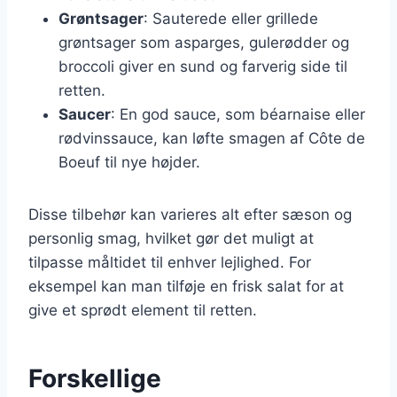
Grøntsager
: Sauterede eller grillede
grøntsager som asparges, gulerødder og
broccoli giver en sund og farverig side til
retten.
Saucer
: En god sauce, som béarnaise eller
rødvinssauce, kan løfte smagen af Côte de
Boeuf til nye højder.
Disse tilbehør kan varieres alt efter sæson og
personlig smag, hvilket gør det muligt at
tilpasse måltidet til enhver lejlighed. For
eksempel kan man tilføje en frisk salat for at
give et sprødt element til retten.
Forskellige