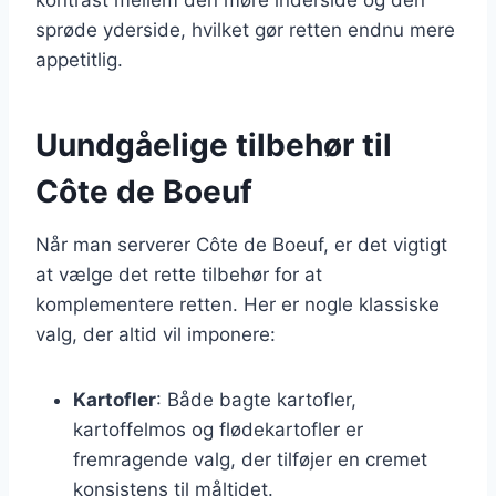
sprøde yderside, hvilket gør retten endnu mere
appetitlig.
Uundgåelige tilbehør til
Côte de Boeuf
Når man serverer Côte de Boeuf, er det vigtigt
at vælge det rette tilbehør for at
komplementere retten. Her er nogle klassiske
valg, der altid vil imponere:
Kartofler
: Både bagte kartofler,
kartoffelmos og flødekartofler er
fremragende valg, der tilføjer en cremet
konsistens til måltidet.