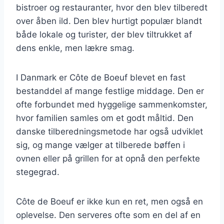
bistroer og restauranter, hvor den blev tilberedt
over åben ild. Den blev hurtigt populær blandt
både lokale og turister, der blev tiltrukket af
dens enkle, men lækre smag.
I Danmark er Côte de Boeuf blevet en fast
bestanddel af mange festlige middage. Den er
ofte forbundet med hyggelige sammenkomster,
hvor familien samles om et godt måltid. Den
danske tilberedningsmetode har også udviklet
sig, og mange vælger at tilberede bøffen i
ovnen eller på grillen for at opnå den perfekte
stegegrad.
Côte de Boeuf er ikke kun en ret, men også en
oplevelse. Den serveres ofte som en del af en