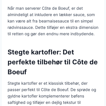
Når man serverer Côte de Boeuf, er det
almindeligt at inkludere en lækker sauce, som
kan være alt fra bearnaisesauce til en simpel
rødvinssauce. Dette tilføjer en ekstra dimension
til retten og gør den endnu mere indbydende.
Stegte kartofler: Det
perfekte tilbehør til Côte de
Boeuf
Stegte kartofler er et klassisk tilbehør, der
passer perfekt til Côte de Boeuf. De sprøde og
gyldne kartofler komplementerer bøfens
saftighed og tilføjer en dejlig tekstur til