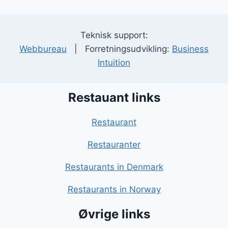
Teknisk support:
Webbureau
| Forretningsudvikling:
Business
Intuition
Restauant links
Restaurant
Restauranter
Restaurants in Denmark
Restaurants in Norway
Øvrige links