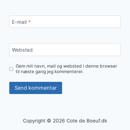
E-mail
*
Websted
Gem mit navn, mail og websted i denne browser
til næste gang jeg kommenterer.
Copyright © 2026 Cote de Boeuf.dk