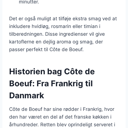
minutter.
Det er også muligt at tilføje ekstra smag ved at
inkludere hvidløg, rosmarin eller timian i
tilberedningen. Disse ingredienser vil give
kartoflerne en dejlig aroma og smag, der
passer perfekt til Côte de Boeuf.
Historien bag Côte de
Boeuf: Fra Frankrig til
Danmark
Côte de Boeuf har sine rødder i Frankrig, hvor
den har været en del af det franske køkken i
århundreder. Retten blev oprindeligt serveret i