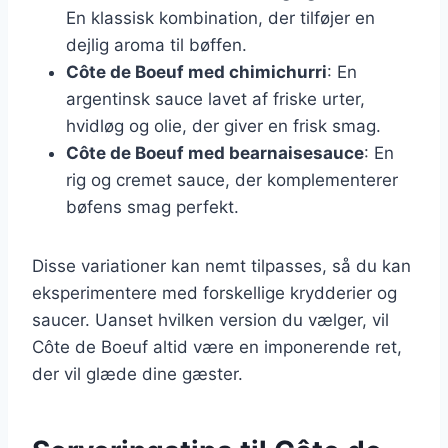
En klassisk kombination, der tilføjer en
dejlig aroma til bøffen.
Côte de Boeuf med chimichurri
: En
argentinsk sauce lavet af friske urter,
hvidløg og olie, der giver en frisk smag.
Côte de Boeuf med bearnaisesauce
: En
rig og cremet sauce, der komplementerer
bøfens smag perfekt.
Disse variationer kan nemt tilpasses, så du kan
eksperimentere med forskellige krydderier og
saucer. Uanset hvilken version du vælger, vil
Côte de Boeuf altid være en imponerende ret,
der vil glæde dine gæster.