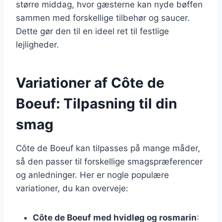
større middag, hvor gæsterne kan nyde bøffen
sammen med forskellige tilbehør og saucer.
Dette gør den til en ideel ret til festlige
lejligheder.
Variationer af Côte de
Boeuf: Tilpasning til din
smag
Côte de Boeuf kan tilpasses på mange måder,
så den passer til forskellige smagspræferencer
og anledninger. Her er nogle populære
variationer, du kan overveje:
Côte de Boeuf med hvidløg og rosmarin
: