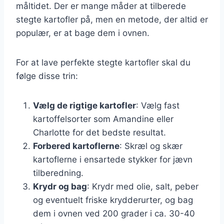
måltidet. Der er mange måder at tilberede
stegte kartofler på, men en metode, der altid er
populær, er at bage dem i ovnen.
For at lave perfekte stegte kartofler skal du
følge disse trin:
Vælg de rigtige kartofler
: Vælg fast
kartoffelsorter som Amandine eller
Charlotte for det bedste resultat.
Forbered kartoflerne
: Skræl og skær
kartoflerne i ensartede stykker for jævn
tilberedning.
Krydr og bag
: Krydr med olie, salt, peber
og eventuelt friske krydderurter, og bag
dem i ovnen ved 200 grader i ca. 30-40