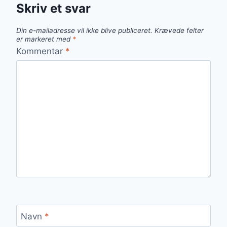
Skriv et svar
Din e-mailadresse vil ikke blive publiceret.
Krævede felter
er markeret med
*
Kommentar
*
Navn
*