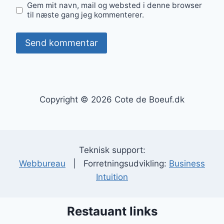
Gem mit navn, mail og websted i denne browser
til næste gang jeg kommenterer.
Copyright © 2026 Cote de Boeuf.dk
Teknisk support:
Webbureau
| Forretningsudvikling:
Business
Intuition
Restauant links