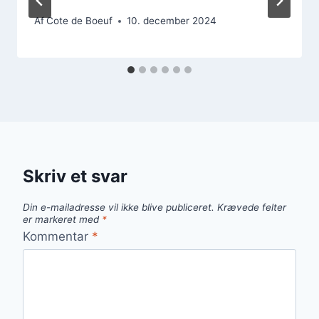
Af
Cote de Boeuf
10. december 2024
Skriv et svar
Din e-mailadresse vil ikke blive publiceret.
Krævede felter
er markeret med
*
Kommentar
*