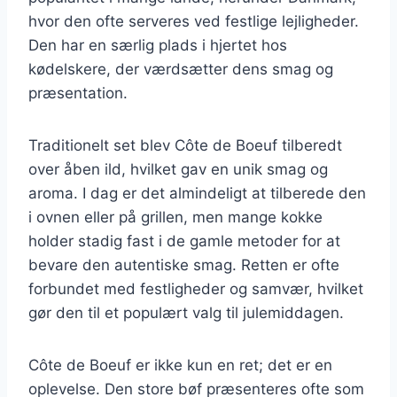
hvor den ofte serveres ved festlige lejligheder.
Den har en særlig plads i hjertet hos
kødelskere, der værdsætter dens smag og
præsentation.
Traditionelt set blev Côte de Boeuf tilberedt
over åben ild, hvilket gav en unik smag og
aroma. I dag er det almindeligt at tilberede den
i ovnen eller på grillen, men mange kokke
holder stadig fast i de gamle metoder for at
bevare den autentiske smag. Retten er ofte
forbundet med festligheder og samvær, hvilket
gør den til et populært valg til julemiddagen.
Côte de Boeuf er ikke kun en ret; det er en
oplevelse. Den store bøf præsenteres ofte som