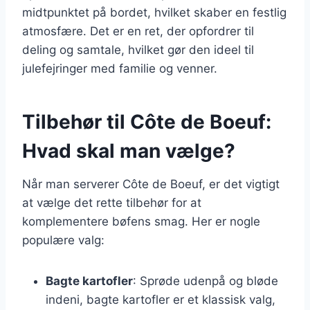
midtpunktet på bordet, hvilket skaber en festlig
atmosfære. Det er en ret, der opfordrer til
deling og samtale, hvilket gør den ideel til
julefejringer med familie og venner.
Tilbehør til Côte de Boeuf:
Hvad skal man vælge?
Når man serverer Côte de Boeuf, er det vigtigt
at vælge det rette tilbehør for at
komplementere bøfens smag. Her er nogle
populære valg:
Bagte kartofler
: Sprøde udenpå og bløde
indeni, bagte kartofler er et klassisk valg,