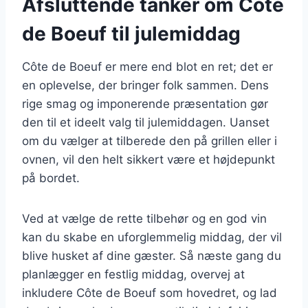
Afsluttende tanker om Côte
de Boeuf til julemiddag
Côte de Boeuf er mere end blot en ret; det er
en oplevelse, der bringer folk sammen. Dens
rige smag og imponerende præsentation gør
den til et ideelt valg til julemiddagen. Uanset
om du vælger at tilberede den på grillen eller i
ovnen, vil den helt sikkert være et højdepunkt
på bordet.
Ved at vælge de rette tilbehør og en god vin
kan du skabe en uforglemmelig middag, der vil
blive husket af dine gæster. Så næste gang du
planlægger en festlig middag, overvej at
inkludere Côte de Boeuf som hovedret, og lad