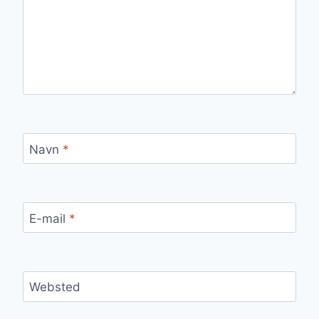
Navn
*
E-mail
*
Websted