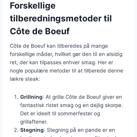
Forskellige
tilberedningsmetoder til
Côte de Boeuf
Côte de Boeuf kan tilberedes på mange
forskellige måder, hvilket gør den til en alsidig
ret, der kan tilpasses enhver smag. Her er
nogle populære metoder til at tilberede denne
lækre steak:
Grillning
: At grille Côte de Boeuf giver en
fantastisk ristet smag og en dejlig skorpe.
Det er ideelt til sommerfester og
grillaftener.
Stegning
: Stegning på en pande er en