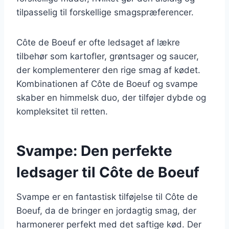
tilpasselig til forskellige smagspræferencer.
Côte de Boeuf er ofte ledsaget af lækre
tilbehør som kartofler, grøntsager og saucer,
der komplementerer den rige smag af kødet.
Kombinationen af Côte de Boeuf og svampe
skaber en himmelsk duo, der tilføjer dybde og
kompleksitet til retten.
Svampe: Den perfekte
ledsager til Côte de Boeuf
Svampe er en fantastisk tilføjelse til Côte de
Boeuf, da de bringer en jordagtig smag, der
harmonerer perfekt med det saftige kød. Der