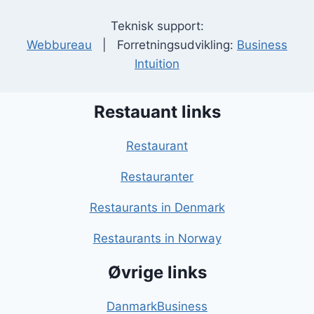
Teknisk support:
Webbureau
| Forretningsudvikling:
Business
Intuition
Restauant links
Restaurant
Restauranter
Restaurants in Denmark
Restaurants in Norway
Øvrige links
DanmarkBusiness