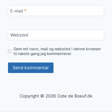
E-mail
*
Websted
Gem mit navn, mail og websted i denne browser
til næste gang jeg kommenterer.
Copyright © 2026 Cote de Boeuf.dk