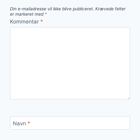
Din e-mailadresse vil ikke blive publiceret.
Krævede felter
er markeret med
*
Kommentar
*
Navn
*