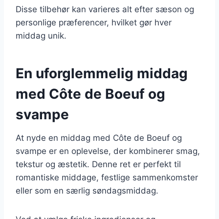
Disse tilbehør kan varieres alt efter sæson og
personlige præferencer, hvilket gør hver
middag unik.
En uforglemmelig middag
med Côte de Boeuf og
svampe
At nyde en middag med Côte de Boeuf og
svampe er en oplevelse, der kombinerer smag,
tekstur og æstetik. Denne ret er perfekt til
romantiske middage, festlige sammenkomster
eller som en særlig søndagsmiddag.