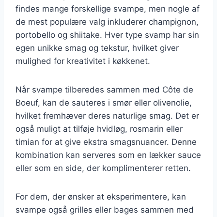
findes mange forskellige svampe, men nogle af
de mest populære valg inkluderer champignon,
portobello og shiitake. Hver type svamp har sin
egen unikke smag og tekstur, hvilket giver
mulighed for kreativitet i køkkenet.
Når svampe tilberedes sammen med Côte de
Boeuf, kan de sauteres i smør eller olivenolie,
hvilket fremhæver deres naturlige smag. Det er
også muligt at tilføje hvidløg, rosmarin eller
timian for at give ekstra smagsnuancer. Denne
kombination kan serveres som en lækker sauce
eller som en side, der komplimenterer retten.
For dem, der ønsker at eksperimentere, kan
svampe også grilles eller bages sammen med