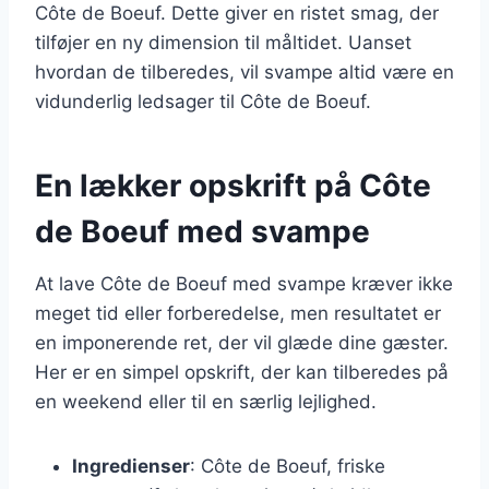
Côte de Boeuf. Dette giver en ristet smag, der
tilføjer en ny dimension til måltidet. Uanset
hvordan de tilberedes, vil svampe altid være en
vidunderlig ledsager til Côte de Boeuf.
En lækker opskrift på Côte
de Boeuf med svampe
At lave Côte de Boeuf med svampe kræver ikke
meget tid eller forberedelse, men resultatet er
en imponerende ret, der vil glæde dine gæster.
Her er en simpel opskrift, der kan tilberedes på
en weekend eller til en særlig lejlighed.
Ingredienser
: Côte de Boeuf, friske