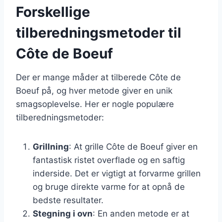
Forskellige
tilberedningsmetoder til
Côte de Boeuf
Der er mange måder at tilberede Côte de
Boeuf på, og hver metode giver en unik
smagsoplevelse. Her er nogle populære
tilberedningsmetoder:
Grillning
: At grille Côte de Boeuf giver en
fantastisk ristet overflade og en saftig
inderside. Det er vigtigt at forvarme grillen
og bruge direkte varme for at opnå de
bedste resultater.
Stegning i ovn
: En anden metode er at