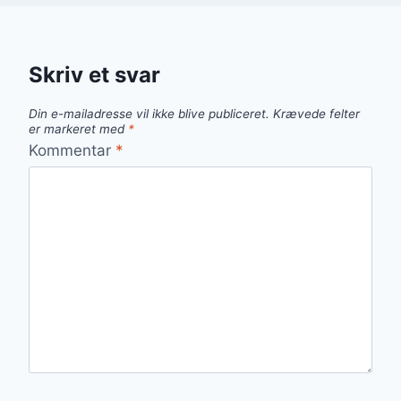
Skriv et svar
Din e-mailadresse vil ikke blive publiceret.
Krævede felter
er markeret med
*
Kommentar
*