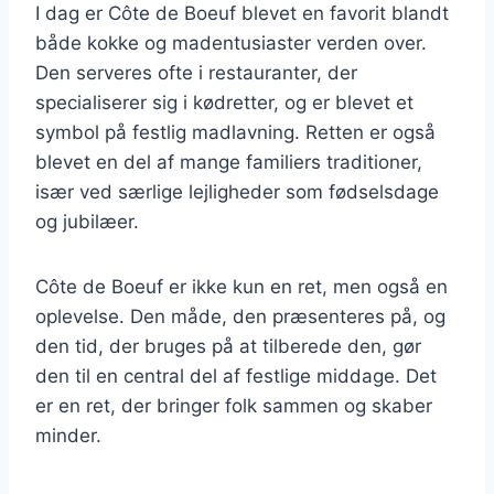
I dag er Côte de Boeuf blevet en favorit blandt
både kokke og madentusiaster verden over.
Den serveres ofte i restauranter, der
specialiserer sig i kødretter, og er blevet et
symbol på festlig madlavning. Retten er også
blevet en del af mange familiers traditioner,
især ved særlige lejligheder som fødselsdage
og jubilæer.
Côte de Boeuf er ikke kun en ret, men også en
oplevelse. Den måde, den præsenteres på, og
den tid, der bruges på at tilberede den, gør
den til en central del af festlige middage. Det
er en ret, der bringer folk sammen og skaber
minder.