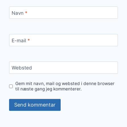
Navn
*
E-mail
*
Websted
Gem mit navn, mail og websted i denne browser
til næste gang jeg kommenterer.