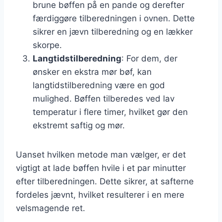
brune bøffen på en pande og derefter
færdiggøre tilberedningen i ovnen. Dette
sikrer en jævn tilberedning og en lækker
skorpe.
Langtidstilberedning
: For dem, der
ønsker en ekstra mør bøf, kan
langtidstilberedning være en god
mulighed. Bøffen tilberedes ved lav
temperatur i flere timer, hvilket gør den
ekstremt saftig og mør.
Uanset hvilken metode man vælger, er det
vigtigt at lade bøffen hvile i et par minutter
efter tilberedningen. Dette sikrer, at safterne
fordeles jævnt, hvilket resulterer i en mere
velsmagende ret.