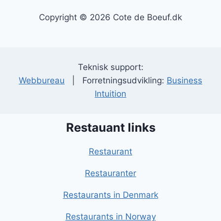
Copyright © 2026 Cote de Boeuf.dk
Teknisk support:
Webbureau
| Forretningsudvikling:
Business
Intuition
Restauant links
Restaurant
Restauranter
Restaurants in Denmark
Restaurants in Norway