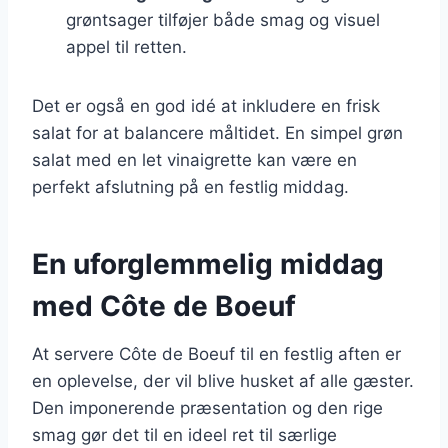
grøntsager tilføjer både smag og visuel
appel til retten.
Det er også en god idé at inkludere en frisk
salat for at balancere måltidet. En simpel grøn
salat med en let vinaigrette kan være en
perfekt afslutning på en festlig middag.
En uforglemmelig middag
med Côte de Boeuf
At servere Côte de Boeuf til en festlig aften er
en oplevelse, der vil blive husket af alle gæster.
Den imponerende præsentation og den rige
smag gør det til en ideel ret til særlige