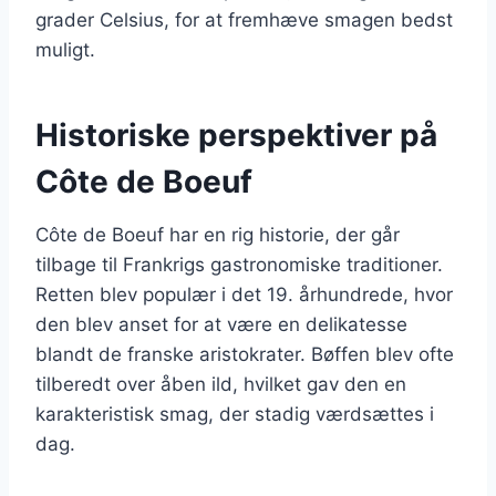
grader Celsius, for at fremhæve smagen bedst
muligt.
Historiske perspektiver på
Côte de Boeuf
Côte de Boeuf har en rig historie, der går
tilbage til Frankrigs gastronomiske traditioner.
Retten blev populær i det 19. århundrede, hvor
den blev anset for at være en delikatesse
blandt de franske aristokrater. Bøffen blev ofte
tilberedt over åben ild, hvilket gav den en
karakteristisk smag, der stadig værdsættes i
dag.