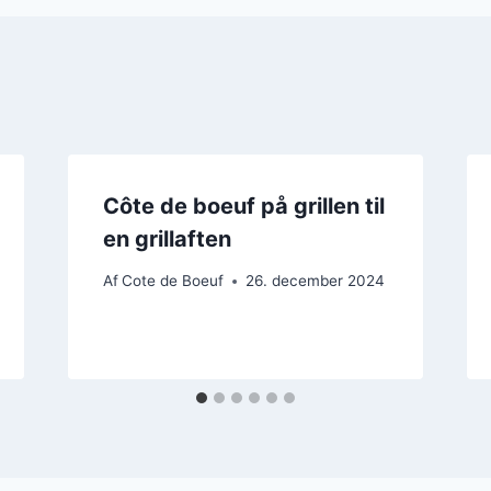
Côte de boeuf på grillen til
en grillaften
Af
Cote de Boeuf
26. december 2024