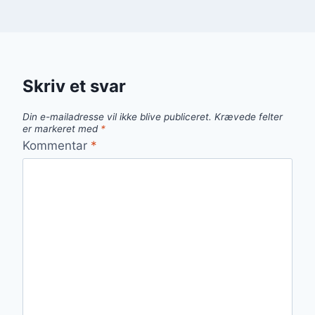
Skriv et svar
Din e-mailadresse vil ikke blive publiceret.
Krævede felter
er markeret med
*
Kommentar
*