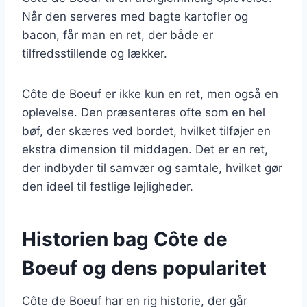
Når den serveres med bagte kartofler og
bacon, får man en ret, der både er
tilfredsstillende og lækker.
Côte de Boeuf er ikke kun en ret, men også en
oplevelse. Den præsenteres ofte som en hel
bøf, der skæres ved bordet, hvilket tilføjer en
ekstra dimension til middagen. Det er en ret,
der indbyder til samvær og samtale, hvilket gør
den ideel til festlige lejligheder.
Historien bag Côte de
Boeuf og dens popularitet
Côte de Boeuf har en rig historie, der går