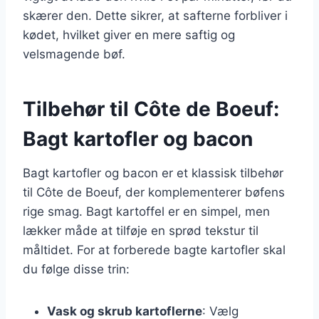
skærer den. Dette sikrer, at safterne forbliver i
kødet, hvilket giver en mere saftig og
velsmagende bøf.
Tilbehør til Côte de Boeuf:
Bagt kartofler og bacon
Bagt kartofler og bacon er et klassisk tilbehør
til Côte de Boeuf, der komplementerer bøfens
rige smag. Bagt kartoffel er en simpel, men
lækker måde at tilføje en sprød tekstur til
måltidet. For at forberede bagte kartofler skal
du følge disse trin:
Vask og skrub kartoflerne
: Vælg