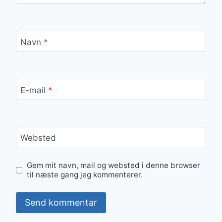
Navn
*
E-mail
*
Websted
Gem mit navn, mail og websted i denne browser
til næste gang jeg kommenterer.