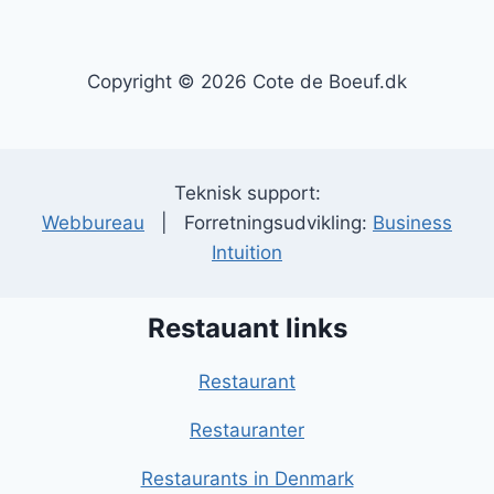
Copyright © 2026 Cote de Boeuf.dk
Teknisk support:
Webbureau
| Forretningsudvikling:
Business
Intuition
Restauant links
Restaurant
Restauranter
Restaurants in Denmark