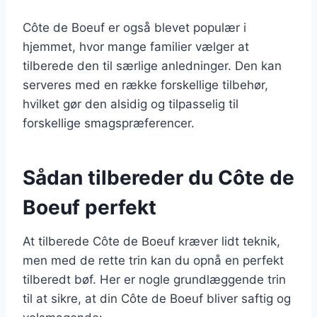
Côte de Boeuf er også blevet populær i
hjemmet, hvor mange familier vælger at
tilberede den til særlige anledninger. Den kan
serveres med en række forskellige tilbehør,
hvilket gør den alsidig og tilpasselig til
forskellige smagspræferencer.
Sådan tilbereder du Côte de
Boeuf perfekt
At tilberede Côte de Boeuf kræver lidt teknik,
men med de rette trin kan du opnå en perfekt
tilberedt bøf. Her er nogle grundlæggende trin
til at sikre, at din Côte de Boeuf bliver saftig og