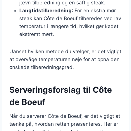
jævn tilberedning og en saftig steak.
Langtidstilberedning
: For en ekstra mør
steak kan Côte de Boeuf tilberedes ved lav
temperatur i længere tid, hvilket gør kødet
ekstremt mørt.
Uanset hvilken metode du vælger, er det vigtigt
at overvåge temperaturen nøje for at opnå den
ønskede tilberedningsgrad.
Serveringsforslag til Côte
de Boeuf
Når du serverer Côte de Boeuf, er det vigtigt at
tænke på, hvordan retten præsenteres. Her er