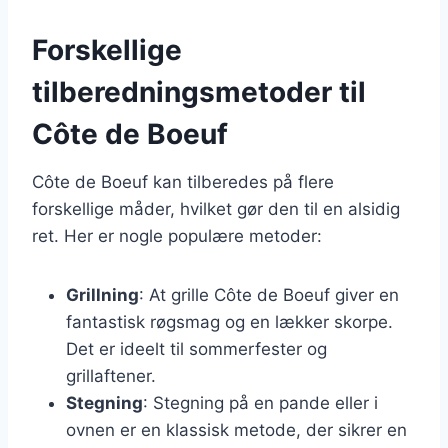
Forskellige
tilberedningsmetoder til
Côte de Boeuf
Côte de Boeuf kan tilberedes på flere
forskellige måder, hvilket gør den til en alsidig
ret. Her er nogle populære metoder:
Grillning
: At grille Côte de Boeuf giver en
fantastisk røgsmag og en lækker skorpe.
Det er ideelt til sommerfester og
grillaftener.
Stegning
: Stegning på en pande eller i
ovnen er en klassisk metode, der sikrer en