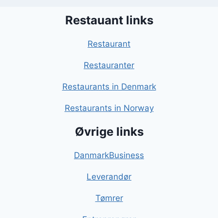
Restauant links
Restaurant
Restauranter
Restaurants in Denmark
Restaurants in Norway
Øvrige links
DanmarkBusiness
Leverandør
Tømrer