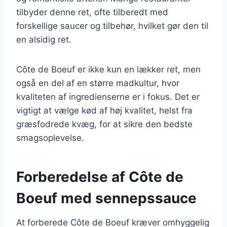
tilbyder denne ret, ofte tilberedt med
forskellige saucer og tilbehør, hvilket gør den til
en alsidig ret.
Côte de Boeuf er ikke kun en lækker ret, men
også en del af en større madkultur, hvor
kvaliteten af ingredienserne er i fokus. Det er
vigtigt at vælge kød af høj kvalitet, helst fra
græsfodrede kvæg, for at sikre den bedste
smagsoplevelse.
Forberedelse af Côte de
Boeuf med sennepssauce
At forberede Côte de Boeuf kræver omhyggelig