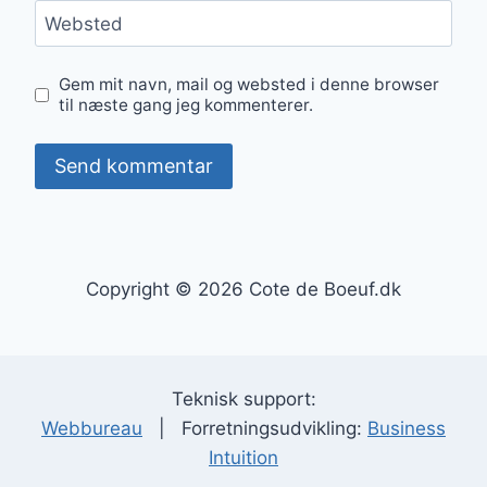
Websted
Gem mit navn, mail og websted i denne browser
til næste gang jeg kommenterer.
Copyright © 2026 Cote de Boeuf.dk
Teknisk support:
Webbureau
| Forretningsudvikling:
Business
Intuition