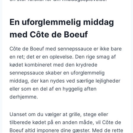
En uforglemmelig middag
med Côte de Boeuf
Côte de Boeuf med sennepssauce er ikke bare
en ret; det er en oplevelse. Den rige smag af
kødet kombineret med den krydrede
sennepssauce skaber en uforglemmelig
middag, der kan nydes ved særlige lejligheder
eller som en del af en hyggelig aften
derhjemme.
Uanset om du vælger at grille, stege eller
tilberede kødet på en anden måde, vil Côte de
Boeuf altid imponere dine gæster. Med de rette