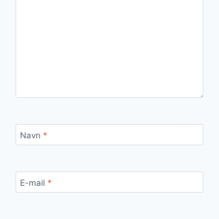
Navn
*
E-mail
*