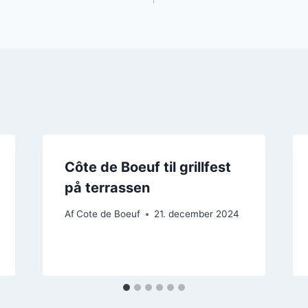
Côte de Boeuf til grillfest
på terrassen
Af
Cote de Boeuf
21. december 2024