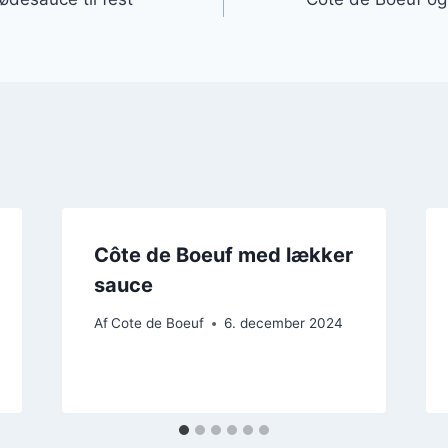
Côte de Boeuf med lækker
sauce
Af
Cote de Boeuf
6. december 2024