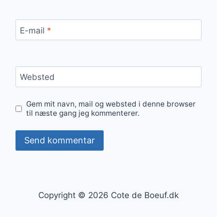
E-mail
*
Websted
Gem mit navn, mail og websted i denne browser
til næste gang jeg kommenterer.
Copyright © 2026 Cote de Boeuf.dk