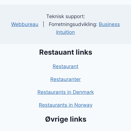
Teknisk support:
Webbureau
| Forretningsudvikling:
Business
Intuition
Restauant links
Restaurant
Restauranter
Restaurants in Denmark
Restaurants in Norway
Øvrige links