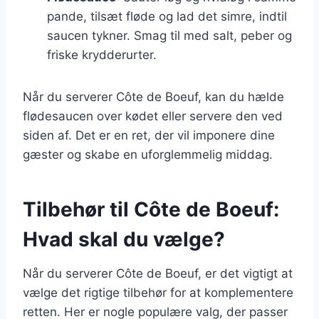
pande, tilsæt fløde og lad det simre, indtil
saucen tykner. Smag til med salt, peber og
friske krydderurter.
Når du serverer Côte de Boeuf, kan du hælde
flødesaucen over kødet eller servere den ved
siden af. Det er en ret, der vil imponere dine
gæster og skabe en uforglemmelig middag.
Tilbehør til Côte de Boeuf:
Hvad skal du vælge?
Når du serverer Côte de Boeuf, er det vigtigt at
vælge det rigtige tilbehør for at komplementere
retten. Her er nogle populære valg, der passer