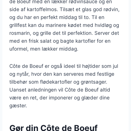
de Boeuf med en lækker rødvinsauce og en
side af kartoffelmos. Tilsæt et glas god rødvin,
og du har en perfekt middag til to. Til en
grillfest kan du marinere kødet med hvidløg og
rosmarin, og grille det til perfektion. Server det
med en frisk salat og bagte kartofler for en
uformel, men lækker middag.
Côte de Boeuf er også ideel til højtider som jul
og nytår, hvor den kan serveres med festlige
tilbehør som flødekartofler og grøntsager.
Uanset anledningen vil Côte de Boeuf altid
være en ret, der imponerer og glæder dine
gæster.
Gør din Côte de Boeuf