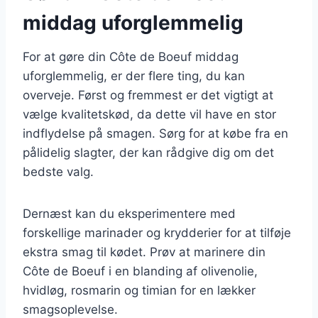
middag uforglemmelig
For at gøre din Côte de Boeuf middag
uforglemmelig, er der flere ting, du kan
overveje. Først og fremmest er det vigtigt at
vælge kvalitetskød, da dette vil have en stor
indflydelse på smagen. Sørg for at købe fra en
pålidelig slagter, der kan rådgive dig om det
bedste valg.
Dernæst kan du eksperimentere med
forskellige marinader og krydderier for at tilføje
ekstra smag til kødet. Prøv at marinere din
Côte de Boeuf i en blanding af olivenolie,
hvidløg, rosmarin og timian for en lækker
smagsoplevelse.