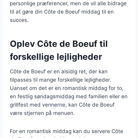
personlige præferencer, men de vil alle bidrage
til at gøre din Côte de Boeuf middag til en
succes.
Oplev Côte de Boeuf til
forskellige lejligheder
Côte de Boeuf er en alsidig ret, der kan
tilpasses til mange forskellige lejligheder.
Uanset om det er en romantisk middag for to,
en festlig søndagsmiddag med familien eller en
grillfest med vennerne, kan Côte de Boeuf
være stjernen på menuen.
For en romantisk middag kan du servere Côte