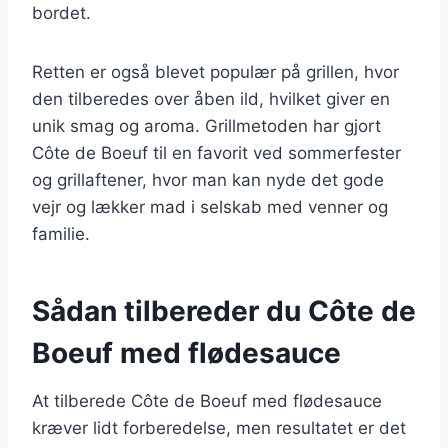
bordet.
Retten er også blevet populær på grillen, hvor
den tilberedes over åben ild, hvilket giver en
unik smag og aroma. Grillmetoden har gjort
Côte de Boeuf til en favorit ved sommerfester
og grillaftener, hvor man kan nyde det gode
vejr og lækker mad i selskab med venner og
familie.
Sådan tilbereder du Côte de
Boeuf med flødesauce
At tilberede Côte de Boeuf med flødesauce
kræver lidt forberedelse, men resultatet er det