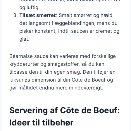
og luftig.
Tilsæt smørret
: Smelt smørret og hæld
det langsomt i æggeblandingen, mens du
pisker konstant, indtil saucen er cremet og
glat.
Béarnaise sauce kan varieres med forskellige
krydderurter og smagsstoffer, så du kan
tilpasse den til din egen smag. Den tilføjer en
luksuriøs dimension til din Côte de Boeuf og
gør måltidet endnu mere mindeværdigt.
Servering af Côte de Boeuf:
Ideer til tilbehør