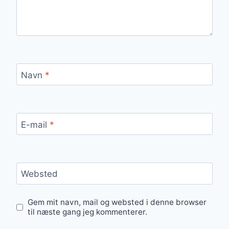
Navn
*
E-mail
*
Websted
Gem mit navn, mail og websted i denne browser
til næste gang jeg kommenterer.