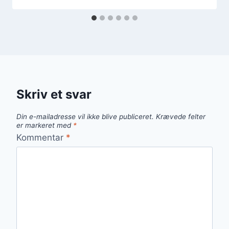
Skriv et svar
Din e-mailadresse vil ikke blive publiceret.
Krævede felter
er markeret med
*
Kommentar
*