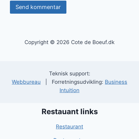
Copyright © 2026 Cote de Boeuf.dk
Teknisk support:
Webbureau
| Forretningsudvikling:
Business
Intuition
Restauant links
Restaurant