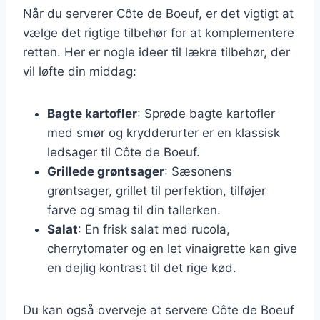
Når du serverer Côte de Boeuf, er det vigtigt at
vælge det rigtige tilbehør for at komplementere
retten. Her er nogle ideer til lækre tilbehør, der
vil løfte din middag:
Bagte kartofler
: Sprøde bagte kartofler
med smør og krydderurter er en klassisk
ledsager til Côte de Boeuf.
Grillede grøntsager
: Sæsonens
grøntsager, grillet til perfektion, tilføjer
farve og smag til din tallerken.
Salat
: En frisk salat med rucola,
cherrytomater og en let vinaigrette kan give
en dejlig kontrast til det rige kød.
Du kan også overveje at servere Côte de Boeuf