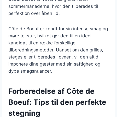
sommermånederne, hvor den tilberedes til
perfektion over åben ild.
Côte de Boeuf er kendt for sin intense smag og
møre tekstur, hvilket gør den til en ideel
kandidat til en række forskellige
tilberedningsmetoder. Uanset om den grilles,
steges eller tilberedes i ovnen, vil den altid
imponere dine gæster med sin saftighed og
dybe smagsnuancer.
Forberedelse af Côte de
Boeuf: Tips til den perfekte
stegning