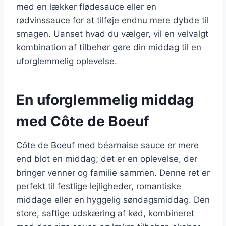
med en lækker flødesauce eller en
rødvinssauce for at tilføje endnu mere dybde til
smagen. Uanset hvad du vælger, vil en velvalgt
kombination af tilbehør gøre din middag til en
uforglemmelig oplevelse.
En uforglemmelig middag
med Côte de Boeuf
Côte de Boeuf med béarnaise sauce er mere
end blot en middag; det er en oplevelse, der
bringer venner og familie sammen. Denne ret er
perfekt til festlige lejligheder, romantiske
middage eller en hyggelig søndagsmiddag. Den
store, saftige udskæring af kød, kombineret