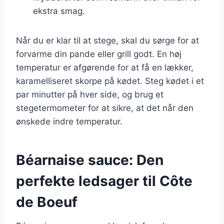
ekstra smag.
Når du er klar til at stege, skal du sørge for at
forvarme din pande eller grill godt. En høj
temperatur er afgørende for at få en lækker,
karamelliseret skorpe på kødet. Steg kødet i et
par minutter på hver side, og brug et
stegetermometer for at sikre, at det når den
ønskede indre temperatur.
Béarnaise sauce: Den
perfekte ledsager til Côte
de Boeuf