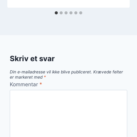
Skriv et svar
Din e-mailadresse vil ikke blive publiceret.
Krævede felter
er markeret med
*
Kommentar
*