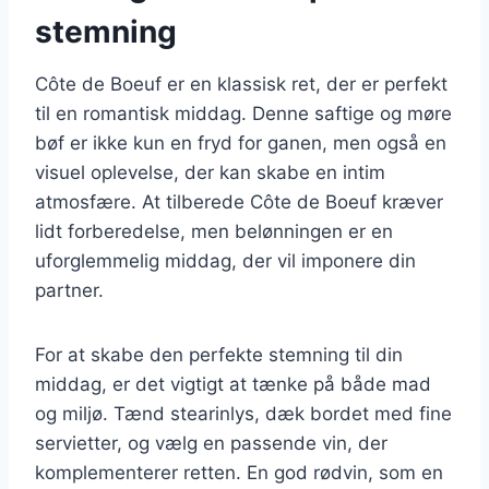
stemning
Côte de Boeuf er en klassisk ret, der er perfekt
til en romantisk middag. Denne saftige og møre
bøf er ikke kun en fryd for ganen, men også en
visuel oplevelse, der kan skabe en intim
atmosfære. At tilberede Côte de Boeuf kræver
lidt forberedelse, men belønningen er en
uforglemmelig middag, der vil imponere din
partner.
For at skabe den perfekte stemning til din
middag, er det vigtigt at tænke på både mad
og miljø. Tænd stearinlys, dæk bordet med fine
servietter, og vælg en passende vin, der
komplementerer retten. En god rødvin, som en