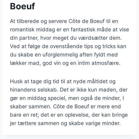
Boeuf
At tilberede og servere Côte de Boeuf til en
romantisk middag er en fantastisk måde at vise
din partner, hvor meget du værdsætter dem.
Ved at følge de ovenstående tips og tricks kan
du skabe en uforglemmelig aften fyldt med
lækker mad, god vin og en intim atmosfære.
Husk at tage dig tid til at nyde måltidet og
hinandens selskab. Det er ikke kun maden, der
gør en middag speciel, men også de minder, I
skaber sammen. Côte de Boeuf er mere end
bare en ret; det er en oplevelse, der kan bringe
jer tættere sammen og skabe varige minder.