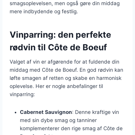
smagsoplevelsen, men også gøre din middag
mere indbydende og festlig.
Vinparring: den perfekte
rødvin til Côte de Boeuf
Valget af vin er afgørende for at fuldende din
middag med Côte de Boeuf. En god rødvin kan
løfte smagen af retten og skabe en harmonisk
oplevelse. Her er nogle anbefalinger til
vinparring:
Cabernet Sauvignon
: Denne kraftige vin
med sin dybe smag og tanniner
komplementerer den rige smag af Côte de