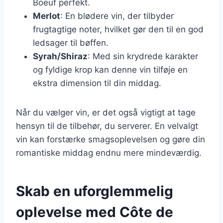
Boeuf perfekt.
Merlot
: En blødere vin, der tilbyder
frugtagtige noter, hvilket gør den til en god
ledsager til bøffen.
Syrah/Shiraz
: Med sin krydrede karakter
og fyldige krop kan denne vin tilføje en
ekstra dimension til din middag.
Når du vælger vin, er det også vigtigt at tage
hensyn til de tilbehør, du serverer. En velvalgt
vin kan forstærke smagsoplevelsen og gøre din
romantiske middag endnu mere mindeværdig.
Skab en uforglemmelig
oplevelse med Côte de