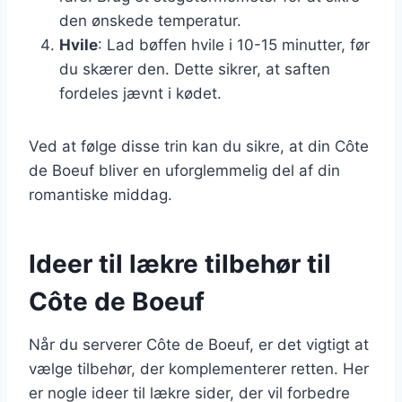
den ønskede temperatur.
Hvile
: Lad bøffen hvile i 10-15 minutter, før
du skærer den. Dette sikrer, at saften
fordeles jævnt i kødet.
Ved at følge disse trin kan du sikre, at din Côte
de Boeuf bliver en uforglemmelig del af din
romantiske middag.
Ideer til lækre tilbehør til
Côte de Boeuf
Når du serverer Côte de Boeuf, er det vigtigt at
vælge tilbehør, der komplementerer retten. Her
er nogle ideer til lækre sider, der vil forbedre