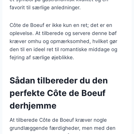
favorit til særlige anledninger.
Côte de Boeuf er ikke kun en ret; det er en
oplevelse. At tilberede og servere denne bøf
kræver omhu og opmærksomhed, hvilket gør
den til en ideel ret til romantiske middage og
fejring af særlige øjeblikke.
Sådan tilbereder du den
perfekte Côte de Boeuf
derhjemme
At tilberede Côte de Boeuf kræver nogle
grundlæggende færdigheder, men med den