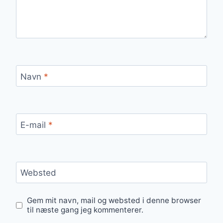
Navn
*
E-mail
*
Websted
Gem mit navn, mail og websted i denne browser
til næste gang jeg kommenterer.