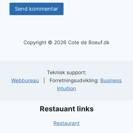
Copyright © 2026 Cote de Boeuf.dk
Teknisk support:
Webbureau
| Forretningsudvikling:
Business
Intuition
Restauant links
Restaurant