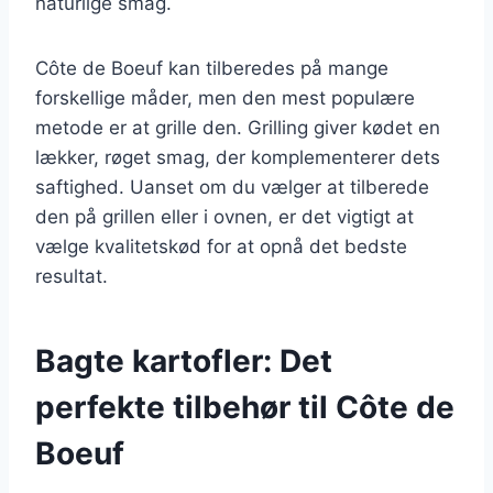
naturlige smag.
Côte de Boeuf kan tilberedes på mange
forskellige måder, men den mest populære
metode er at grille den. Grilling giver kødet en
lækker, røget smag, der komplementerer dets
saftighed. Uanset om du vælger at tilberede
den på grillen eller i ovnen, er det vigtigt at
vælge kvalitetskød for at opnå det bedste
resultat.
Bagte kartofler: Det
perfekte tilbehør til Côte de
Boeuf