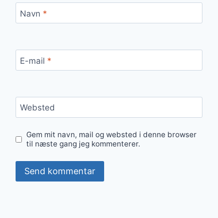
Navn
*
E-mail
*
Websted
Gem mit navn, mail og websted i denne browser
til næste gang jeg kommenterer.