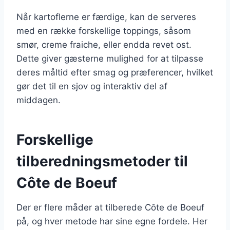
Når kartoflerne er færdige, kan de serveres
med en række forskellige toppings, såsom
smør, creme fraiche, eller endda revet ost.
Dette giver gæsterne mulighed for at tilpasse
deres måltid efter smag og præferencer, hvilket
gør det til en sjov og interaktiv del af
middagen.
Forskellige
tilberedningsmetoder til
Côte de Boeuf
Der er flere måder at tilberede Côte de Boeuf
på, og hver metode har sine egne fordele. Her