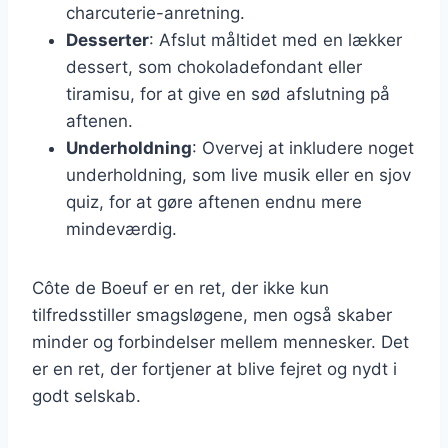
charcuterie-anretning.
Desserter
: Afslut måltidet med en lækker
dessert, som chokoladefondant eller
tiramisu, for at give en sød afslutning på
aftenen.
Underholdning
: Overvej at inkludere noget
underholdning, som live musik eller en sjov
quiz, for at gøre aftenen endnu mere
mindeværdig.
Côte de Boeuf er en ret, der ikke kun
tilfredsstiller smagsløgene, men også skaber
minder og forbindelser mellem mennesker. Det
er en ret, der fortjener at blive fejret og nydt i
godt selskab.