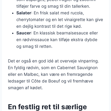
tilføjer farve og smag til din tallerken.
Salater
: En frisk salat med rucola,
cherrytomater og en let vinaigrette kan give
en dejlig kontrast til det rige kød.
Saucer
: En klassisk bearnaisesauce eller
en rødvinssauce kan tilføje ekstra dybde
og smag til retten.
Det er også en god idé at overveje vinparring.
En fyldig rødvin, som en Cabernet Sauvignon
eller en Malbec, kan være en fremragende
ledsager til Côte de Boeuf og vil fremhæve
smagen af kødet.
En festlig ret til særlige