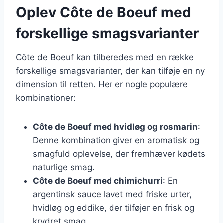
Oplev Côte de Boeuf med
forskellige smagsvarianter
Côte de Boeuf kan tilberedes med en række
forskellige smagsvarianter, der kan tilføje en ny
dimension til retten. Her er nogle populære
kombinationer:
Côte de Boeuf med hvidløg og rosmarin
:
Denne kombination giver en aromatisk og
smagfuld oplevelse, der fremhæver kødets
naturlige smag.
Côte de Boeuf med chimichurri
: En
argentinsk sauce lavet med friske urter,
hvidløg og eddike, der tilføjer en frisk og
krydret smag.