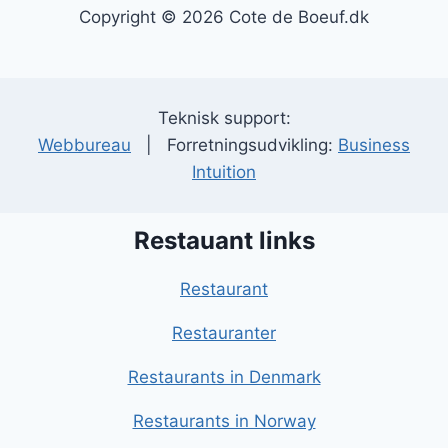
Copyright © 2026 Cote de Boeuf.dk
Teknisk support:
Webbureau
| Forretningsudvikling:
Business
Intuition
Restauant links
Restaurant
Restauranter
Restaurants in Denmark
Restaurants in Norway