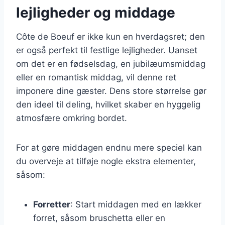
lejligheder og middage
Côte de Boeuf er ikke kun en hverdagsret; den
er også perfekt til festlige lejligheder. Uanset
om det er en fødselsdag, en jubilæumsmiddag
eller en romantisk middag, vil denne ret
imponere dine gæster. Dens store størrelse gør
den ideel til deling, hvilket skaber en hyggelig
atmosfære omkring bordet.
For at gøre middagen endnu mere speciel kan
du overveje at tilføje nogle ekstra elementer,
såsom:
Forretter
: Start middagen med en lækker
forret, såsom bruschetta eller en