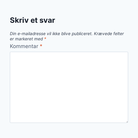
Skriv et svar
Din e-mailadresse vil ikke blive publiceret.
Krævede felter
er markeret med
*
Kommentar
*