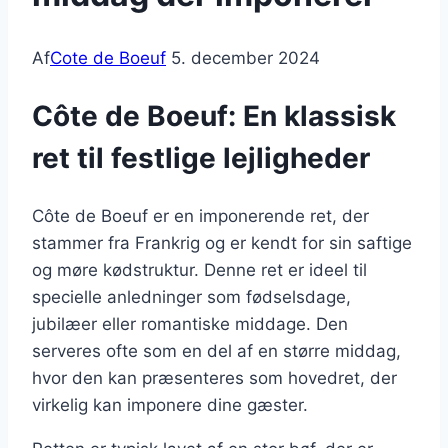
Af
Cote de Boeuf
5. december 2024
Côte de Boeuf: En klassisk
ret til festlige lejligheder
Côte de Boeuf er en imponerende ret, der
stammer fra Frankrig og er kendt for sin saftige
og møre kødstruktur. Denne ret er ideel til
specielle anledninger som fødselsdage,
jubilæer eller romantiske middage. Den
serveres ofte som en del af en større middag,
hvor den kan præsenteres som hovedret, der
virkelig kan imponere dine gæster.