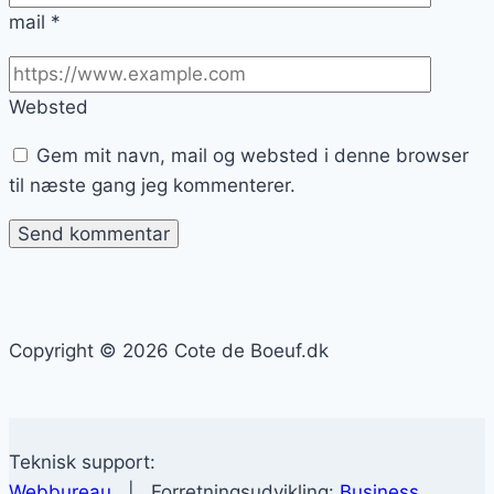
mail
*
Websted
Gem mit navn, mail og websted i denne browser
til næste gang jeg kommenterer.
Copyright © 2026 Cote de Boeuf.dk
Teknisk support:
Webbureau
| Forretningsudvikling:
Business