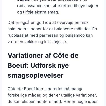
rødvinssauce kan løfte retten til nye højder
og tilføje ekstra smag.
Det er også en god idé at overveje en frisk
salat som tilbehør for at balancere måltidet. En
rucolasalat med parmesan og balsamico kan
være en lækker og let tilføjelse.
Variationer af Côte de
Boeuf: Udforsk nye
smagsoplevelser
Côte de Boeuf kan tilberedes på mange
forskellige måder, og der er utallige variationer,
du kan eksperimentere med. Her er nogle ideer