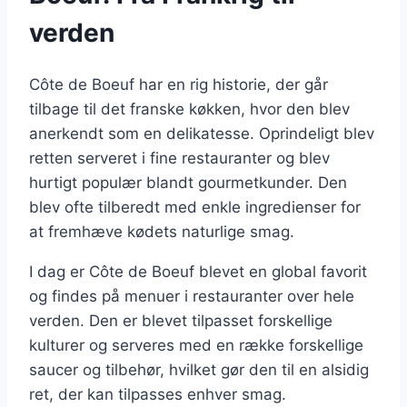
verden
Côte de Boeuf har en rig historie, der går
tilbage til det franske køkken, hvor den blev
anerkendt som en delikatesse. Oprindeligt blev
retten serveret i fine restauranter og blev
hurtigt populær blandt gourmetkunder. Den
blev ofte tilberedt med enkle ingredienser for
at fremhæve kødets naturlige smag.
I dag er Côte de Boeuf blevet en global favorit
og findes på menuer i restauranter over hele
verden. Den er blevet tilpasset forskellige
kulturer og serveres med en række forskellige
saucer og tilbehør, hvilket gør den til en alsidig
ret, der kan tilpasses enhver smag.