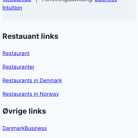
Intuition
Restauant links
Restaurant
Restauranter
Restaurants in Denmark
Restaurants in Norway
Øvrige links
DanmarkBusiness