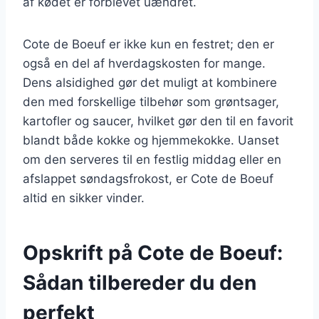
af kødet er forblevet uændret.
Cote de Boeuf er ikke kun en festret; den er
også en del af hverdagskosten for mange.
Dens alsidighed gør det muligt at kombinere
den med forskellige tilbehør som grøntsager,
kartofler og saucer, hvilket gør den til en favorit
blandt både kokke og hjemmekokke. Uanset
om den serveres til en festlig middag eller en
afslappet søndagsfrokost, er Cote de Boeuf
altid en sikker vinder.
Opskrift på Cote de Boeuf:
Sådan tilbereder du den
perfekt