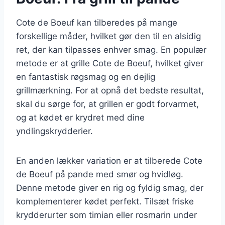
Cote de Boeuf kan tilberedes på mange
forskellige måder, hvilket gør den til en alsidig
ret, der kan tilpasses enhver smag. En populær
metode er at grille Cote de Boeuf, hvilket giver
en fantastisk røgsmag og en dejlig
grillmærkning. For at opnå det bedste resultat,
skal du sørge for, at grillen er godt forvarmet,
og at kødet er krydret med dine
yndlingskrydderier.
En anden lækker variation er at tilberede Cote
de Boeuf på pande med smør og hvidløg.
Denne metode giver en rig og fyldig smag, der
komplementerer kødet perfekt. Tilsæt friske
krydderurter som timian eller rosmarin under