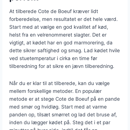
At tilberede Cote de Boeuf kræver lidt
forberedelse, men resultatet er det hele værd.
Start med at vælge en god kvalitet af kød,
helst fra en velrenommeret slagter. Det er
vigtigt, at kødet har en god marmorering, da
dette sikrer saftighed og smag. Lad kødet hvile
ved stuetemperatur i cirka en time før
tilberedning for at sikre en jævn tilberedning.
Når du er klar til at tilberede, kan du vælge
mellem forskellige metoder. En populær
metode er at stege Cote de Boeuf på en pande
med smør og hvidløg. Start med at varme
panden op, tilsæt smørret og lad det bruse af,
inden du lægger kødet på. Steg det i et par