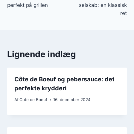
perfekt på grillen
selskab: en klassisk
ret
Lignende indlæg
Côte de Boeuf og pebersauce: det
perfekte krydderi
Af
Cote de Boeuf
16. december 2024