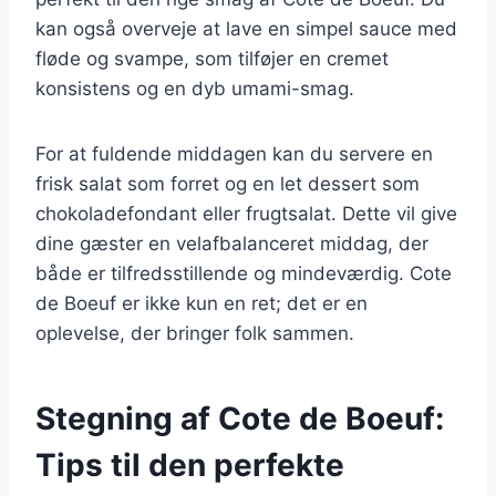
kan også overveje at lave en simpel sauce med
fløde og svampe, som tilføjer en cremet
konsistens og en dyb umami-smag.
For at fuldende middagen kan du servere en
frisk salat som forret og en let dessert som
chokoladefondant eller frugtsalat. Dette vil give
dine gæster en velafbalanceret middag, der
både er tilfredsstillende og mindeværdig. Cote
de Boeuf er ikke kun en ret; det er en
oplevelse, der bringer folk sammen.
Stegning af Cote de Boeuf:
Tips til den perfekte