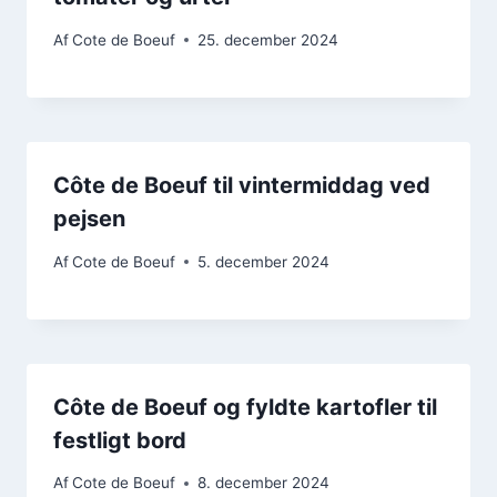
Af
Cote de Boeuf
25. december 2024
Côte de Boeuf til vintermiddag ved
pejsen
Af
Cote de Boeuf
5. december 2024
Côte de Boeuf og fyldte kartofler til
festligt bord
Af
Cote de Boeuf
8. december 2024