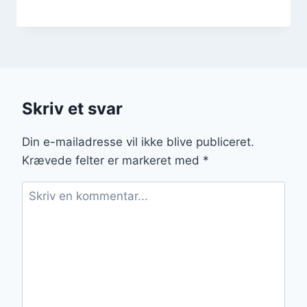
Skriv et svar
Din e-mailadresse vil ikke blive publiceret.
Krævede felter er markeret med
*