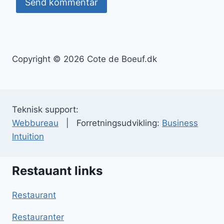
Copyright © 2026 Cote de Boeuf.dk
Teknisk support:
Webbureau
| Forretningsudvikling:
Business
Intuition
Restauant links
Restaurant
Restauranter