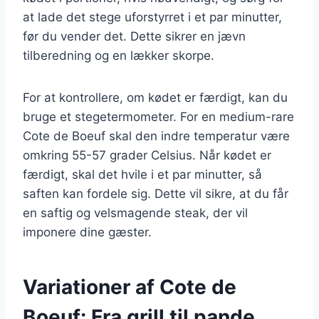
at lade det stege uforstyrret i et par minutter,
før du vender det. Dette sikrer en jævn
tilberedning og en lækker skorpe.
For at kontrollere, om kødet er færdigt, kan du
bruge et stegetermometer. For en medium-rare
Cote de Boeuf skal den indre temperatur være
omkring 55-57 grader Celsius. Når kødet er
færdigt, skal det hvile i et par minutter, så
saften kan fordele sig. Dette vil sikre, at du får
en saftig og velsmagende steak, der vil
imponere dine gæster.
Variationer af Cote de
Boeuf: Fra grill til pande