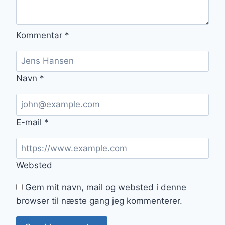
Kommentar
*
Navn
*
E-mail
*
Websted
Gem mit navn, mail og websted i denne
browser til næste gang jeg kommenterer.