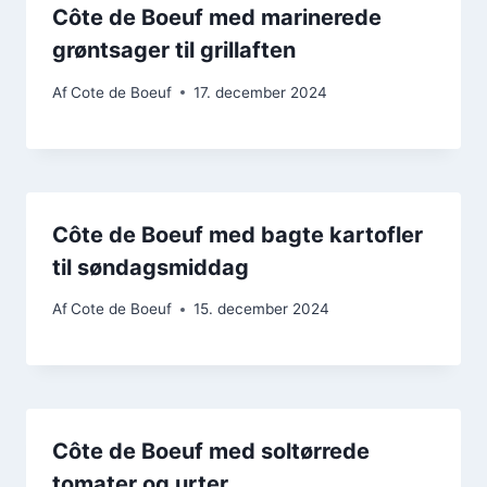
Côte de Boeuf med marinerede
grøntsager til grillaften
Af
Cote de Boeuf
17. december 2024
Côte de Boeuf med bagte kartofler
til søndagsmiddag
Af
Cote de Boeuf
15. december 2024
Côte de Boeuf med soltørrede
tomater og urter