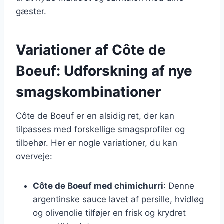
gæster.
Variationer af Côte de
Boeuf: Udforskning af nye
smagskombinationer
Côte de Boeuf er en alsidig ret, der kan
tilpasses med forskellige smagsprofiler og
tilbehør. Her er nogle variationer, du kan
overveje:
Côte de Boeuf med chimichurri
: Denne
argentinske sauce lavet af persille, hvidløg
og olivenolie tilføjer en frisk og krydret