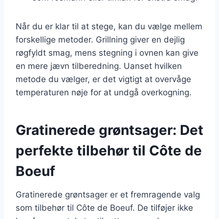
Når du er klar til at stege, kan du vælge mellem
forskellige metoder. Grillning giver en dejlig
røgfyldt smag, mens stegning i ovnen kan give
en mere jævn tilberedning. Uanset hvilken
metode du vælger, er det vigtigt at overvåge
temperaturen nøje for at undgå overkogning.
Gratinerede grøntsager: Det
perfekte tilbehør til Côte de
Boeuf
Gratinerede grøntsager er et fremragende valg
som tilbehør til Côte de Boeuf. De tilføjer ikke