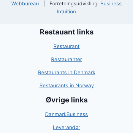
Webbureau
| Forretningsudvikling:
Business
Intuition
Restauant links
Restaurant
Restauranter
Restaurants in Denmark
Restaurants in Norway
Øvrige links
DanmarkBusiness
Leverandør