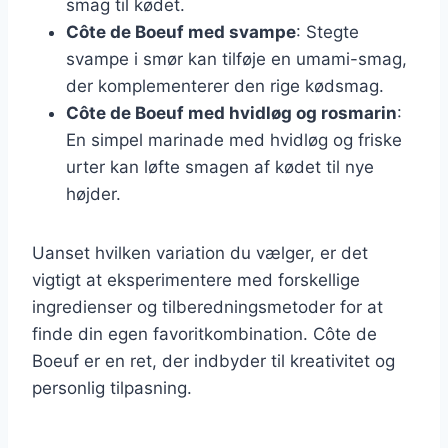
smag til kødet.
Côte de Boeuf med svampe
: Stegte
svampe i smør kan tilføje en umami-smag,
der komplementerer den rige kødsmag.
Côte de Boeuf med hvidløg og rosmarin
:
En simpel marinade med hvidløg og friske
urter kan løfte smagen af kødet til nye
højder.
Uanset hvilken variation du vælger, er det
vigtigt at eksperimentere med forskellige
ingredienser og tilberedningsmetoder for at
finde din egen favoritkombination. Côte de
Boeuf er en ret, der indbyder til kreativitet og
personlig tilpasning.