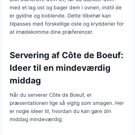
med et lag ost og bager dem i ovnen, indtil de
er gyldne og boblende. Dette tilbehør kan
tilpasses med forskellige oste og krydderier for
at imødekomme dine præferencer.
Servering af Côte de Boeuf:
Ideer til en mindeværdig
middag
Når du serverer Côte de Boeuf, er
præsentationen lige så vigtig som smagen. Her
er nogle ideer til, hvordan du kan gøre din
middag mindeværdig: