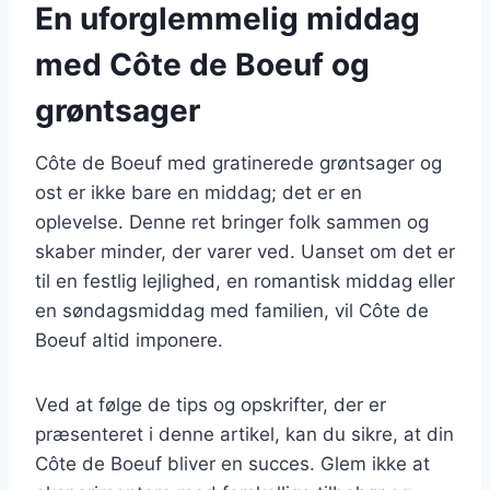
En uforglemmelig middag
med Côte de Boeuf og
grøntsager
Côte de Boeuf med gratinerede grøntsager og
ost er ikke bare en middag; det er en
oplevelse. Denne ret bringer folk sammen og
skaber minder, der varer ved. Uanset om det er
til en festlig lejlighed, en romantisk middag eller
en søndagsmiddag med familien, vil Côte de
Boeuf altid imponere.
Ved at følge de tips og opskrifter, der er
præsenteret i denne artikel, kan du sikre, at din
Côte de Boeuf bliver en succes. Glem ikke at