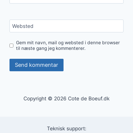
Websted
Gem mit navn, mail og websted i denne browser
til næste gang jeg kommenterer.
Copyright © 2026 Cote de Boeuf.dk
Teknisk support: