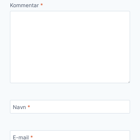
Kommentar
*
Navn
*
E-mail
*