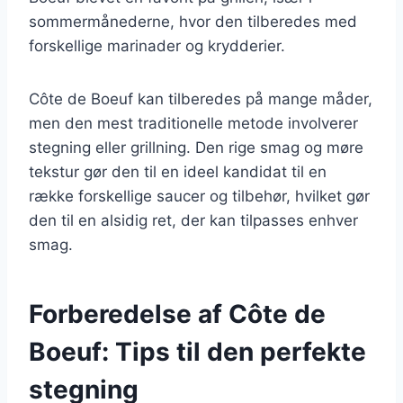
sommermånederne, hvor den tilberedes med
forskellige marinader og krydderier.
Côte de Boeuf kan tilberedes på mange måder,
men den mest traditionelle metode involverer
stegning eller grillning. Den rige smag og møre
tekstur gør den til en ideel kandidat til en
række forskellige saucer og tilbehør, hvilket gør
den til en alsidig ret, der kan tilpasses enhver
smag.
Forberedelse af Côte de
Boeuf: Tips til den perfekte
stegning