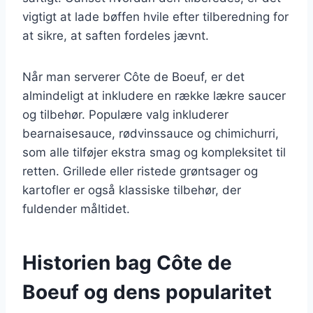
vigtigt at lade bøffen hvile efter tilberedning for
at sikre, at saften fordeles jævnt.
Når man serverer Côte de Boeuf, er det
almindeligt at inkludere en række lækre saucer
og tilbehør. Populære valg inkluderer
bearnaisesauce, rødvinssauce og chimichurri,
som alle tilføjer ekstra smag og kompleksitet til
retten. Grillede eller ristede grøntsager og
kartofler er også klassiske tilbehør, der
fuldender måltidet.
Historien bag Côte de
Boeuf og dens popularitet