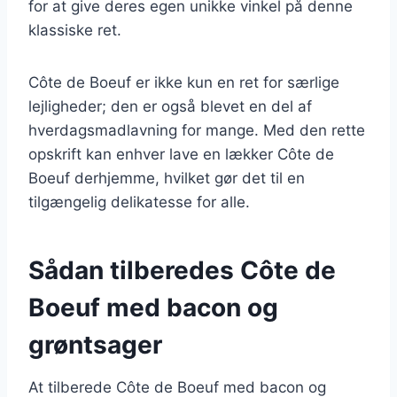
for at give deres egen unikke vinkel på denne
klassiske ret.
Côte de Boeuf er ikke kun en ret for særlige
lejligheder; den er også blevet en del af
hverdagsmadlavning for mange. Med den rette
opskrift kan enhver lave en lækker Côte de
Boeuf derhjemme, hvilket gør det til en
tilgængelig delikatesse for alle.
Sådan tilberedes Côte de
Boeuf med bacon og
grøntsager
At tilberede Côte de Boeuf med bacon og