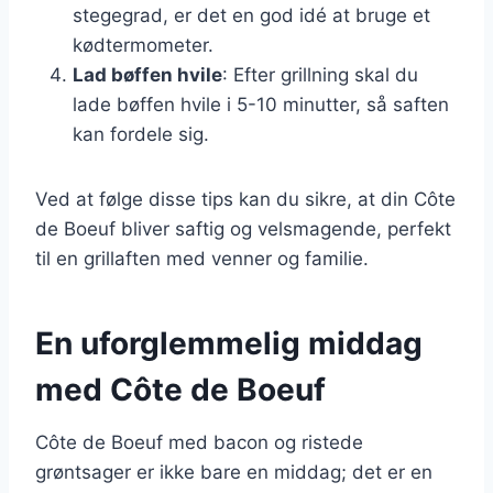
stegegrad, er det en god idé at bruge et
kødtermometer.
Lad bøffen hvile
: Efter grillning skal du
lade bøffen hvile i 5-10 minutter, så saften
kan fordele sig.
Ved at følge disse tips kan du sikre, at din Côte
de Boeuf bliver saftig og velsmagende, perfekt
til en grillaften med venner og familie.
En uforglemmelig middag
med Côte de Boeuf
Côte de Boeuf med bacon og ristede
grøntsager er ikke bare en middag; det er en