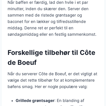
Når bøffen er færdig, lad den hvile i et par
minutter, inden du skærer den. Server den
sammen med de ristede grøntsager og
baconet for en lækker og tilfredsstillende
middag. Denne ret er perfekt til en
søndagsmiddag eller en festlig sammenkomst.
Forskellige tilbehør til Côte
de Boeuf
Når du serverer Côte de Boeuf, er det vigtigt at
vælge det rette tilbehør for at komplementere
bøfens smag. Her er nogle populære valg:
Grillede grøntsager
: En blanding af