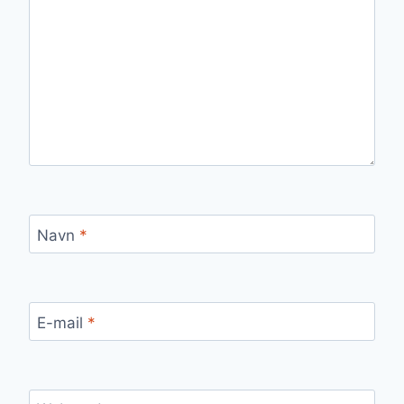
Navn
*
E-mail
*