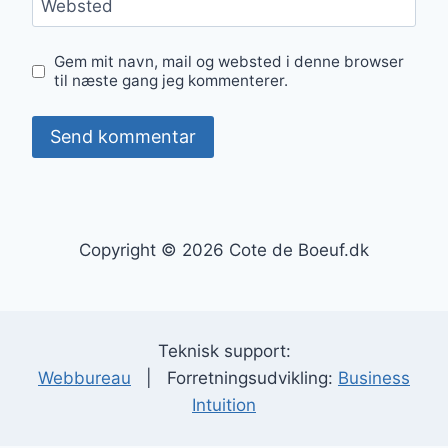
Websted
Gem mit navn, mail og websted i denne browser
til næste gang jeg kommenterer.
Copyright © 2026 Cote de Boeuf.dk
Teknisk support:
Webbureau
| Forretningsudvikling:
Business
Intuition