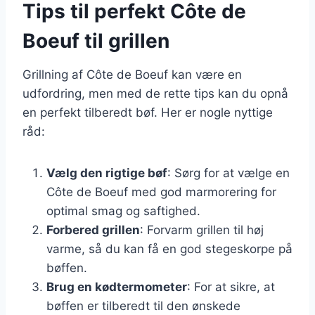
Tips til perfekt Côte de
Boeuf til grillen
Grillning af Côte de Boeuf kan være en
udfordring, men med de rette tips kan du opnå
en perfekt tilberedt bøf. Her er nogle nyttige
råd:
Vælg den rigtige bøf
: Sørg for at vælge en
Côte de Boeuf med god marmorering for
optimal smag og saftighed.
Forbered grillen
: Forvarm grillen til høj
varme, så du kan få en god stegeskorpe på
bøffen.
Brug en kødtermometer
: For at sikre, at
bøffen er tilberedt til den ønskede