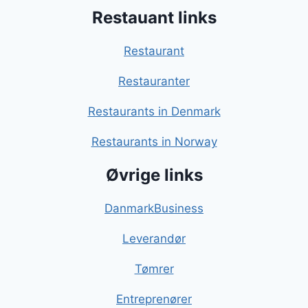
Restauant links
Restaurant
Restauranter
Restaurants in Denmark
Restaurants in Norway
Øvrige links
DanmarkBusiness
Leverandør
Tømrer
Entreprenører