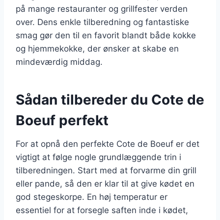
på mange restauranter og grillfester verden
over. Dens enkle tilberedning og fantastiske
smag gør den til en favorit blandt både kokke
og hjemmekokke, der ønsker at skabe en
mindeværdig middag.
Sådan tilbereder du Cote de
Boeuf perfekt
For at opnå den perfekte Cote de Boeuf er det
vigtigt at følge nogle grundlæggende trin i
tilberedningen. Start med at forvarme din grill
eller pande, så den er klar til at give kødet en
god stegeskorpe. En høj temperatur er
essentiel for at forsegle saften inde i kødet,