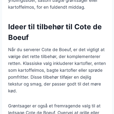
yndlingssider, såsom bagte grøntsager eller
kartoffelmos, for en fuldendt middag.
Ideer til tilbehør til Cote de
Boeuf
Når du serverer Cote de Boeuf, er det vigtigt at
vælge det rette tilbehør, der komplementerer
retten. Klassiske valg inkluderer kartofler, enten
som kartoffelmos, bagte kartofler eller sprøde
pomfritter. Disse tilbehør tilføjer en dejlig
tekstur og smag, der passer godt til det møre
kød.
Grøntsager er også et fremragende valg til at
ledsage Cote de Boeuf. Overvej at grille eller