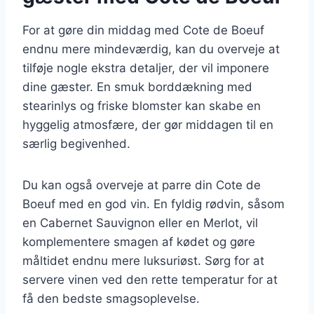
For at gøre din middag med Cote de Boeuf
endnu mere mindeværdig, kan du overveje at
tilføje nogle ekstra detaljer, der vil imponere
dine gæster. En smuk borddækning med
stearinlys og friske blomster kan skabe en
hyggelig atmosfære, der gør middagen til en
særlig begivenhed.
Du kan også overveje at parre din Cote de
Boeuf med en god vin. En fyldig rødvin, såsom
en Cabernet Sauvignon eller en Merlot, vil
komplementere smagen af kødet og gøre
måltidet endnu mere luksuriøst. Sørg for at
servere vinen ved den rette temperatur for at
få den bedste smagsoplevelse.