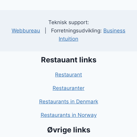
Teknisk support:
Webbureau
| Forretningsudvikling:
Business
Intuition
Restauant links
Restaurant
Restauranter
Restaurants in Denmark
Restaurants in Norway
Øvrige links