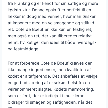
fra Frankrig og er kendt for sin saftige og møre
kødstruktur. Denne opskrift er perfekt til en
lækker middag med venner, hvor man ønsker
at imponere med en velsmagende og stilfuld
ret. Cote de Boeuf er ikke kun en festlig ret,
men også en ret, der kan tilberedes relativt
nemt, hvilket gør den ideel til både hverdags-
og festmiddage.
For at forberede Cote de Boeuf kræves der
ikke mange ingredienser, men kvaliteten af
kødet er altafgørende. Det anbefales at vælge
en god udskæring af oksekød, helst fra en
velrenommeret slagter. Kødets marmorering,
som er fedt, der er indlejret i musklerne,
bidrager til smagen og saftigheden, når det