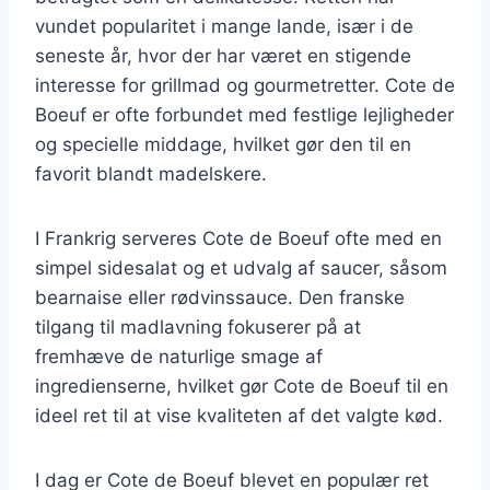
vundet popularitet i mange lande, især i de
seneste år, hvor der har været en stigende
interesse for grillmad og gourmetretter. Cote de
Boeuf er ofte forbundet med festlige lejligheder
og specielle middage, hvilket gør den til en
favorit blandt madelskere.
I Frankrig serveres Cote de Boeuf ofte med en
simpel sidesalat og et udvalg af saucer, såsom
bearnaise eller rødvinssauce. Den franske
tilgang til madlavning fokuserer på at
fremhæve de naturlige smage af
ingredienserne, hvilket gør Cote de Boeuf til en
ideel ret til at vise kvaliteten af det valgte kød.
I dag er Cote de Boeuf blevet en populær ret