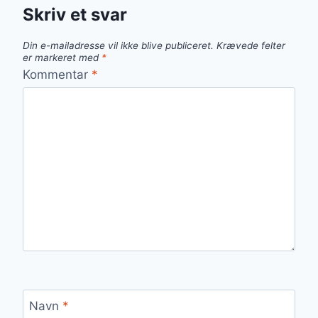
Skriv et svar
Din e-mailadresse vil ikke blive publiceret.
Krævede felter
er markeret med
*
Kommentar
*
Navn
*