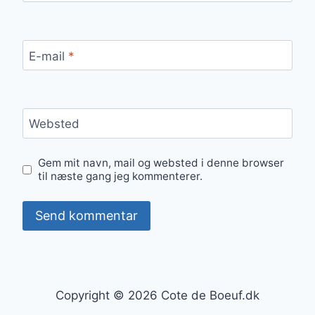
E-mail
*
Websted
Gem mit navn, mail og websted i denne browser
til næste gang jeg kommenterer.
Copyright © 2026 Cote de Boeuf.dk