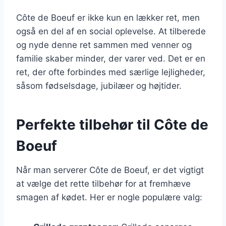
Côte de Boeuf er ikke kun en lækker ret, men
også en del af en social oplevelse. At tilberede
og nyde denne ret sammen med venner og
familie skaber minder, der varer ved. Det er en
ret, der ofte forbindes med særlige lejligheder,
såsom fødselsdage, jubilæer og højtider.
Perfekte tilbehør til Côte de
Boeuf
Når man serverer Côte de Boeuf, er det vigtigt
at vælge det rette tilbehør for at fremhæve
smagen af kødet. Her er nogle populære valg: