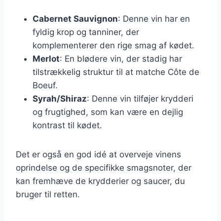
Cabernet Sauvignon
: Denne vin har en
fyldig krop og tanniner, der
komplementerer den rige smag af kødet.
Merlot
: En blødere vin, der stadig har
tilstrækkelig struktur til at matche Côte de
Boeuf.
Syrah/Shiraz
: Denne vin tilføjer krydderi
og frugtighed, som kan være en dejlig
kontrast til kødet.
Det er også en god idé at overveje vinens
oprindelse og de specifikke smagsnoter, der
kan fremhæve de krydderier og saucer, du
bruger til retten.