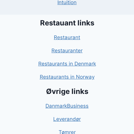
Intuition
Restauant links
Restaurant
Restauranter
Restaurants in Denmark
Restaurants in Norway
Øvrige links
DanmarkBusiness
Leverandør
Tømrer