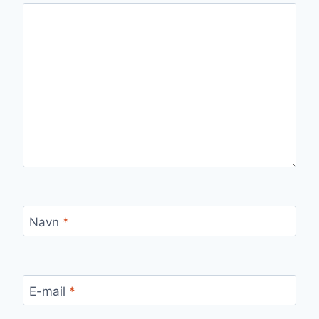
Navn
*
E-mail
*