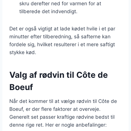
skru derefter ned for varmen for at
tilberede det indvendigt.
Det er også vigtigt at lade kødet hvile i et par
minutter efter tilberedning, så safterne kan
fordele sig, hvilket resulterer i et mere saftigt
stykke kød.
Valg af rødvin til Côte de
Boeuf
Når det kommer til at vælge rødvin til Côte de
Boeuf, er der flere faktorer at overveje.
Generelt set passer kraftige rødvine bedst til
denne rige ret. Her er nogle anbefalinger: