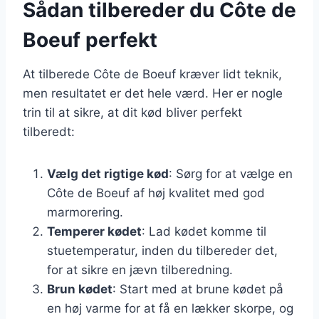
Sådan tilbereder du Côte de
Boeuf perfekt
At tilberede Côte de Boeuf kræver lidt teknik,
men resultatet er det hele værd. Her er nogle
trin til at sikre, at dit kød bliver perfekt
tilberedt:
Vælg det rigtige kød
: Sørg for at vælge en
Côte de Boeuf af høj kvalitet med god
marmorering.
Temperer kødet
: Lad kødet komme til
stuetemperatur, inden du tilbereder det,
for at sikre en jævn tilberedning.
Brun kødet
: Start med at brune kødet på
en høj varme for at få en lækker skorpe, og