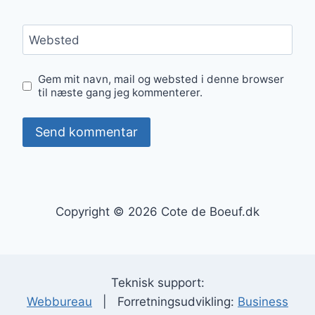
Websted
Gem mit navn, mail og websted i denne browser
til næste gang jeg kommenterer.
Copyright © 2026 Cote de Boeuf.dk
Teknisk support:
Webbureau
| Forretningsudvikling:
Business