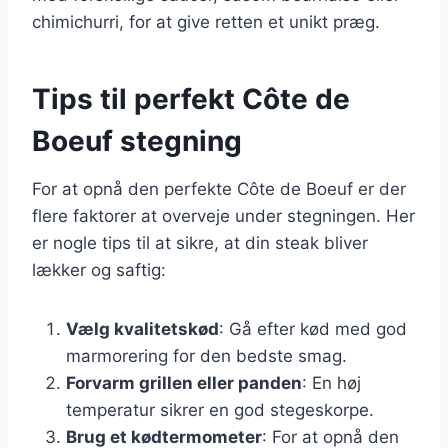
chimichurri, for at give retten et unikt præg.
Tips til perfekt Côte de
Boeuf stegning
For at opnå den perfekte Côte de Boeuf er der
flere faktorer at overveje under stegningen. Her
er nogle tips til at sikre, at din steak bliver
lækker og saftig:
Vælg kvalitetskød
: Gå efter kød med god
marmorering for den bedste smag.
Forvarm grillen eller panden
: En høj
temperatur sikrer en god stegeskorpe.
Brug et kødtermometer
: For at opnå den