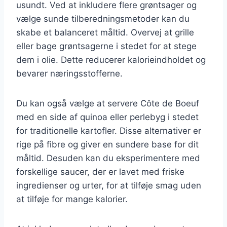
usundt. Ved at inkludere flere grøntsager og
vælge sunde tilberedningsmetoder kan du
skabe et balanceret måltid. Overvej at grille
eller bage grøntsagerne i stedet for at stege
dem i olie. Dette reducerer kalorieindholdet og
bevarer næringsstofferne.
Du kan også vælge at servere Côte de Boeuf
med en side af quinoa eller perlebyg i stedet
for traditionelle kartofler. Disse alternativer er
rige på fibre og giver en sundere base for dit
måltid. Desuden kan du eksperimentere med
forskellige saucer, der er lavet med friske
ingredienser og urter, for at tilføje smag uden
at tilføje for mange kalorier.