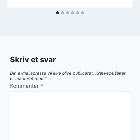
Skriv et svar
Din e-mailadresse vil ikke blive publiceret.
Krævede felter
er markeret med
*
Kommentar
*