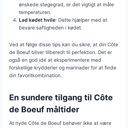
ønskede stegegrad, er det vigtigt at måle
temperaturen.
Lad kødet hvile
: Dette hjælper med at
bevare saftigheden i kødet.
Ved at følge disse tips kan du sikre, at din Côte
de Boeuf bliver tilberedt til perfektion. Det er
også en god idé at eksperimentere med
forskellige krydderier og marinader for at finde
din favoritkombination.
En sundere tilgang til Côte
de Boeuf måltider
At nyde Côte de Boeuf behøver ikke at være