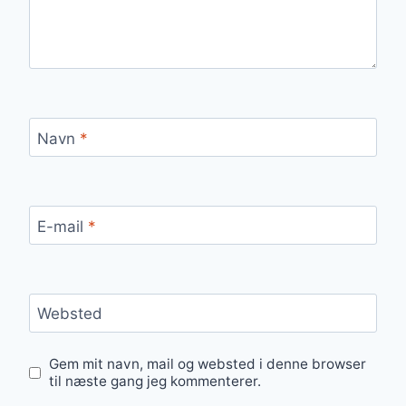
Navn
*
E-mail
*
Websted
Gem mit navn, mail og websted i denne browser
til næste gang jeg kommenterer.