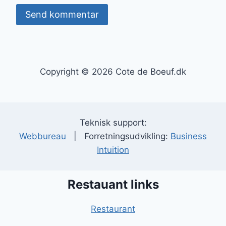
Copyright © 2026 Cote de Boeuf.dk
Teknisk support:
Webbureau
| Forretningsudvikling:
Business
Intuition
Restauant links
Restaurant