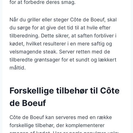
for at forbedre deres smag.
Når du griller eller steger Côte de Boeuf, skal
du sørge for at give det tid til at hvile efter
tilberedning. Dette sikrer, at saften forbliver i
kødet, hvilket resulterer i en mere saftig og
velsmagende steak. Server retten med de
tilberedte grøntsager for et sundt og lækkert
måltid.
Forskellige tilbehør til Côte
de Boeuf
Côte de Boeuf kan serveres med en række
forskellige tilbehør, der komplementerer