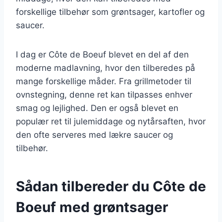
forskellige tilbehør som grøntsager, kartofler og
saucer.
I dag er Côte de Boeuf blevet en del af den
moderne madlavning, hvor den tilberedes på
mange forskellige måder. Fra grillmetoder til
ovnstegning, denne ret kan tilpasses enhver
smag og lejlighed. Den er også blevet en
populær ret til julemiddage og nytårsaften, hvor
den ofte serveres med lækre saucer og
tilbehør.
Sådan tilbereder du Côte de
Boeuf med grøntsager