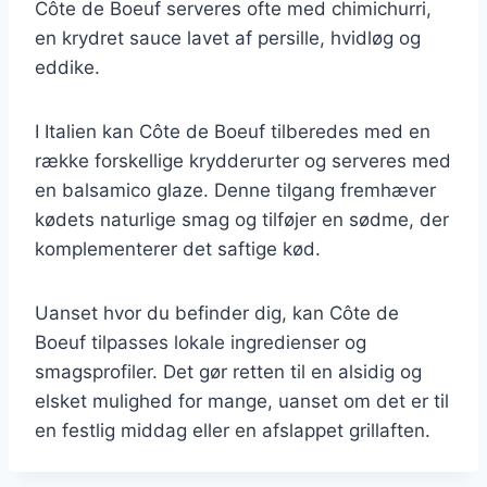
Côte de Boeuf serveres ofte med chimichurri,
en krydret sauce lavet af persille, hvidløg og
eddike.
I Italien kan Côte de Boeuf tilberedes med en
række forskellige krydderurter og serveres med
en balsamico glaze. Denne tilgang fremhæver
kødets naturlige smag og tilføjer en sødme, der
komplementerer det saftige kød.
Uanset hvor du befinder dig, kan Côte de
Boeuf tilpasses lokale ingredienser og
smagsprofiler. Det gør retten til en alsidig og
elsket mulighed for mange, uanset om det er til
en festlig middag eller en afslappet grillaften.