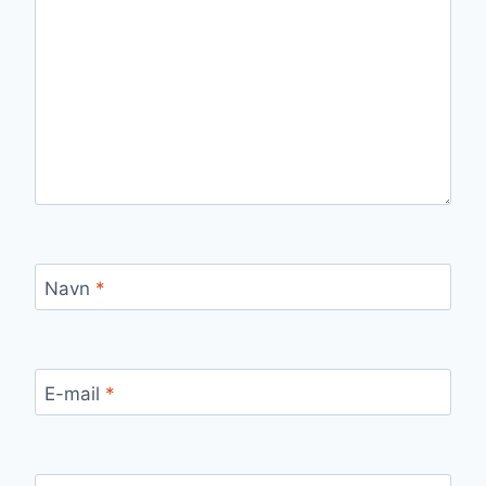
Navn
*
E-mail
*