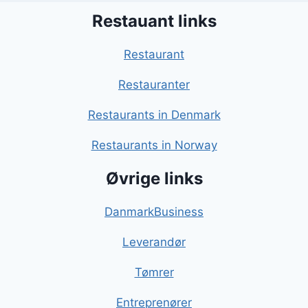
Restauant links
Restaurant
Restauranter
Restaurants in Denmark
Restaurants in Norway
Øvrige links
DanmarkBusiness
Leverandør
Tømrer
Entreprenører