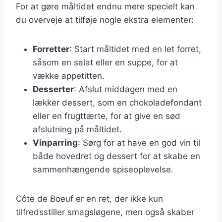
For at gøre måltidet endnu mere specielt kan
du overveje at tilføje nogle ekstra elementer:
Forretter
: Start måltidet med en let forret,
såsom en salat eller en suppe, for at
vække appetitten.
Desserter
: Afslut middagen med en
lækker dessert, som en chokoladefondant
eller en frugttærte, for at give en sød
afslutning på måltidet.
Vinparring
: Sørg for at have en god vin til
både hovedret og dessert for at skabe en
sammenhængende spiseoplevelse.
Côte de Boeuf er en ret, der ikke kun
tilfredsstiller smagsløgene, men også skaber