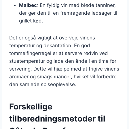
Malbec
: En fyldig vin med bløde tanniner,
der gør den til en fremragende ledsager til
grillet kød.
Det er også vigtigt at overveje vinens
temperatur og dekantation. En god
tommelfingerregel er at servere rødvin ved
stuetemperatur og lade den ånde i en time før
servering. Dette vil hjælpe med at frigive vinens
aromaer og smagsnuancer, hvilket vil forbedre
den samlede spiseoplevelse.
Forskellige
tilberedningsmetoder til