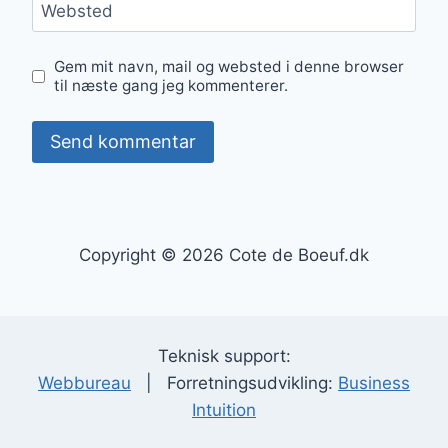
Websted
Gem mit navn, mail og websted i denne browser
til næste gang jeg kommenterer.
Copyright © 2026 Cote de Boeuf.dk
Teknisk support:
Webbureau
| Forretningsudvikling:
Business
Intuition