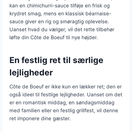
kan en chimichurri-sauce tilføje en frisk og
krydret smag, mens en klassisk béarnaise-
sauce giver en rig og smøragtig oplevelse.
Uanset hvad du vælger, vil det rette tilbehør
løfte din Côte de Boeuf til nye højder.
En festlig ret til særlige
lejligheder
Côte de Boeuf er ikke kun en lækker ret; den er
også ideel til festlige lejligheder. Uanset om det
er en romantisk middag, en søndagsmiddag
med familien eller en festlig grillfest, vil denne
ret imponere dine gæster.