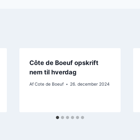
Côte de Boeuf opskrift
nem til hverdag
Af
Cote de Boeuf
26. december 2024