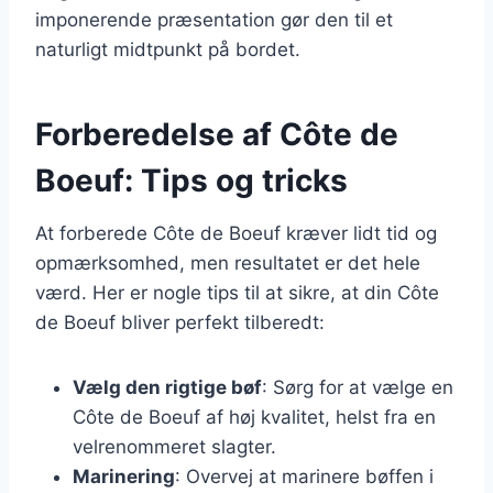
imponerende præsentation gør den til et
naturligt midtpunkt på bordet.
Forberedelse af Côte de
Boeuf: Tips og tricks
At forberede Côte de Boeuf kræver lidt tid og
opmærksomhed, men resultatet er det hele
værd. Her er nogle tips til at sikre, at din Côte
de Boeuf bliver perfekt tilberedt:
Vælg den rigtige bøf
: Sørg for at vælge en
Côte de Boeuf af høj kvalitet, helst fra en
velrenommeret slagter.
Marinering
: Overvej at marinere bøffen i