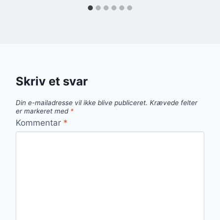
Skriv et svar
Din e-mailadresse vil ikke blive publiceret.
Krævede felter
er markeret med
*
Kommentar
*