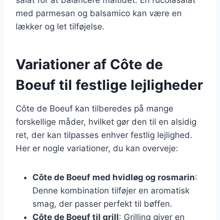
med parmesan og balsamico kan være en
lækker og let tilføjelse.
Variationer af Côte de
Boeuf til festlige lejligheder
Côte de Boeuf kan tilberedes på mange
forskellige måder, hvilket gør den til en alsidig
ret, der kan tilpasses enhver festlig lejlighed.
Her er nogle variationer, du kan overveje:
Côte de Boeuf med hvidløg og rosmarin
:
Denne kombination tilføjer en aromatisk
smag, der passer perfekt til bøffen.
Côte de Boeuf til grill
: Grilling giver en