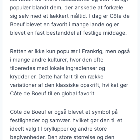
populær blandt dem, der ønskede at forkæle
sig selv med et lækkert måltid. I dag er Côte de
Boeuf blevet en favorit i mange lande og er
blevet en fast bestanddel af festlige middage.
Retten er ikke kun populær i Frankrig, men også
i mange andre kulturer, hvor den ofte
tilberedes med lokale ingredienser og
krydderier. Dette har ført til en række
variationer af den klassiske opskrift, hvilket gør
Côte de Boeuf til en global favorit.
Côte de Boeuf er også blevet et symbol på
festligheder og samvær, hvilket gør den til et
ideelt valg til bryllupper og andre store
begivenheder. Den store størrelse og den