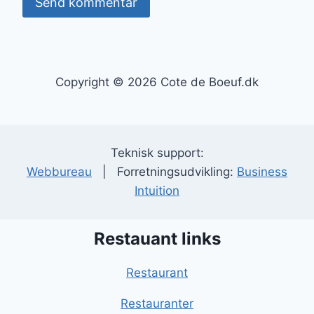
Copyright © 2026 Cote de Boeuf.dk
Teknisk support:
Webbureau
| Forretningsudvikling:
Business
Intuition
Restauant links
Restaurant
Restauranter