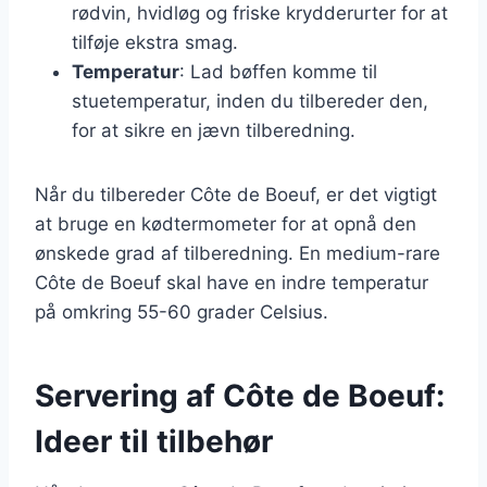
rødvin, hvidløg og friske krydderurter for at
tilføje ekstra smag.
Temperatur
: Lad bøffen komme til
stuetemperatur, inden du tilbereder den,
for at sikre en jævn tilberedning.
Når du tilbereder Côte de Boeuf, er det vigtigt
at bruge en kødtermometer for at opnå den
ønskede grad af tilberedning. En medium-rare
Côte de Boeuf skal have en indre temperatur
på omkring 55-60 grader Celsius.
Servering af Côte de Boeuf:
Ideer til tilbehør