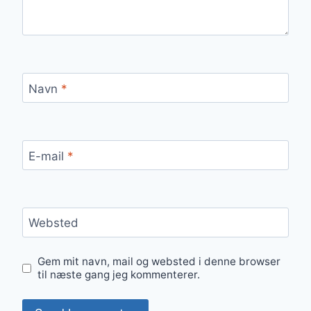
Navn
*
E-mail
*
Websted
Gem mit navn, mail og websted i denne browser
til næste gang jeg kommenterer.