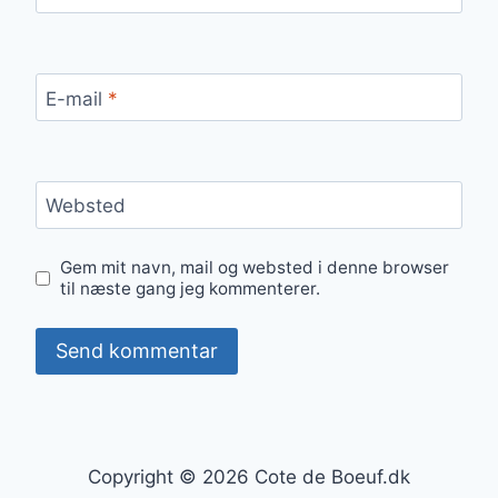
E-mail
*
Websted
Gem mit navn, mail og websted i denne browser
til næste gang jeg kommenterer.
Copyright © 2026 Cote de Boeuf.dk