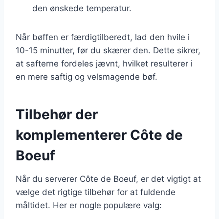
den ønskede temperatur.
Når bøffen er færdigtilberedt, lad den hvile i
10-15 minutter, før du skærer den. Dette sikrer,
at safterne fordeles jævnt, hvilket resulterer i
en mere saftig og velsmagende bøf.
Tilbehør der
komplementerer Côte de
Boeuf
Når du serverer Côte de Boeuf, er det vigtigt at
vælge det rigtige tilbehør for at fuldende
måltidet. Her er nogle populære valg: