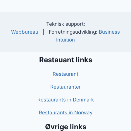
Teknisk support:
Webbureau
| Forretningsudvikling:
Business
Intuition
Restauant links
Restaurant
Restauranter
Restaurants in Denmark
Restaurants in Norway
Øvrige links