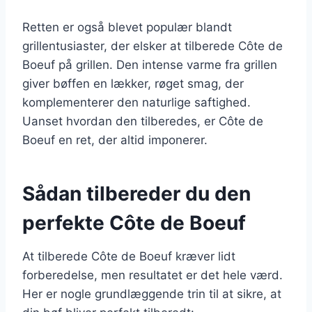
Retten er også blevet populær blandt
grillentusiaster, der elsker at tilberede Côte de
Boeuf på grillen. Den intense varme fra grillen
giver bøffen en lækker, røget smag, der
komplementerer den naturlige saftighed.
Uanset hvordan den tilberedes, er Côte de
Boeuf en ret, der altid imponerer.
Sådan tilbereder du den
perfekte Côte de Boeuf
At tilberede Côte de Boeuf kræver lidt
forberedelse, men resultatet er det hele værd.
Her er nogle grundlæggende trin til at sikre, at