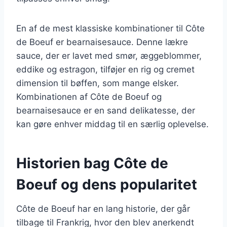
En af de mest klassiske kombinationer til Côte
de Boeuf er bearnaisesauce. Denne lækre
sauce, der er lavet med smør, æggeblommer,
eddike og estragon, tilføjer en rig og cremet
dimension til bøffen, som mange elsker.
Kombinationen af Côte de Boeuf og
bearnaisesauce er en sand delikatesse, der
kan gøre enhver middag til en særlig oplevelse.
Historien bag Côte de
Boeuf og dens popularitet
Côte de Boeuf har en lang historie, der går
tilbage til Frankrig, hvor den blev anerkendt