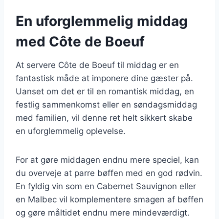
En uforglemmelig middag
med Côte de Boeuf
At servere Côte de Boeuf til middag er en
fantastisk måde at imponere dine gæster på.
Uanset om det er til en romantisk middag, en
festlig sammenkomst eller en søndagsmiddag
med familien, vil denne ret helt sikkert skabe
en uforglemmelig oplevelse.
For at gøre middagen endnu mere speciel, kan
du overveje at parre bøffen med en god rødvin.
En fyldig vin som en Cabernet Sauvignon eller
en Malbec vil komplementere smagen af bøffen
og gøre måltidet endnu mere mindeværdigt.