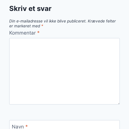
Skriv et svar
Din e-mailadresse vil ikke blive publiceret.
Krævede felter
er markeret med
*
Kommentar
*
Navn
*