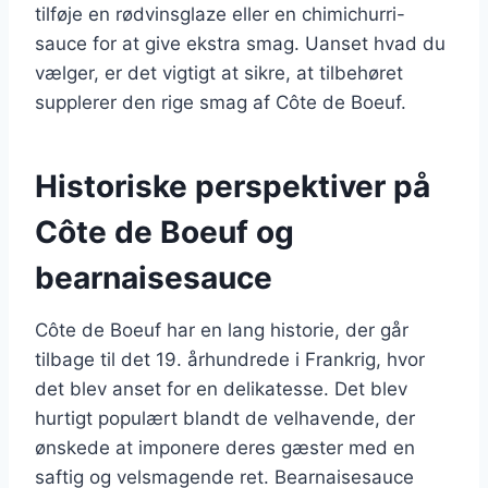
tilføje en rødvinsglaze eller en chimichurri-
sauce for at give ekstra smag. Uanset hvad du
vælger, er det vigtigt at sikre, at tilbehøret
supplerer den rige smag af Côte de Boeuf.
Historiske perspektiver på
Côte de Boeuf og
bearnaisesauce
Côte de Boeuf har en lang historie, der går
tilbage til det 19. århundrede i Frankrig, hvor
det blev anset for en delikatesse. Det blev
hurtigt populært blandt de velhavende, der
ønskede at imponere deres gæster med en
saftig og velsmagende ret. Bearnaisesauce