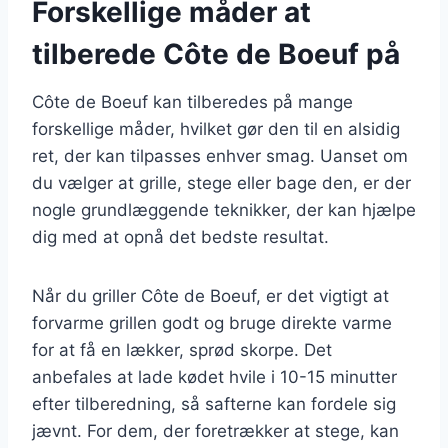
Forskellige måder at
tilberede Côte de Boeuf på
Côte de Boeuf kan tilberedes på mange
forskellige måder, hvilket gør den til en alsidig
ret, der kan tilpasses enhver smag. Uanset om
du vælger at grille, stege eller bage den, er der
nogle grundlæggende teknikker, der kan hjælpe
dig med at opnå det bedste resultat.
Når du griller Côte de Boeuf, er det vigtigt at
forvarme grillen godt og bruge direkte varme
for at få en lækker, sprød skorpe. Det
anbefales at lade kødet hvile i 10-15 minutter
efter tilberedning, så safterne kan fordele sig
jævnt. For dem, der foretrækker at stege, kan