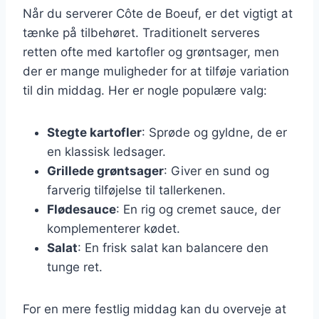
Når du serverer Côte de Boeuf, er det vigtigt at
tænke på tilbehøret. Traditionelt serveres
retten ofte med kartofler og grøntsager, men
der er mange muligheder for at tilføje variation
til din middag. Her er nogle populære valg:
Stegte kartofler
: Sprøde og gyldne, de er
en klassisk ledsager.
Grillede grøntsager
: Giver en sund og
farverig tilføjelse til tallerkenen.
Flødesauce
: En rig og cremet sauce, der
komplementerer kødet.
Salat
: En frisk salat kan balancere den
tunge ret.
For en mere festlig middag kan du overveje at