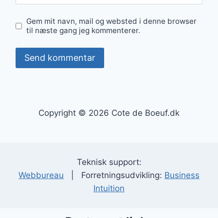
Gem mit navn, mail og websted i denne browser
til næste gang jeg kommenterer.
Copyright © 2026 Cote de Boeuf.dk
Teknisk support:
Webbureau
| Forretningsudvikling:
Business
Intuition