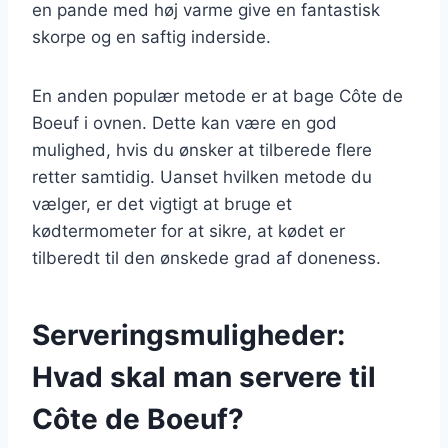
en pande med høj varme give en fantastisk
skorpe og en saftig inderside.
En anden populær metode er at bage Côte de
Boeuf i ovnen. Dette kan være en god
mulighed, hvis du ønsker at tilberede flere
retter samtidig. Uanset hvilken metode du
vælger, er det vigtigt at bruge et
kødtermometer for at sikre, at kødet er
tilberedt til den ønskede grad af doneness.
Serveringsmuligheder:
Hvad skal man servere til
Côte de Boeuf?