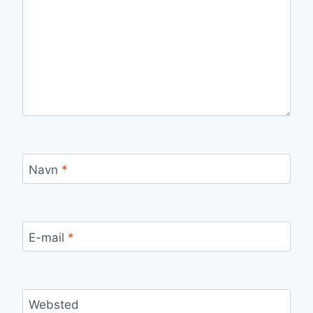
Navn
*
E-mail
*
Websted