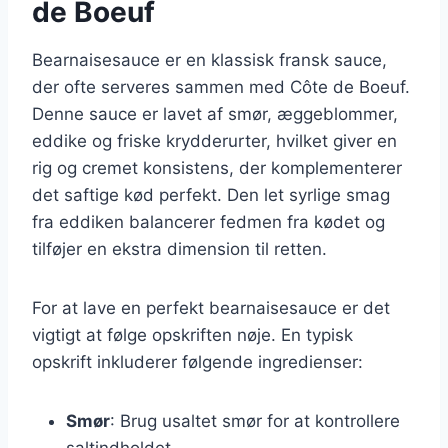
de Boeuf
Bearnaisesauce er en klassisk fransk sauce,
der ofte serveres sammen med Côte de Boeuf.
Denne sauce er lavet af smør, æggeblommer,
eddike og friske krydderurter, hvilket giver en
rig og cremet konsistens, der komplementerer
det saftige kød perfekt. Den let syrlige smag
fra eddiken balancerer fedmen fra kødet og
tilføjer en ekstra dimension til retten.
For at lave en perfekt bearnaisesauce er det
vigtigt at følge opskriften nøje. En typisk
opskrift inkluderer følgende ingredienser:
Smør
: Brug usaltet smør for at kontrollere
saltindholdet.