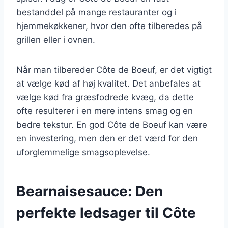
bestanddel på mange restauranter og i
hjemmekøkkener, hvor den ofte tilberedes på
grillen eller i ovnen.
Når man tilbereder Côte de Boeuf, er det vigtigt
at vælge kød af høj kvalitet. Det anbefales at
vælge kød fra græsfodrede kvæg, da dette
ofte resulterer i en mere intens smag og en
bedre tekstur. En god Côte de Boeuf kan være
en investering, men den er det værd for den
uforglemmelige smagsoplevelse.
Bearnaisesauce: Den
perfekte ledsager til Côte