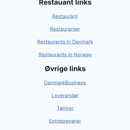
Restauant links
Restaurant
Restauranter
Restaurants in Denmark
Restaurants in Norway
Øvrige links
DanmarkBusiness
Leverandør
Tømrer
Entreprenører