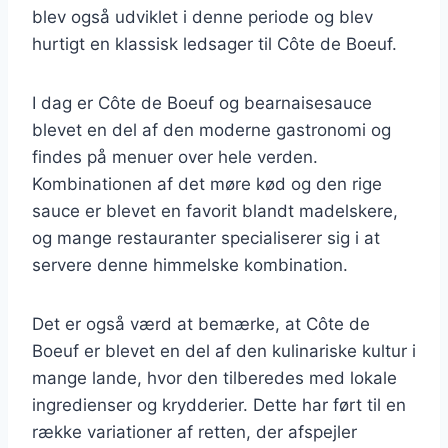
blev også udviklet i denne periode og blev
hurtigt en klassisk ledsager til Côte de Boeuf.
I dag er Côte de Boeuf og bearnaisesauce
blevet en del af den moderne gastronomi og
findes på menuer over hele verden.
Kombinationen af det møre kød og den rige
sauce er blevet en favorit blandt madelskere,
og mange restauranter specialiserer sig i at
servere denne himmelske kombination.
Det er også værd at bemærke, at Côte de
Boeuf er blevet en del af den kulinariske kultur i
mange lande, hvor den tilberedes med lokale
ingredienser og krydderier. Dette har ført til en
række variationer af retten, der afspejler