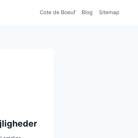
Cote de Boeuf
Blog
Sitemap
ejligheder