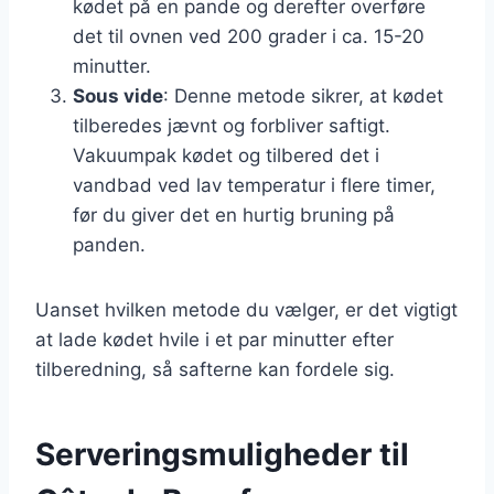
kødet på en pande og derefter overføre
det til ovnen ved 200 grader i ca. 15-20
minutter.
Sous vide
: Denne metode sikrer, at kødet
tilberedes jævnt og forbliver saftigt.
Vakuumpak kødet og tilbered det i
vandbad ved lav temperatur i flere timer,
før du giver det en hurtig bruning på
panden.
Uanset hvilken metode du vælger, er det vigtigt
at lade kødet hvile i et par minutter efter
tilberedning, så safterne kan fordele sig.
Serveringsmuligheder til