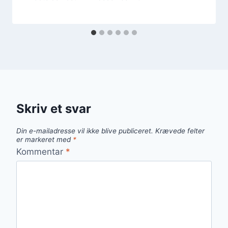
Skriv et svar
Din e-mailadresse vil ikke blive publiceret.
Krævede felter
er markeret med
*
Kommentar
*