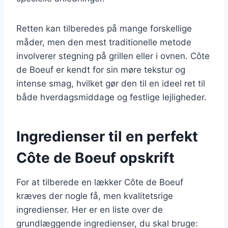
Retten kan tilberedes på mange forskellige
måder, men den mest traditionelle metode
involverer stegning på grillen eller i ovnen. Côte
de Boeuf er kendt for sin møre tekstur og
intense smag, hvilket gør den til en ideel ret til
både hverdagsmiddage og festlige lejligheder.
Ingredienser til en perfekt
Côte de Boeuf opskrift
For at tilberede en lækker Côte de Boeuf
kræves der nogle få, men kvalitetsrige
ingredienser. Her er en liste over de
grundlæggende ingredienser, du skal bruge: