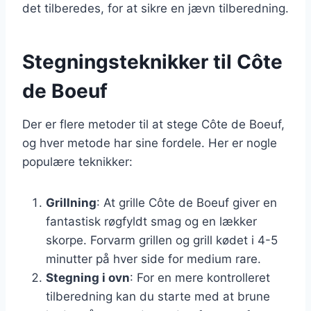
det tilberedes, for at sikre en jævn tilberedning.
Stegningsteknikker til Côte
de Boeuf
Der er flere metoder til at stege Côte de Boeuf,
og hver metode har sine fordele. Her er nogle
populære teknikker:
Grillning
: At grille Côte de Boeuf giver en
fantastisk røgfyldt smag og en lækker
skorpe. Forvarm grillen og grill kødet i 4-5
minutter på hver side for medium rare.
Stegning i ovn
: For en mere kontrolleret
tilberedning kan du starte med at brune