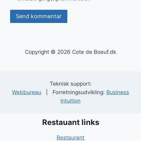
Copyright © 2026 Cote de Boeuf.dk
Teknisk support:
Webbureau
| Forretningsudvikling:
Business
Intuition
Restauant links
Restaurant