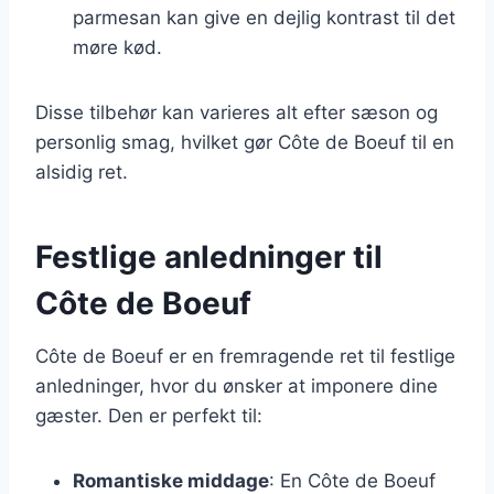
parmesan kan give en dejlig kontrast til det
møre kød.
Disse tilbehør kan varieres alt efter sæson og
personlig smag, hvilket gør Côte de Boeuf til en
alsidig ret.
Festlige anledninger til
Côte de Boeuf
Côte de Boeuf er en fremragende ret til festlige
anledninger, hvor du ønsker at imponere dine
gæster. Den er perfekt til:
Romantiske middage
: En Côte de Boeuf