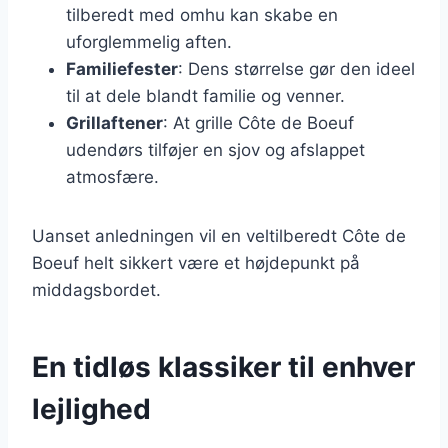
tilberedt med omhu kan skabe en
uforglemmelig aften.
Familiefester
: Dens størrelse gør den ideel
til at dele blandt familie og venner.
Grillaftener
: At grille Côte de Boeuf
udendørs tilføjer en sjov og afslappet
atmosfære.
Uanset anledningen vil en veltilberedt Côte de
Boeuf helt sikkert være et højdepunkt på
middagsbordet.
En tidløs klassiker til enhver
lejlighed