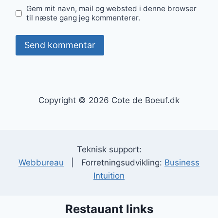
Gem mit navn, mail og websted i denne browser
til næste gang jeg kommenterer.
Copyright © 2026 Cote de Boeuf.dk
Teknisk support:
Webbureau
| Forretningsudvikling:
Business
Intuition
Restauant links