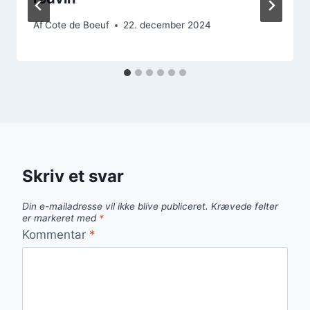
Af
Cote de Boeuf
22. december 2024
Skriv et svar
Din e-mailadresse vil ikke blive publiceret.
Krævede felter
er markeret med
*
Kommentar
*