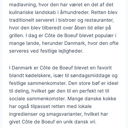
madlavning, hvor den har været en del af det
kulinariske landskab i århundreder. Retten blev
traditionelt serveret i bistroer og restauranter,
hvor den blev tilberedt over åben ild eller på
grillen. I dag er Côte de Boeuf blevet populær i
mange lande, herunder Danmark, hvor den ofte
serveres ved festlige lejligheder.
I Danmark er Côte de Boeuf blevet en favorit
blandt kødelskere, især til søndagsmiddage og
festlige sammenkomster. Den store bøf er ideel
til deling, hvilket gør den til en perfekt ret til
sociale sammenkomster. Mange danske kokke
har også tilpasset retten med lokale
ingredienser og smagsvarianter, hvilket har
givet Côte de Boeuf en unik dansk vri.