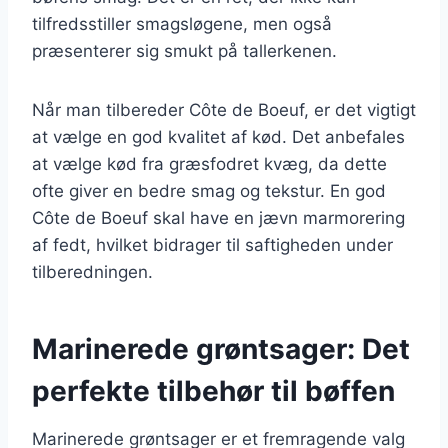
tilfredsstiller smagsløgene, men også
præsenterer sig smukt på tallerkenen.
Når man tilbereder Côte de Boeuf, er det vigtigt
at vælge en god kvalitet af kød. Det anbefales
at vælge kød fra græsfodret kvæg, da dette
ofte giver en bedre smag og tekstur. En god
Côte de Boeuf skal have en jævn marmorering
af fedt, hvilket bidrager til saftigheden under
tilberedningen.
Marinerede grøntsager: Det
perfekte tilbehør til bøffen
Marinerede grøntsager er et fremragende valg