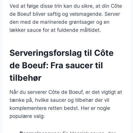
Ved at følge disse trin kan du sikre, at din Côte
de Boeuf bliver saftig og velsmagende. Server
den med de marinerede grøntsager og en
lækker sauce for at fuldende måltidet.
Serveringsforslag til Côte
de Boeuf: Fra saucer til
tilbehør
Når du serverer Côte de Boeuf, er det vigtigt at
tænke på, hvilke saucer og tilbehør der vil
komplementere retten bedst. Her er nogle
populære valg: