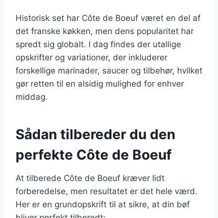
Historisk set har Côte de Boeuf været en del af
det franske køkken, men dens popularitet har
spredt sig globalt. I dag findes der utallige
opskrifter og variationer, der inkluderer
forskellige marinader, saucer og tilbehør, hvilket
gør retten til en alsidig mulighed for enhver
middag.
Sådan tilbereder du den
perfekte Côte de Boeuf
At tilberede Côte de Boeuf kræver lidt
forberedelse, men resultatet er det hele værd.
Her er en grundopskrift til at sikre, at din bøf
bliver perfekt tilberedt: