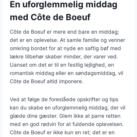
En uforglemmelig middag
med Côte de Boeuf
Côte de Boeuf er mere end bare en middag;
det er en oplevelse. At samle familie og venner
omkring bordet for at nyde en saftig bøf med
lækre tilbehør skaber minder, der varer ved.
Uanset om det er til en festlig lejlighed, en
romantisk middag eller en søndagsmiddag, vil
Côte de Boeuf altid imponere.
Ved at følge de foreslåede opskrifter og tips
kan du skabe en uforglemmelig middag, der vil
glæde dine gæster. Glem ikke at parre retten
med en god rødvin for at fuldende oplevelsen.
Côte de Boeuf er ikke kun en ret; det er en