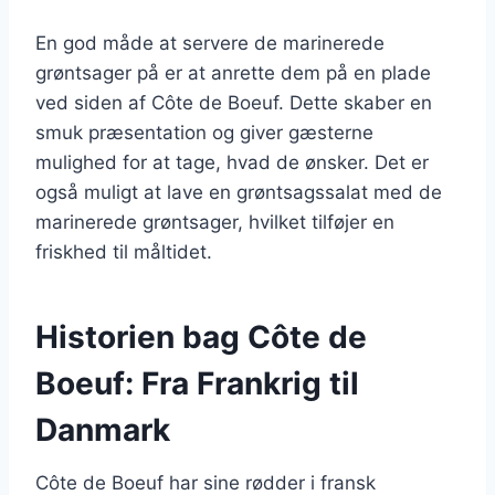
En god måde at servere de marinerede
grøntsager på er at anrette dem på en plade
ved siden af Côte de Boeuf. Dette skaber en
smuk præsentation og giver gæsterne
mulighed for at tage, hvad de ønsker. Det er
også muligt at lave en grøntsagssalat med de
marinerede grøntsager, hvilket tilføjer en
friskhed til måltidet.
Historien bag Côte de
Boeuf: Fra Frankrig til
Danmark
Côte de Boeuf har sine rødder i fransk