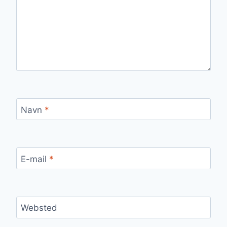
Navn
*
E-mail
*
Websted