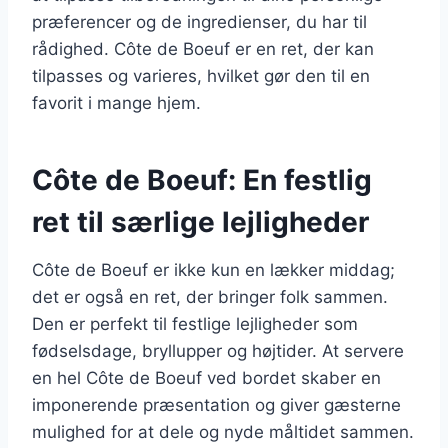
præferencer og de ingredienser, du har til
rådighed. Côte de Boeuf er en ret, der kan
tilpasses og varieres, hvilket gør den til en
favorit i mange hjem.
Côte de Boeuf: En festlig
ret til særlige lejligheder
Côte de Boeuf er ikke kun en lækker middag;
det er også en ret, der bringer folk sammen.
Den er perfekt til festlige lejligheder som
fødselsdage, bryllupper og højtider. At servere
en hel Côte de Boeuf ved bordet skaber en
imponerende præsentation og giver gæsterne
mulighed for at dele og nyde måltidet sammen.