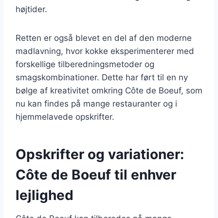
højtider.
Retten er også blevet en del af den moderne
madlavning, hvor kokke eksperimenterer med
forskellige tilberedningsmetoder og
smagskombinationer. Dette har ført til en ny
bølge af kreativitet omkring Côte de Boeuf, som
nu kan findes på mange restauranter og i
hjemmelavede opskrifter.
Opskrifter og variationer:
Côte de Boeuf til enhver
lejlighed