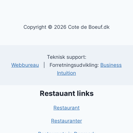
Copyright © 2026 Cote de Boeuf.dk
Teknisk support:
Webbureau
| Forretningsudvikling:
Business
Intuition
Restauant links
Restaurant
Restauranter