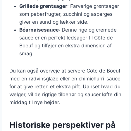
Grillede grøntsager
: Farverige grøntsager
som peberfrugter, zucchini og asparges
giver en sund og lækker side.
Béarnaisesauce
: Denne rige og cremede
sauce er en perfekt ledsager til Côte de
Boeuf og tilføjer en ekstra dimension af
smag.
Du kan også overveje at servere Côte de Boeuf
med en rødvinsglaze eller en chimichurri-sauce
for at give retten et ekstra pift. Uanset hvad du
vælger, vil de rigtige tilbehør og saucer løfte din
middag til nye højder.
Historiske perspektiver på