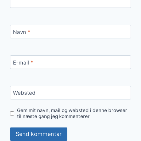
Navn
*
E-mail
*
Websted
Gem mit navn, mail og websted i denne browser
til næste gang jeg kommenterer.