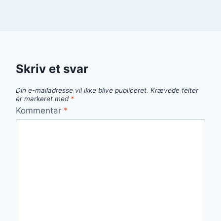
Skriv et svar
Din e-mailadresse vil ikke blive publiceret.
Krævede felter
er markeret med
*
Kommentar
*