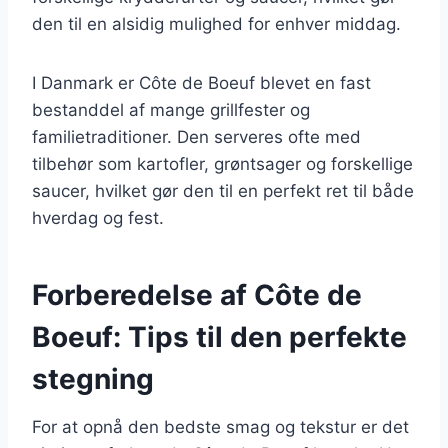
den til en alsidig mulighed for enhver middag.
I Danmark er Côte de Boeuf blevet en fast
bestanddel af mange grillfester og
familietraditioner. Den serveres ofte med
tilbehør som kartofler, grøntsager og forskellige
saucer, hvilket gør den til en perfekt ret til både
hverdag og fest.
Forberedelse af Côte de
Boeuf: Tips til den perfekte
stegning
For at opnå den bedste smag og tekstur er det