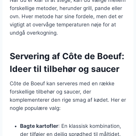
forskellige metoder, herunder grill, pande eller
ovn. Hver metode har sine fordele, men det er
vigtigt at overvåge temperaturen nøje for at
undgå overkogning.
Servering af Côte de Boeuf:
Ideer til tilbehør og saucer
Côte de Boeuf kan serveres med en række
forskellige tilbehør og saucer, der
komplementerer den rige smag af kødet. Her er
nogle populære valg:
Bagte kartofler
: En klassisk kombination,
der tilføjer en dejlig sprødhed til måltidet.