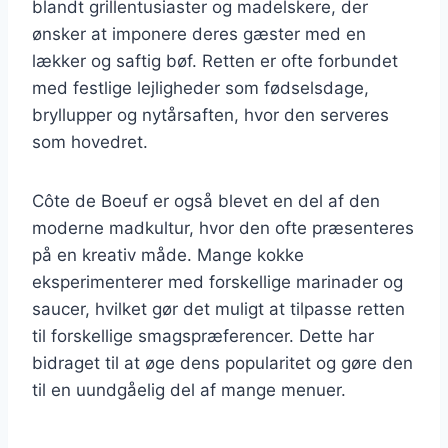
blandt grillentusiaster og madelskere, der
ønsker at imponere deres gæster med en
lækker og saftig bøf. Retten er ofte forbundet
med festlige lejligheder som fødselsdage,
bryllupper og nytårsaften, hvor den serveres
som hovedret.
Côte de Boeuf er også blevet en del af den
moderne madkultur, hvor den ofte præsenteres
på en kreativ måde. Mange kokke
eksperimenterer med forskellige marinader og
saucer, hvilket gør det muligt at tilpasse retten
til forskellige smagspræferencer. Dette har
bidraget til at øge dens popularitet og gøre den
til en uundgåelig del af mange menuer.