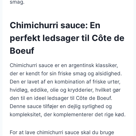
smag.
Chimichurri sauce: En
perfekt ledsager til Côte de
Boeuf
Chimichurri sauce er en argentinsk klassiker,
der er kendt for sin friske smag og alsidighed.
Den er lavet af en kombination af friske urter,
hvidløg, eddike, olie og krydderier, hvilket gør
den til en ideel ledsager til Côte de Boeuf.
Denne sauce tilføjer en dejlig syrlighed og
kompleksitet, der komplementerer det rige kød.
For at lave chimichurri sauce skal du bruge