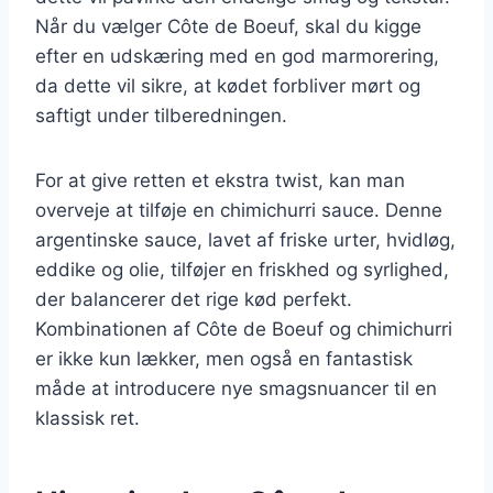
Når du vælger Côte de Boeuf, skal du kigge
efter en udskæring med en god marmorering,
da dette vil sikre, at kødet forbliver mørt og
saftigt under tilberedningen.
For at give retten et ekstra twist, kan man
overveje at tilføje en chimichurri sauce. Denne
argentinske sauce, lavet af friske urter, hvidløg,
eddike og olie, tilføjer en friskhed og syrlighed,
der balancerer det rige kød perfekt.
Kombinationen af Côte de Boeuf og chimichurri
er ikke kun lækker, men også en fantastisk
måde at introducere nye smagsnuancer til en
klassisk ret.