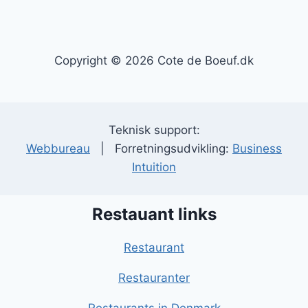
Copyright © 2026 Cote de Boeuf.dk
Teknisk support:
Webbureau
| Forretningsudvikling:
Business
Intuition
Restauant links
Restaurant
Restauranter