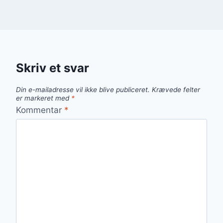
Skriv et svar
Din e-mailadresse vil ikke blive publiceret.
Krævede felter
er markeret med
*
Kommentar
*