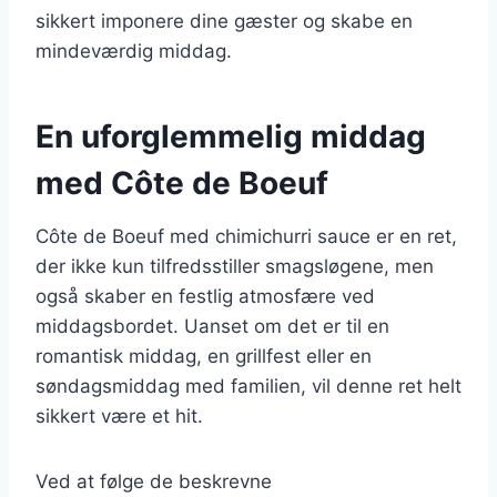
sikkert imponere dine gæster og skabe en
mindeværdig middag.
En uforglemmelig middag
med Côte de Boeuf
Côte de Boeuf med chimichurri sauce er en ret,
der ikke kun tilfredsstiller smagsløgene, men
også skaber en festlig atmosfære ved
middagsbordet. Uanset om det er til en
romantisk middag, en grillfest eller en
søndagsmiddag med familien, vil denne ret helt
sikkert være et hit.
Ved at følge de beskrevne