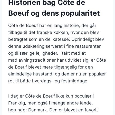
Historien bag Côte de
Boeuf og dens popularitet
Côte de Boeuf har en lang historie, der går
tilbage til det franske køkken, hvor den blev
betragtet som en delikatesse. Oprindeligt blev
denne udskæring serveret i fine restauranter
og til særlige lejligheder. I takt med at
madlavningstraditioner har udviklet sig, er Côte
de Boeuf blevet mere tilgængelig for den
almindelige husstand, og den er nu en populær
ret til både hverdags- og festmiddage.
I dag er Côte de Boeuf ikke kun populær i
Frankrig, men også i mange andre lande,
herunder Danmark. Den er blevet en favorit