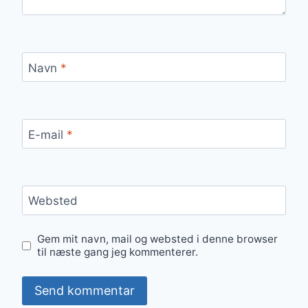
Navn
*
E-mail
*
Websted
Gem mit navn, mail og websted i denne browser
til næste gang jeg kommenterer.