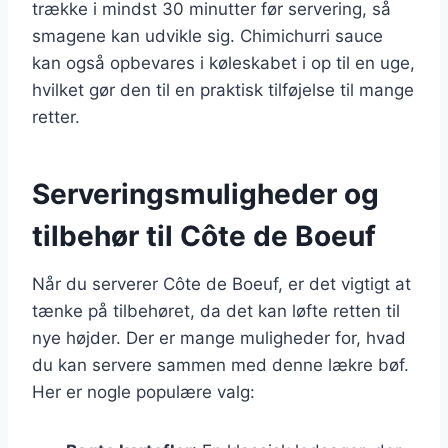
trække i mindst 30 minutter før servering, så
smagene kan udvikle sig. Chimichurri sauce
kan også opbevares i køleskabet i op til en uge,
hvilket gør den til en praktisk tilføjelse til mange
retter.
Serveringsmuligheder og
tilbehør til Côte de Boeuf
Når du serverer Côte de Boeuf, er det vigtigt at
tænke på tilbehøret, da det kan løfte retten til
nye højder. Der er mange muligheder for, hvad
du kan servere sammen med denne lækre bøf.
Her er nogle populære valg: