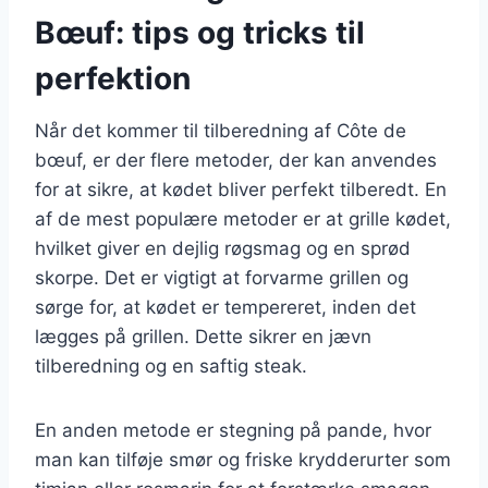
Bœuf: tips og tricks til
perfektion
Når det kommer til tilberedning af Côte de
bœuf, er der flere metoder, der kan anvendes
for at sikre, at kødet bliver perfekt tilberedt. En
af de mest populære metoder er at grille kødet,
hvilket giver en dejlig røgsmag og en sprød
skorpe. Det er vigtigt at forvarme grillen og
sørge for, at kødet er tempereret, inden det
lægges på grillen. Dette sikrer en jævn
tilberedning og en saftig steak.
En anden metode er stegning på pande, hvor
man kan tilføje smør og friske krydderurter som