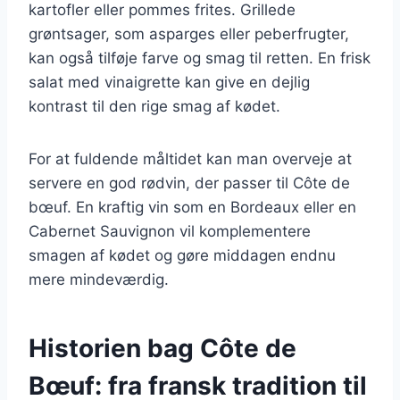
kartofler eller pommes frites. Grillede
grøntsager, som asparges eller peberfrugter,
kan også tilføje farve og smag til retten. En frisk
salat med vinaigrette kan give en dejlig
kontrast til den rige smag af kødet.
For at fuldende måltidet kan man overveje at
servere en god rødvin, der passer til Côte de
bœuf. En kraftig vin som en Bordeaux eller en
Cabernet Sauvignon vil komplementere
smagen af kødet og gøre middagen endnu
mere mindeværdig.
Historien bag Côte de
Bœuf: fra fransk tradition til