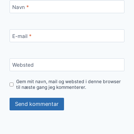
Navn
*
E-mail
*
Websted
Gem mit navn, mail og websted i denne browser
til næste gang jeg kommenterer.