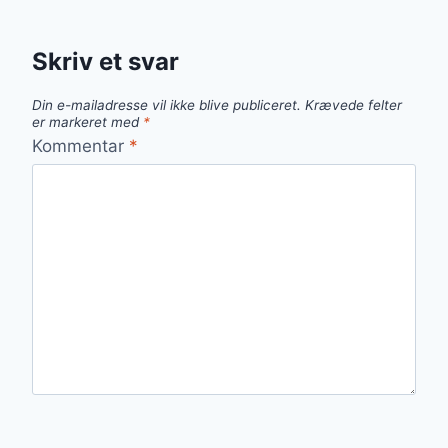
Skriv et svar
Din e-mailadresse vil ikke blive publiceret.
Krævede felter
er markeret med
*
Kommentar
*