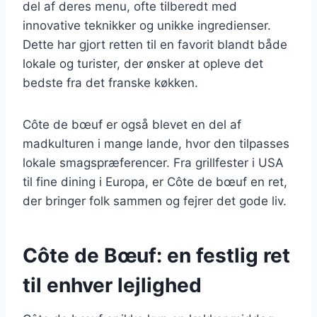
del af deres menu, ofte tilberedt med
innovative teknikker og unikke ingredienser.
Dette har gjort retten til en favorit blandt både
lokale og turister, der ønsker at opleve det
bedste fra det franske køkken.
Côte de bœuf er også blevet en del af
madkulturen i mange lande, hvor den tilpasses
lokale smagspræferencer. Fra grillfester i USA
til fine dining i Europa, er Côte de bœuf en ret,
der bringer folk sammen og fejrer det gode liv.
Côte de Bœuf: en festlig ret
til enhver lejlighed