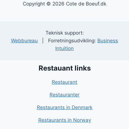
Copyright © 2026 Cote de Boeuf.dk
Teknisk support:
Webbureau
| Forretningsudvikling:
Business
Intuition
Restauant links
Restaurant
Restauranter
Restaurants in Denmark
Restaurants in Norway