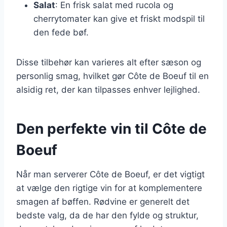
Salat
: En frisk salat med rucola og
cherrytomater kan give et friskt modspil til
den fede bøf.
Disse tilbehør kan varieres alt efter sæson og
personlig smag, hvilket gør Côte de Boeuf til en
alsidig ret, der kan tilpasses enhver lejlighed.
Den perfekte vin til Côte de
Boeuf
Når man serverer Côte de Boeuf, er det vigtigt
at vælge den rigtige vin for at komplementere
smagen af bøffen. Rødvine er generelt det
bedste valg, da de har den fylde og struktur,