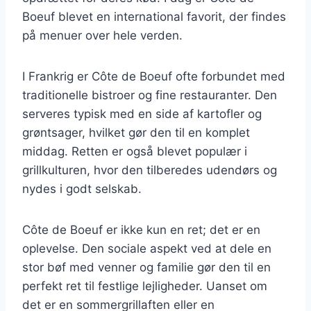
Boeuf blevet en international favorit, der findes
på menuer over hele verden.
I Frankrig er Côte de Boeuf ofte forbundet med
traditionelle bistroer og fine restauranter. Den
serveres typisk med en side af kartofler og
grøntsager, hvilket gør den til en komplet
middag. Retten er også blevet populær i
grillkulturen, hvor den tilberedes udendørs og
nydes i godt selskab.
Côte de Boeuf er ikke kun en ret; det er en
oplevelse. Den sociale aspekt ved at dele en
stor bøf med venner og familie gør den til en
perfekt ret til festlige lejligheder. Uanset om
det er en sommergrillaften eller en