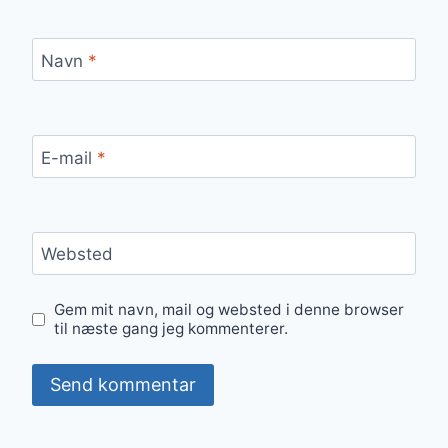
Navn
*
E-mail
*
Websted
Gem mit navn, mail og websted i denne browser
til næste gang jeg kommenterer.