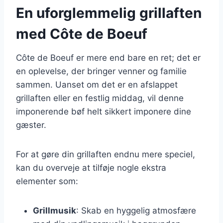
En uforglemmelig grillaften
med Côte de Boeuf
Côte de Boeuf er mere end bare en ret; det er
en oplevelse, der bringer venner og familie
sammen. Uanset om det er en afslappet
grillaften eller en festlig middag, vil denne
imponerende bøf helt sikkert imponere dine
gæster.
For at gøre din grillaften endnu mere speciel,
kan du overveje at tilføje nogle ekstra
elementer som:
Grillmusik
: Skab en hyggelig atmosfære