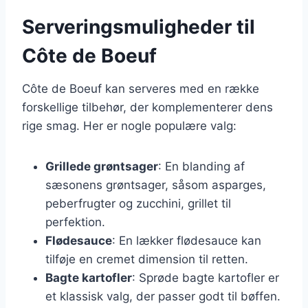
Serveringsmuligheder til
Côte de Boeuf
Côte de Boeuf kan serveres med en række
forskellige tilbehør, der komplementerer dens
rige smag. Her er nogle populære valg:
Grillede grøntsager
: En blanding af
sæsonens grøntsager, såsom asparges,
peberfrugter og zucchini, grillet til
perfektion.
Flødesauce
: En lækker flødesauce kan
tilføje en cremet dimension til retten.
Bagte kartofler
: Sprøde bagte kartofler er
et klassisk valg, der passer godt til bøffen.