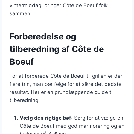
vintermiddag, bringer Côte de Boeuf folk
sammen.
Forberedelse og
tilberedning af Côte de
Boeuf
For at forberede Côte de Boeuf til grillen er der
flere trin, man bør følge for at sikre det bedste
resultat. Her er en grundlæggende guide til
tilberedning:
Vælg den rigtige bøf
: Sørg for at vælge en
Côte de Boeuf med god marmorering og en
tykkelse på 4-5 cm.