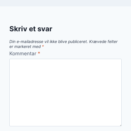
Skriv et svar
Din e-mailadresse vil ikke blive publiceret.
Krævede felter
er markeret med
*
Kommentar
*