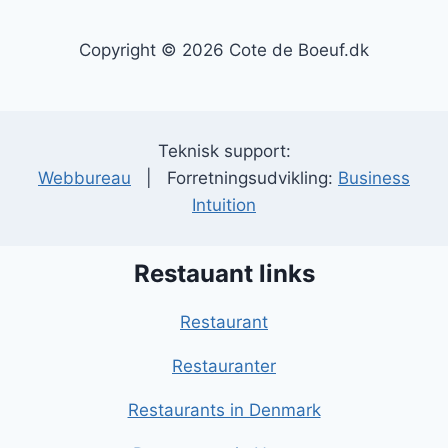
Copyright © 2026 Cote de Boeuf.dk
Teknisk support:
Webbureau
| Forretningsudvikling:
Business
Intuition
Restauant links
Restaurant
Restauranter
Restaurants in Denmark