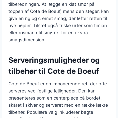
tilberedningen. At lægge en klat smør på
toppen af Cote de Boeuf, mens den steger, kan
give en rig og cremet smag, der løfter retten til
nye højder. Tilsæt også friske urter som timian
eller rosmarin til smørret for en ekstra
smagsdimension.
Serveringsmuligheder og
tilbehør til Cote de Boeuf
Cote de Boeuf er en imponerende ret, der ofte
serveres ved festlige lejligheder. Den kan
præsenteres som en centerpiece på bordet,
skåret i skiver og serveret med en række lækre
tilbehør. Populære valg inkluderer bagte