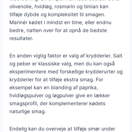
olivenolie, hvidløg, rosmarin og timian kan
tilføje dybde og kompleksitet til smagen.
Marinér kødet i mindst en time, eller endnu
bedre, natten over for at opnå de bedste
resultater.
En anden vigtig faktor er valg af krydderier. Salt
og peber er klassiske valg, men du kan også
eksperimentere med forskellige krydderurter og
krydderier for at tilføje ekstra smag. For
eksempel kan en blanding af paprika,
hvidløgspulver og løgpulver give en lækker
smagsprofil, der komplementerer kødets
naturlige smag.
Endelig kan du overveje at tilføje smør under