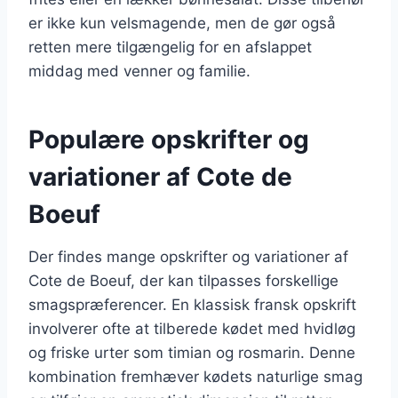
er ikke kun velsmagende, men de gør også
retten mere tilgængelig for en afslappet
middag med venner og familie.
Populære opskrifter og
variationer af Cote de
Boeuf
Der findes mange opskrifter og variationer af
Cote de Boeuf, der kan tilpasses forskellige
smagspræferencer. En klassisk fransk opskrift
involverer ofte at tilberede kødet med hvidløg
og friske urter som timian og rosmarin. Denne
kombination fremhæver kødets naturlige smag