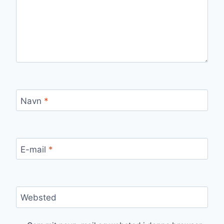
Navn
*
E-mail
*
Websted