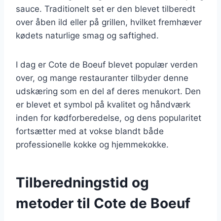
sauce. Traditionelt set er den blevet tilberedt
over åben ild eller på grillen, hvilket fremhæver
kødets naturlige smag og saftighed.
I dag er Cote de Boeuf blevet populær verden
over, og mange restauranter tilbyder denne
udskæring som en del af deres menukort. Den
er blevet et symbol på kvalitet og håndværk
inden for kødforberedelse, og dens popularitet
fortsætter med at vokse blandt både
professionelle kokke og hjemmekokke.
Tilberedningstid og
metoder til Cote de Boeuf