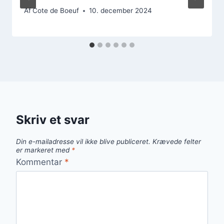
Af
Cote de Boeuf
10. december 2024
Skriv et svar
Din e-mailadresse vil ikke blive publiceret.
Krævede felter
er markeret med
*
Kommentar
*