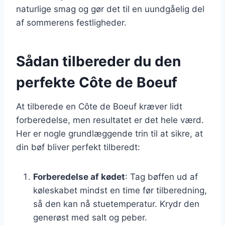
naturlige smag og gør det til en uundgåelig del
af sommerens festligheder.
Sådan tilbereder du den
perfekte Côte de Boeuf
At tilberede en Côte de Boeuf kræver lidt
forberedelse, men resultatet er det hele værd.
Her er nogle grundlæggende trin til at sikre, at
din bøf bliver perfekt tilberedt:
Forberedelse af kødet
: Tag bøffen ud af
køleskabet mindst en time før tilberedning,
så den kan nå stuetemperatur. Krydr den
generøst med salt og peber.