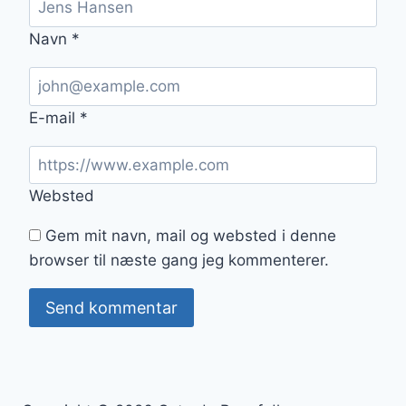
Navn
*
E-mail
*
Websted
Gem mit navn, mail og websted i denne
browser til næste gang jeg kommenterer.