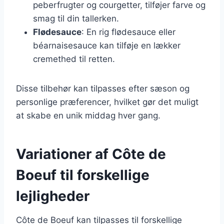
peberfrugter og courgetter, tilføjer farve og
smag til din tallerken.
Flødesauce
: En rig flødesauce eller
béarnaisesauce kan tilføje en lækker
cremethed til retten.
Disse tilbehør kan tilpasses efter sæson og
personlige præferencer, hvilket gør det muligt
at skabe en unik middag hver gang.
Variationer af Côte de
Boeuf til forskellige
lejligheder
Côte de Boeuf kan tilpasses til forskellige