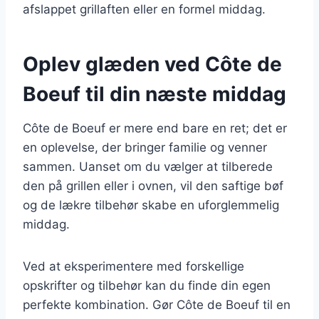
afslappet grillaften eller en formel middag.
Oplev glæden ved Côte de
Boeuf til din næste middag
Côte de Boeuf er mere end bare en ret; det er
en oplevelse, der bringer familie og venner
sammen. Uanset om du vælger at tilberede
den på grillen eller i ovnen, vil den saftige bøf
og de lækre tilbehør skabe en uforglemmelig
middag.
Ved at eksperimentere med forskellige
opskrifter og tilbehør kan du finde din egen
perfekte kombination. Gør Côte de Boeuf til en