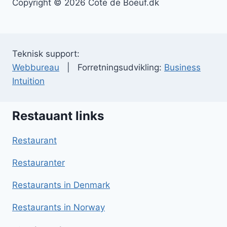
Copyright © 2026 Cote de Boeuf.dk
Teknisk support:
Webbureau
| Forretningsudvikling:
Business
Intuition
Restauant links
Restaurant
Restauranter
Restaurants in Denmark
Restaurants in Norway