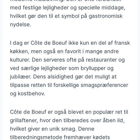
med festlige lejligheder og specielle middage,
hvilket gør den til et symbol på gastronomisk
nydelse.
I dag er Côte de Boeuf ikke kun en del af fransk
køkken, men også en favorit i mange andre
kulturer. Den serveres ofte på restauranter og
ved særlige lejligheder som bryllupper og
jubilæer. Dens alsidighed gør det muligt at
tilpasse retten til forskellige smagspræferencer
og kostbehov.
Côte de Boeuf er også blevet en populær ret til
grillaftener, hvor den tilberedes over åben ild,
hvilket giver en unik smag. Denne
tilberedningsmetode fremhæver kødets