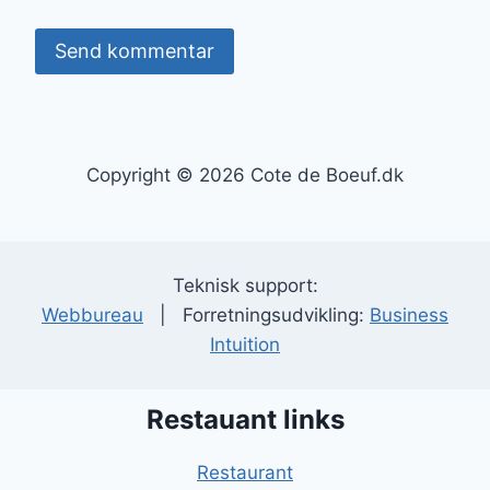
Copyright © 2026 Cote de Boeuf.dk
Teknisk support:
Webbureau
| Forretningsudvikling:
Business
Intuition
Restauant links
Restaurant