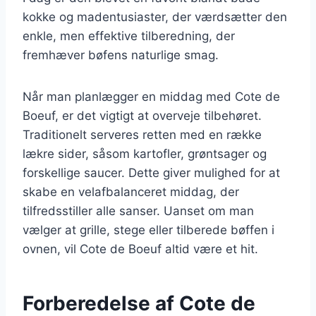
kokke og madentusiaster, der værdsætter den
enkle, men effektive tilberedning, der
fremhæver bøfens naturlige smag.
Når man planlægger en middag med Cote de
Boeuf, er det vigtigt at overveje tilbehøret.
Traditionelt serveres retten med en række
lækre sider, såsom kartofler, grøntsager og
forskellige saucer. Dette giver mulighed for at
skabe en velafbalanceret middag, der
tilfredsstiller alle sanser. Uanset om man
vælger at grille, stege eller tilberede bøffen i
ovnen, vil Cote de Boeuf altid være et hit.
Forberedelse af Cote de