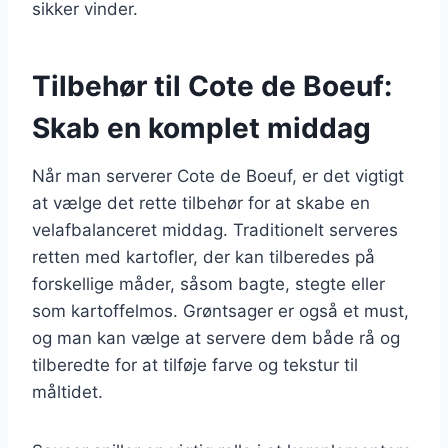
sikker vinder.
Tilbehør til Cote de Boeuf:
Skab en komplet middag
Når man serverer Cote de Boeuf, er det vigtigt
at vælge det rette tilbehør for at skabe en
velafbalanceret middag. Traditionelt serveres
retten med kartofler, der kan tilberedes på
forskellige måder, såsom bagte, stegte eller
som kartoffelmos. Grøntsager er også et must,
og man kan vælge at servere dem både rå og
tilberedte for at tilføje farve og tekstur til
måltidet.