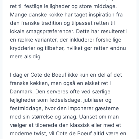
ret til festlige lejligheder og store middage.
Mange danske kokke har taget inspiration fra
den franske tradition og tilpasset retten til
lokale smagspræferencer. Dette har resulteret i
en række varianter, der inkluderer forskellige
krydderier og tilbehør, hvilket gør retten endnu
mere alsidig.
I dag er Cote de Boeuf ikke kun en del af det
franske køkken, men også en elsket ret i
Danmark. Den serveres ofte ved særlige
lejligheder som fødselsdage, jubilæer og
festmiddage, hvor den imponerer gæsterne
med sin størrelse og smag. Uanset om man
vælger at tilberede den klassisk eller med et
moderne twist, vil Cote de Boeuf altid være en