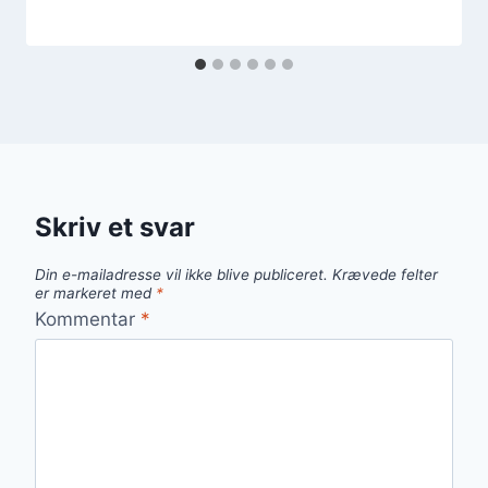
Skriv et svar
Din e-mailadresse vil ikke blive publiceret.
Krævede felter
er markeret med
*
Kommentar
*