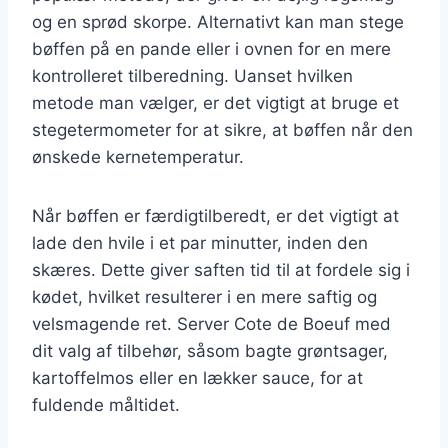
og en sprød skorpe. Alternativt kan man stege
bøffen på en pande eller i ovnen for en mere
kontrolleret tilberedning. Uanset hvilken
metode man vælger, er det vigtigt at bruge et
stegetermometer for at sikre, at bøffen når den
ønskede kernetemperatur.
Når bøffen er færdigtilberedt, er det vigtigt at
lade den hvile i et par minutter, inden den
skæres. Dette giver saften tid til at fordele sig i
kødet, hvilket resulterer i en mere saftig og
velsmagende ret. Server Cote de Boeuf med
dit valg af tilbehør, såsom bagte grøntsager,
kartoffelmos eller en lækker sauce, for at
fuldende måltidet.