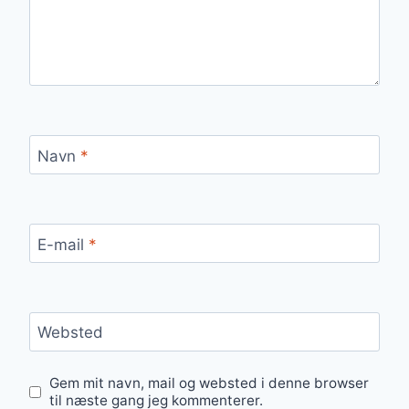
Navn
*
E-mail
*
Websted
Gem mit navn, mail og websted i denne browser
til næste gang jeg kommenterer.