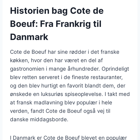
Historien bag Cote de
Boeuf: Fra Frankrig til
Danmark
Cote de Boeuf har sine rødder i det franske
køkken, hvor den har været en del af
gastronomien i mange århundreder. Oprindeligt
blev retten serveret i de fineste restauranter,
og den blev hurtigt en favorit blandt dem, der
ønskede en luksuriøs spiseoplevelse. I takt med
at fransk madlavning blev populær i hele
verden, fandt Cote de Boeuf også vej til
danske middagsborde.
I Danmark er Cote de Boeuf blevet en populær