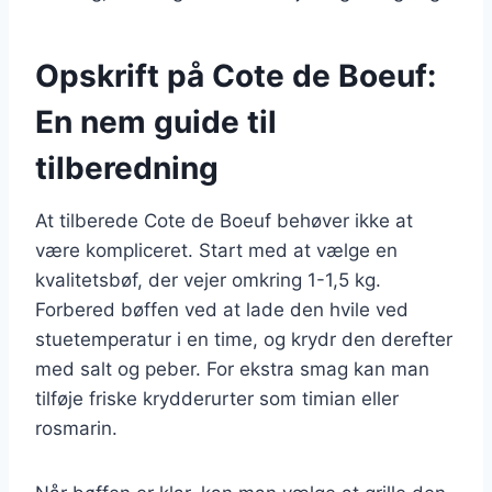
Opskrift på Cote de Boeuf:
En nem guide til
tilberedning
At tilberede Cote de Boeuf behøver ikke at
være kompliceret. Start med at vælge en
kvalitetsbøf, der vejer omkring 1-1,5 kg.
Forbered bøffen ved at lade den hvile ved
stuetemperatur i en time, og krydr den derefter
med salt og peber. For ekstra smag kan man
tilføje friske krydderurter som timian eller
rosmarin.