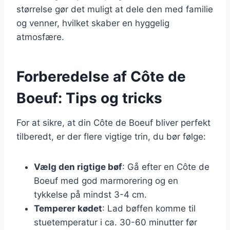
størrelse gør det muligt at dele den med familie
og venner, hvilket skaber en hyggelig
atmosfære.
Forberedelse af Côte de
Boeuf: Tips og tricks
For at sikre, at din Côte de Boeuf bliver perfekt
tilberedt, er der flere vigtige trin, du bør følge:
Vælg den rigtige bøf
: Gå efter en Côte de
Boeuf med god marmorering og en
tykkelse på mindst 3-4 cm.
Temperer kødet
: Lad bøffen komme til
stuetemperatur i ca. 30-60 minutter før