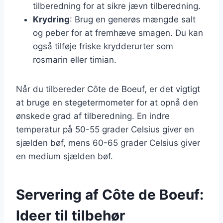
tilberedning for at sikre jævn tilberedning.
Krydring
: Brug en generøs mængde salt
og peber for at fremhæve smagen. Du kan
også tilføje friske krydderurter som
rosmarin eller timian.
Når du tilbereder Côte de Boeuf, er det vigtigt
at bruge en stegetermometer for at opnå den
ønskede grad af tilberedning. En indre
temperatur på 50-55 grader Celsius giver en
sjælden bøf, mens 60-65 grader Celsius giver
en medium sjælden bøf.
Servering af Côte de Boeuf:
Ideer til tilbehør