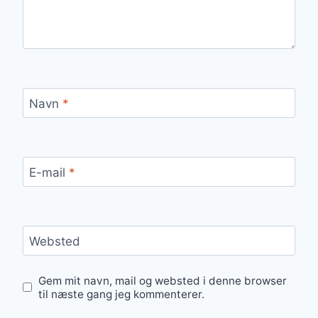
Navn
*
E-mail
*
Websted
Gem mit navn, mail og websted i denne browser
til næste gang jeg kommenterer.