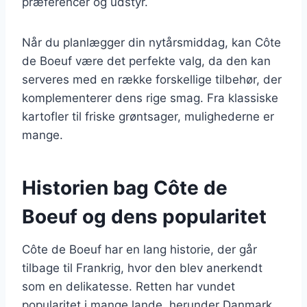
præferencer og udstyr.
Når du planlægger din nytårsmiddag, kan Côte
de Boeuf være det perfekte valg, da den kan
serveres med en række forskellige tilbehør, der
komplementerer dens rige smag. Fra klassiske
kartofler til friske grøntsager, mulighederne er
mange.
Historien bag Côte de
Boeuf og dens popularitet
Côte de Boeuf har en lang historie, der går
tilbage til Frankrig, hvor den blev anerkendt
som en delikatesse. Retten har vundet
popularitet i mange lande, herunder Danmark,