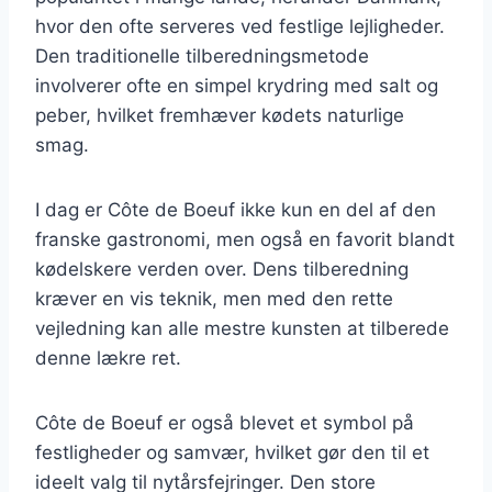
hvor den ofte serveres ved festlige lejligheder.
Den traditionelle tilberedningsmetode
involverer ofte en simpel krydring med salt og
peber, hvilket fremhæver kødets naturlige
smag.
I dag er Côte de Boeuf ikke kun en del af den
franske gastronomi, men også en favorit blandt
kødelskere verden over. Dens tilberedning
kræver en vis teknik, men med den rette
vejledning kan alle mestre kunsten at tilberede
denne lækre ret.
Côte de Boeuf er også blevet et symbol på
festligheder og samvær, hvilket gør den til et
ideelt valg til nytårsfejringer. Den store