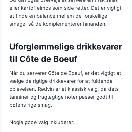
eller kartoffelmos som side retter. Det er vigtigt
at finde en balance mellem de forskellige
smage, så de komplementerer hinanden.
Uforglemmelige drikkevarer
til Côte de Boeuf
Når du serverer Côte de Boeuf, er det vigtigt at
vælge de rigtige drikkevarer for at fuldende
oplevelsen. Rødvin er et klassisk valg, da dets
tanniner og frugtagtige noter passer godt til
bøfens rige smag.
Nogle gode valg inkluderer: