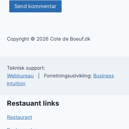
Copyright © 2026 Cote de Boeuf.dk
Teknisk support:
Webbureau
| Forretningsudvikling:
Business
Intuition
Restauant links
Restaurant