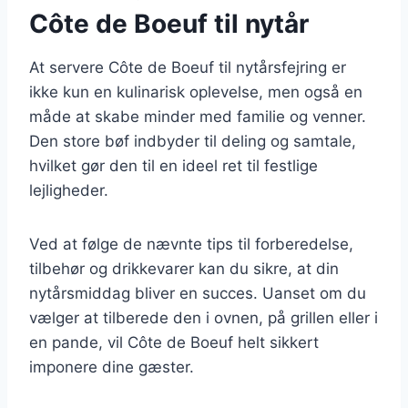
Côte de Boeuf til nytår
At servere Côte de Boeuf til nytårsfejring er
ikke kun en kulinarisk oplevelse, men også en
måde at skabe minder med familie og venner.
Den store bøf indbyder til deling og samtale,
hvilket gør den til en ideel ret til festlige
lejligheder.
Ved at følge de nævnte tips til forberedelse,
tilbehør og drikkevarer kan du sikre, at din
nytårsmiddag bliver en succes. Uanset om du
vælger at tilberede den i ovnen, på grillen eller i
en pande, vil Côte de Boeuf helt sikkert
imponere dine gæster.