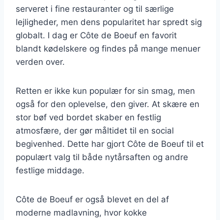
serveret i fine restauranter og til særlige
lejligheder, men dens popularitet har spredt sig
globalt. I dag er Côte de Boeuf en favorit
blandt kødelskere og findes på mange menuer
verden over.
Retten er ikke kun populær for sin smag, men
også for den oplevelse, den giver. At skære en
stor bøf ved bordet skaber en festlig
atmosfære, der gør måltidet til en social
begivenhed. Dette har gjort Côte de Boeuf til et
populært valg til både nytårsaften og andre
festlige middage.
Côte de Boeuf er også blevet en del af
moderne madlavning, hvor kokke