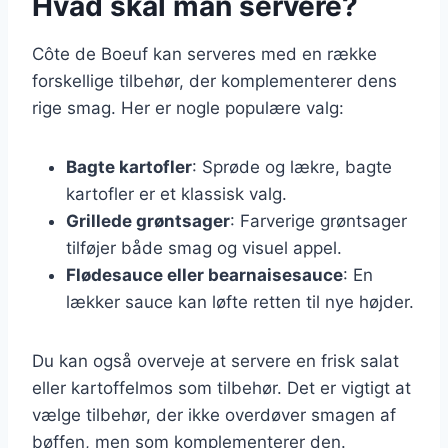
Hvad skal man servere?
Côte de Boeuf kan serveres med en række
forskellige tilbehør, der komplementerer dens
rige smag. Her er nogle populære valg:
Bagte kartofler
: Sprøde og lækre, bagte
kartofler er et klassisk valg.
Grillede grøntsager
: Farverige grøntsager
tilføjer både smag og visuel appel.
Flødesauce eller bearnaisesauce
: En
lækker sauce kan løfte retten til nye højder.
Du kan også overveje at servere en frisk salat
eller kartoffelmos som tilbehør. Det er vigtigt at
vælge tilbehør, der ikke overdøver smagen af
bøffen, men som komplementerer den.