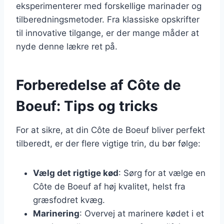
eksperimenterer med forskellige marinader og
tilberedningsmetoder. Fra klassiske opskrifter
til innovative tilgange, er der mange måder at
nyde denne lækre ret på.
Forberedelse af Côte de
Boeuf: Tips og tricks
For at sikre, at din Côte de Boeuf bliver perfekt
tilberedt, er der flere vigtige trin, du bør følge:
Vælg det rigtige kød
: Sørg for at vælge en
Côte de Boeuf af høj kvalitet, helst fra
græsfodret kvæg.
Marinering
: Overvej at marinere kødet i et