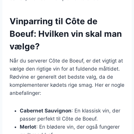
Vinparring til Côte de
Boeuf: Hvilken vin skal man
vælge?
Når du serverer Côte de Boeuf, er det vigtigt at
vælge den rigtige vin for at fuldende måltidet.
Rødvine er generelt det bedste valg, da de
komplementerer kødets rige smag. Her er nogle
anbefalinger:
Cabernet Sauvignon
: En klassisk vin, der
passer perfekt til Côte de Boeuf.
Merlot
: En blødere vin, der også fungerer