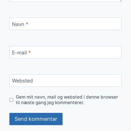
Navn
*
E-mail
*
Websted
Gem mit navn, mail og websted i denne browser
til næste gang jeg kommenterer.