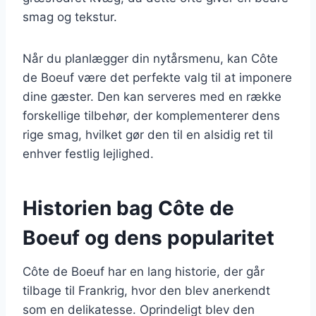
smag og tekstur.
Når du planlægger din nytårsmenu, kan Côte
de Boeuf være det perfekte valg til at imponere
dine gæster. Den kan serveres med en række
forskellige tilbehør, der komplementerer dens
rige smag, hvilket gør den til en alsidig ret til
enhver festlig lejlighed.
Historien bag Côte de
Boeuf og dens popularitet
Côte de Boeuf har en lang historie, der går
tilbage til Frankrig, hvor den blev anerkendt
som en delikatesse. Oprindeligt blev den