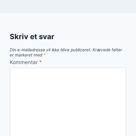
Skriv et svar
Din e-mailadresse vil ikke blive publiceret.
Krævede felter
er markeret med
*
Kommentar
*