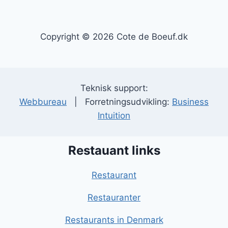
Copyright © 2026 Cote de Boeuf.dk
Teknisk support:
Webbureau
| Forretningsudvikling:
Business
Intuition
Restauant links
Restaurant
Restauranter
Restaurants in Denmark