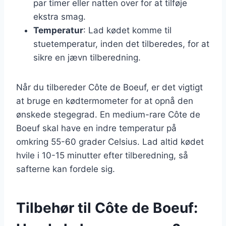
par timer eller natten over for at tilføje
ekstra smag.
Temperatur
: Lad kødet komme til
stuetemperatur, inden det tilberedes, for at
sikre en jævn tilberedning.
Når du tilbereder Côte de Boeuf, er det vigtigt
at bruge en kødtermometer for at opnå den
ønskede stegegrad. En medium-rare Côte de
Boeuf skal have en indre temperatur på
omkring 55-60 grader Celsius. Lad altid kødet
hvile i 10-15 minutter efter tilberedning, så
safterne kan fordele sig.
Tilbehør til Côte de Boeuf: