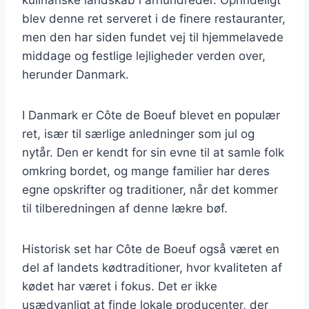
blev denne ret serveret i de finere restauranter,
men den har siden fundet vej til hjemmelavede
middage og festlige lejligheder verden over,
herunder Danmark.
I Danmark er Côte de Boeuf blevet en populær
ret, især til særlige anledninger som jul og
nytår. Den er kendt for sin evne til at samle folk
omkring bordet, og mange familier har deres
egne opskrifter og traditioner, når det kommer
til tilberedningen af denne lækre bøf.
Historisk set har Côte de Boeuf også været en
del af landets kødtraditioner, hvor kvaliteten af
kødet har været i fokus. Det er ikke
usædvanligt at finde lokale producenter, der