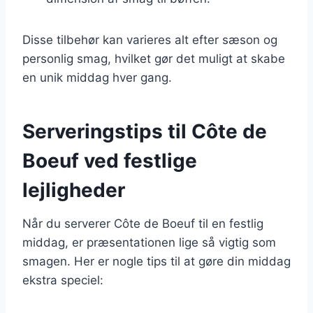
Disse tilbehør kan varieres alt efter sæson og
personlig smag, hvilket gør det muligt at skabe
en unik middag hver gang.
Serveringstips til Côte de
Boeuf ved festlige
lejligheder
Når du serverer Côte de Boeuf til en festlig
middag, er præsentationen lige så vigtig som
smagen. Her er nogle tips til at gøre din middag
ekstra speciel: