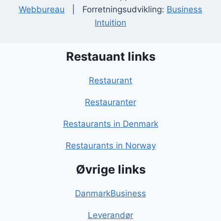
Webbureau
| Forretningsudvikling:
Business
Intuition
Restauant links
Restaurant
Restauranter
Restaurants in Denmark
Restaurants in Norway
Øvrige links
DanmarkBusiness
Leverandør