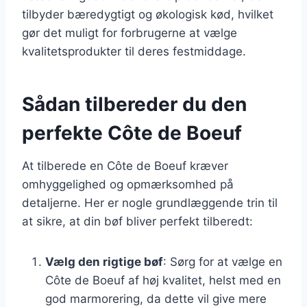
tilbyder bæredygtigt og økologisk kød, hvilket
gør det muligt for forbrugerne at vælge
kvalitetsprodukter til deres festmiddage.
Sådan tilbereder du den
perfekte Côte de Boeuf
At tilberede en Côte de Boeuf kræver
omhyggelighed og opmærksomhed på
detaljerne. Her er nogle grundlæggende trin til
at sikre, at din bøf bliver perfekt tilberedt:
Vælg den rigtige bøf
: Sørg for at vælge en
Côte de Boeuf af høj kvalitet, helst med en
god marmorering, da dette vil give mere