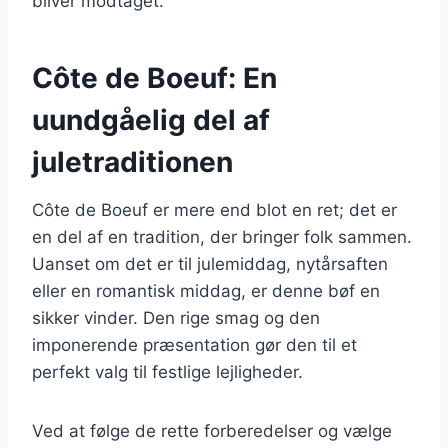
bliver modtaget.
Côte de Boeuf: En
uundgåelig del af
juletraditionen
Côte de Boeuf er mere end blot en ret; det er
en del af en tradition, der bringer folk sammen.
Uanset om det er til julemiddag, nytårsaften
eller en romantisk middag, er denne bøf en
sikker vinder. Den rige smag og den
imponerende præsentation gør den til et
perfekt valg til festlige lejligheder.
Ved at følge de rette forberedelser og vælge