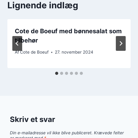
Lignende indlæg
Cote de Boeuf med bønnesalat som
tilbehør
Af
Cote de Boeuf
27. november 2024
Skriv et svar
Din e-mailadresse vil ikke blive publiceret.
Krævede felter