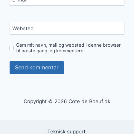
Websted
Gem mit navn, mail og websted i denne browser
til næste gang jeg kommenterer.
Copyright © 2026 Cote de Boeuf.dk
Teknisk support: