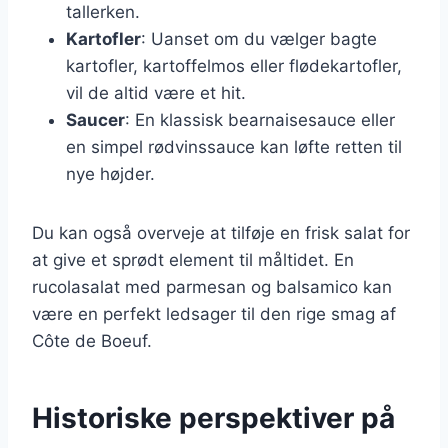
tallerken.
Kartofler
: Uanset om du vælger bagte
kartofler, kartoffelmos eller flødekartofler,
vil de altid være et hit.
Saucer
: En klassisk bearnaisesauce eller
en simpel rødvinssauce kan løfte retten til
nye højder.
Du kan også overveje at tilføje en frisk salat for
at give et sprødt element til måltidet. En
rucolasalat med parmesan og balsamico kan
være en perfekt ledsager til den rige smag af
Côte de Boeuf.
Historiske perspektiver på