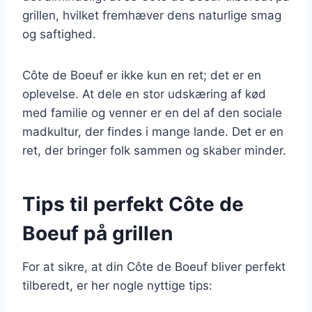
grillen, hvilket fremhæver dens naturlige smag
og saftighed.
Côte de Boeuf er ikke kun en ret; det er en
oplevelse. At dele en stor udskæring af kød
med familie og venner er en del af den sociale
madkultur, der findes i mange lande. Det er en
ret, der bringer folk sammen og skaber minder.
Tips til perfekt Côte de
Boeuf på grillen
For at sikre, at din Côte de Boeuf bliver perfekt
tilberedt, er her nogle nyttige tips: