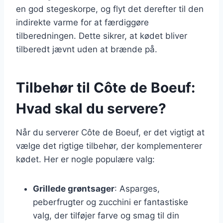
en god stegeskorpe, og flyt det derefter til den
indirekte varme for at færdiggøre
tilberedningen. Dette sikrer, at kødet bliver
tilberedt jævnt uden at brænde på.
Tilbehør til Côte de Boeuf:
Hvad skal du servere?
Når du serverer Côte de Boeuf, er det vigtigt at
vælge det rigtige tilbehør, der komplementerer
kødet. Her er nogle populære valg:
Grillede grøntsager
: Asparges,
peberfrugter og zucchini er fantastiske
valg, der tilføjer farve og smag til din