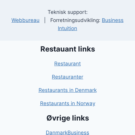
Teknisk support:
Webbureau
| Forretningsudvikling:
Business
Intuition
Restauant links
Restaurant
Restauranter
Restaurants in Denmark
Restaurants in Norway
Øvrige links
DanmarkBusiness