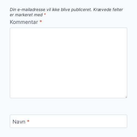
Din e-mailadresse vil ikke blive publiceret.
Krævede felter
er markeret med
*
Kommentar
*
Navn
*