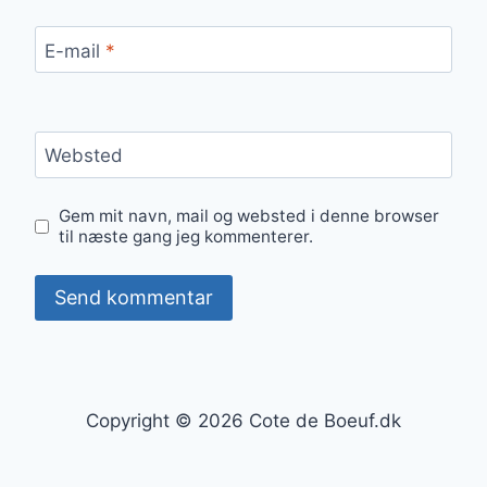
E-mail
*
Websted
Gem mit navn, mail og websted i denne browser
til næste gang jeg kommenterer.
Copyright © 2026 Cote de Boeuf.dk