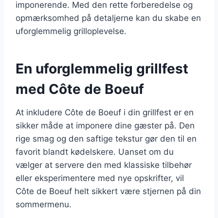
imponerende. Med den rette forberedelse og
opmærksomhed på detaljerne kan du skabe en
uforglemmelig grilloplevelse.
En uforglemmelig grillfest
med Côte de Boeuf
At inkludere Côte de Boeuf i din grillfest er en
sikker måde at imponere dine gæster på. Den
rige smag og den saftige tekstur gør den til en
favorit blandt kødelskere. Uanset om du
vælger at servere den med klassiske tilbehør
eller eksperimentere med nye opskrifter, vil
Côte de Boeuf helt sikkert være stjernen på din
sommermenu.