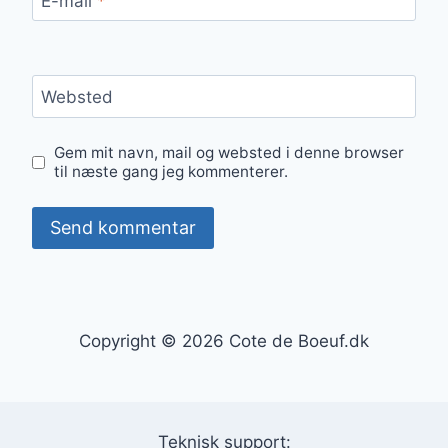
E-mail
*
Websted
Gem mit navn, mail og websted i denne browser
til næste gang jeg kommenterer.
Copyright © 2026 Cote de Boeuf.dk
Teknisk support: