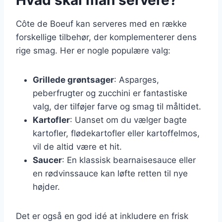
Côte de Boeuf kan serveres med en række
forskellige tilbehør, der komplementerer dens
rige smag. Her er nogle populære valg:
Grillede grøntsager
: Asparges,
peberfrugter og zucchini er fantastiske
valg, der tilføjer farve og smag til måltidet.
Kartofler
: Uanset om du vælger bagte
kartofler, flødekartofler eller kartoffelmos,
vil de altid være et hit.
Saucer
: En klassisk bearnaisesauce eller
en rødvinssauce kan løfte retten til nye
højder.
Det er også en god idé at inkludere en frisk