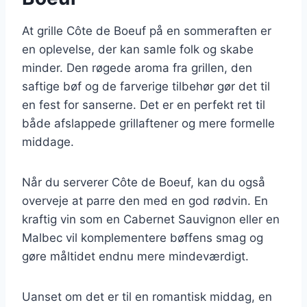
At grille Côte de Boeuf på en sommeraften er
en oplevelse, der kan samle folk og skabe
minder. Den røgede aroma fra grillen, den
saftige bøf og de farverige tilbehør gør det til
en fest for sanserne. Det er en perfekt ret til
både afslappede grillaftener og mere formelle
middage.
Når du serverer Côte de Boeuf, kan du også
overveje at parre den med en god rødvin. En
kraftig vin som en Cabernet Sauvignon eller en
Malbec vil komplementere bøffens smag og
gøre måltidet endnu mere mindeværdigt.
Uanset om det er til en romantisk middag, en