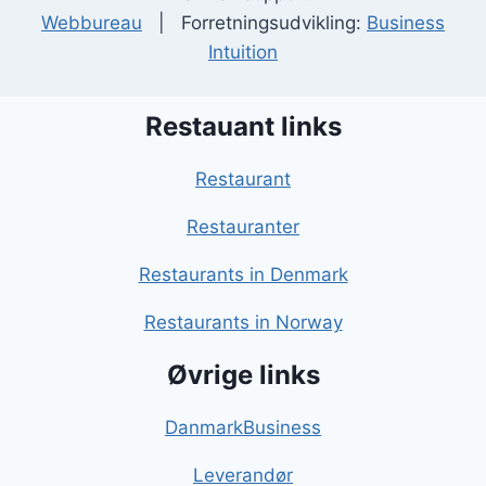
Webbureau
| Forretningsudvikling:
Business
Intuition
Restauant links
Restaurant
Restauranter
Restaurants in Denmark
Restaurants in Norway
Øvrige links
DanmarkBusiness
Leverandør