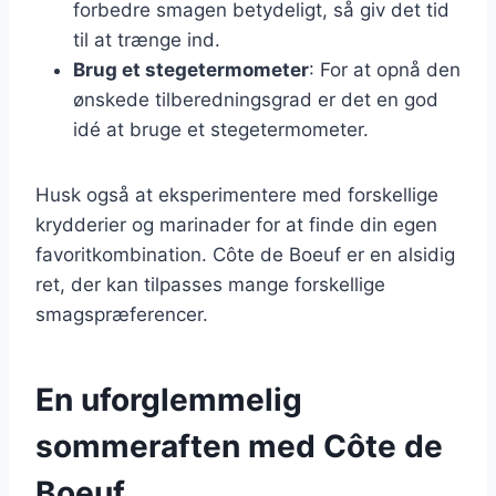
forbedre smagen betydeligt, så giv det tid
til at trænge ind.
Brug et stegetermometer
: For at opnå den
ønskede tilberedningsgrad er det en god
idé at bruge et stegetermometer.
Husk også at eksperimentere med forskellige
krydderier og marinader for at finde din egen
favoritkombination. Côte de Boeuf er en alsidig
ret, der kan tilpasses mange forskellige
smagspræferencer.
En uforglemmelig
sommeraften med Côte de
Boeuf