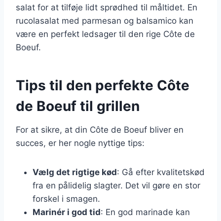
salat for at tilføje lidt sprødhed til måltidet. En
rucolasalat med parmesan og balsamico kan
være en perfekt ledsager til den rige Côte de
Boeuf.
Tips til den perfekte Côte
de Boeuf til grillen
For at sikre, at din Côte de Boeuf bliver en
succes, er her nogle nyttige tips:
Vælg det rigtige kød
: Gå efter kvalitetskød
fra en pålidelig slagter. Det vil gøre en stor
forskel i smagen.
Marinér i god tid
: En god marinade kan