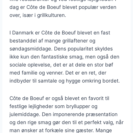
dag er Côte de Boeuf blevet populær verden
over, især i grillkulturen.
I Danmark er Côte de Boeuf blevet en fast
bestanddel af mange grillaftener og
søndagsmiddage. Dens popularitet skyldes
ikke kun den fantastiske smag, men også den
sociale oplevelse, det er at dele en stor bøf
med familie og venner. Det er en ret, der
indbyder til samtale og hygge omkring bordet.
Côte de Boeuf er også blevet en favorit til
festlige lejligheder som bryllupper og
julemiddage. Den imponerende præsentation
og den rige smag gør den til et perfekt valg, når
man ønsker at forkæle sine gæster. Mange