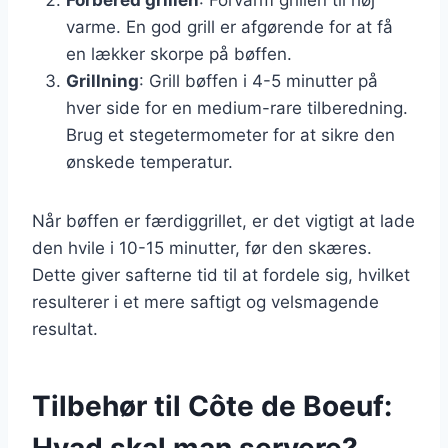
varme. En god grill er afgørende for at få
en lækker skorpe på bøffen.
Grillning
: Grill bøffen i 4-5 minutter på
hver side for en medium-rare tilberedning.
Brug et stegetermometer for at sikre den
ønskede temperatur.
Når bøffen er færdiggrillet, er det vigtigt at lade
den hvile i 10-15 minutter, før den skæres.
Dette giver safterne tid til at fordele sig, hvilket
resulterer i et mere saftigt og velsmagende
resultat.
Tilbehør til Côte de Boeuf:
Hvad skal man servere?